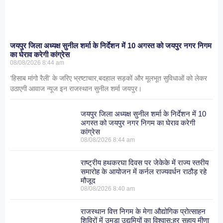
जयपुर जिला अध्यक्ष सुनील शर्मा के निर्देशन में 10 अगस्त को जयपुर नगर निगम
का घेराव करेगी कांग्रेस
08/08/2026
8:44 am
‘हिसाब मांगो रैली’ के जरिए भ्रष्टाचार,बदहाल सड़कों और मूलभूत सुविधाओं को लेकर
उठाएगी आवाज न्यूज इन राजस्थान सुनील शर्मा जयपुर।
जयपुर जिला अध्यक्ष सुनील शर्मा के निर्देशन में 10
अगस्त को जयपुर नगर निगम का घेराव करेगी
कांग्रेस
08/08/2026
8:44 am
राष्ट्रीय हथकरघा दिवस पर जेकेके में राज्य स्तरीय
समारोह के आयोजन में कर्नल राज्यवर्धन राठौड़ रहे
मौजूद
08/08/2026
8:40 am
राजस्थान वित्त निगम के मेगा औद्योगिक प्रोत्साहन
शिविरों में उमड़ा उद्यमियों का विश्वास:हर सहाय मीणा