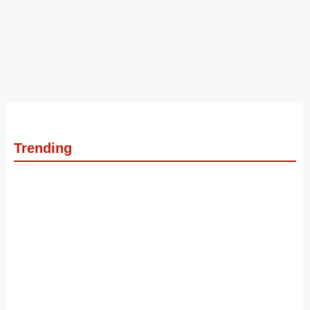
Trending