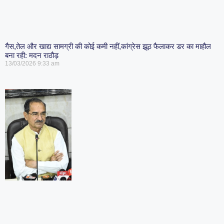
गैस,तेल और खाद्य सामग्री की कोई कमी नहीं,कांग्रेस झूठ फैलाकर डर का माहौल
बना रही: मदन राठौड़
13/03/2026
9:33 am