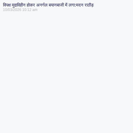
विपक्ष मुद्दाविहीन होकर अनर्गल बयानबाजी में लगा:मदन राठौड़
10/03/2026
10:12 am