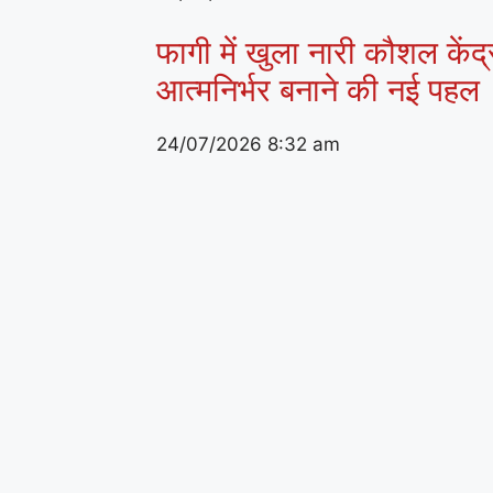
फागी में खुला नारी कौशल केंद
आत्मनिर्भर बनाने की नई पहल
24/07/2026
8:32 am