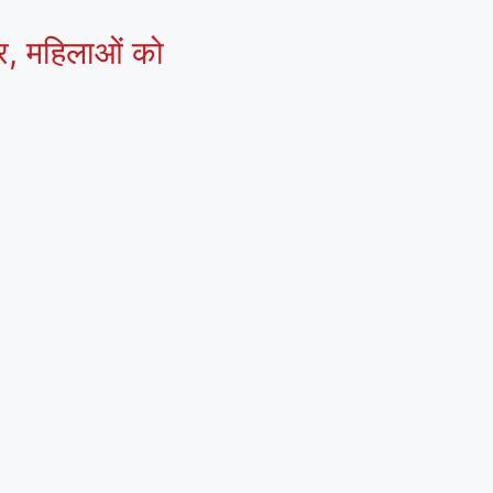
्र, महिलाओं को