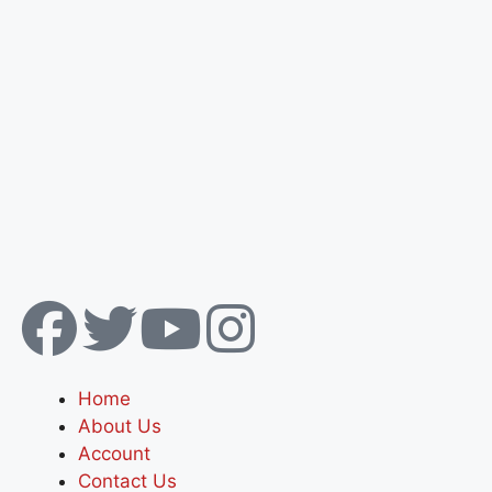
Home
About Us
Account
Contact Us