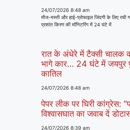
24/07/2026
8:48 am
मौज-मस्ती और हाई-प्रोफाइल जिंदगी के लिए रची 
प्रशांत किरण की मॉनिटरिंग में 24 घंटे में
रात के अंधेरे में टैक्सी चालक
भागे कार… 24 घंटे में जयपुर प
कातिल
24/07/2026
8:48 am
पेपर लीक पर घिरी कांग्रेस: “प
विश्वासघात का जवाब दें डोट
24/07/2026
8:39 am