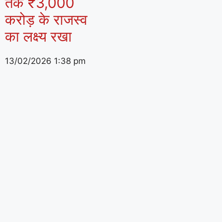
तक ₹3,000
करोड़ के राजस्व
का लक्ष्य रखा
13/02/2026
1:38 pm