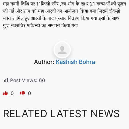
महा नवमी तिथि पर 11किलो खीर ,का भोग के साथ 21 कन्याओं की पूजन
की गई और शाम को महा आरती का आयोजन किया गया जिसमें सैकड़ो
भक्त शामिल हुए आरती के बाद प्रसाद वितरण किया गया इसी के साथ
गुप्त नवरात्रि महोत्सव का समापन किया गया
Author:
Kashish Bohra
Post Views:
60
0
0
RELATED LATEST NEWS