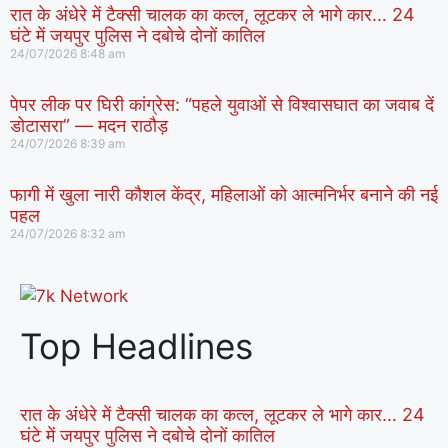
रात के अंधेरे में टैक्सी चालक का कत्ल, लूटकर ले भागे कार… 24
घंटे में जयपुर पुलिस ने दबोचे दोनों कातिल
24/07/2026
8:48 am
पेपर लीक पर घिरी कांग्रेस: “पहले युवाओं से विश्वासघात का जवाब दें
डोटासरा” — मदन राठौड़
24/07/2026
8:39 am
फागी में खुला नारी कौशल केंद्र, महिलाओं को आत्मनिर्भर बनाने की नई
पहल
24/07/2026
8:32 am
Top Headlines
रात के अंधेरे में टैक्सी चालक का कत्ल, लूटकर ले भागे कार… 24
घंटे में जयपुर पुलिस ने दबोचे दोनों कातिल