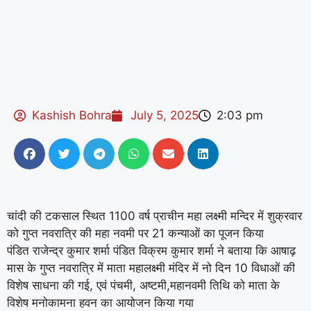
Kashish Bohra
July 5, 2025
2:03 pm
चांदी की टकसाल स्थित 1100 वर्ष प्राचीन महा लक्ष्मी मन्दिर में शुक्रवार
को गुप्त नवरात्रि की महा नवमी पर 21 कन्याओं का पूजन किया
पंडित राजेन्द्र कुमार शर्मा पंडित विक्रम कुमार शर्मा ने बताया कि आषाढ़
मास के गुप्त नवरात्रि में माता महालक्ष्मी मंदिर में नो दिन 10 विधाओं की
विशेष साधना की गई, एवं पंचमी, अष्टमी,महानवमी तिथि को माता के
विशेष मनोकामना हवन का आयोजन किया गया