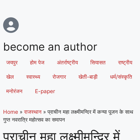
become an author
जयपुर
होम पेज
अंतर्राष्ट्रीय
सियासत
राष्ट्रीय
खेल
स्वास्थ्य
रोजगार
खेती-बाड़ी
धर्म/संस्कृति
मनोरंजन
E-paper
Home
»
राजस्थान
»
प्राचीन महा लक्ष्मीमन्दिर में कन्या पूजन के साथ
गुप्त नवरात्रि महोत्सव का समापन
प्राचीन महा लक्ष्मीमन्दिर में