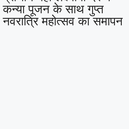
कन्या पूजन के साथ गुप्त
नवरात्रि महोत्सव का समापन