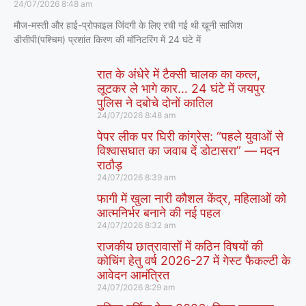
24/07/2026
8:48 am
मौज-मस्ती और हाई-प्रोफाइल जिंदगी के लिए रची गई थी खूनी साजिश
डीसीपी(पश्चिम) प्रशांत किरण की मॉनिटरिंग में 24 घंटे में
रात के अंधेरे में टैक्सी चालक का कत्ल,
लूटकर ले भागे कार… 24 घंटे में जयपुर
पुलिस ने दबोचे दोनों कातिल
24/07/2026
8:48 am
पेपर लीक पर घिरी कांग्रेस: “पहले युवाओं से
विश्वासघात का जवाब दें डोटासरा” — मदन
राठौड़
24/07/2026
8:39 am
फागी में खुला नारी कौशल केंद्र, महिलाओं को
आत्मनिर्भर बनाने की नई पहल
24/07/2026
8:32 am
राजकीय छात्रावासों में कठिन विषयों की
कोचिंग हेतु वर्ष 2026-27 में गेस्ट फैकल्टी के
आवेदन आमंत्रित
24/07/2026
8:29 am