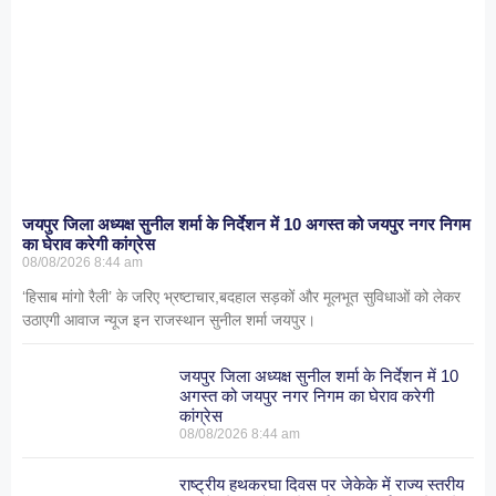
जयपुर जिला अध्यक्ष सुनील शर्मा के निर्देशन में 10 अगस्त को जयपुर नगर निगम
का घेराव करेगी कांग्रेस
08/08/2026
8:44 am
‘हिसाब मांगो रैली’ के जरिए भ्रष्टाचार,बदहाल सड़कों और मूलभूत सुविधाओं को लेकर
उठाएगी आवाज न्यूज इन राजस्थान सुनील शर्मा जयपुर।
जयपुर जिला अध्यक्ष सुनील शर्मा के निर्देशन में 10
अगस्त को जयपुर नगर निगम का घेराव करेगी
कांग्रेस
08/08/2026
8:44 am
राष्ट्रीय हथकरघा दिवस पर जेकेके में राज्य स्तरीय