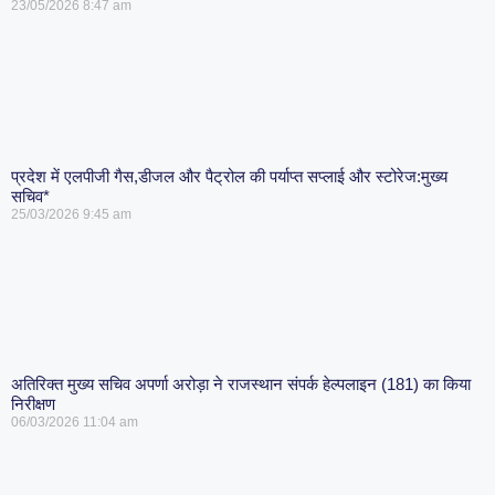
23/05/2026
8:47 am
प्रदेश में एलपीजी गैस,डीजल और पैट्रोल की पर्याप्त सप्लाई और स्टोरेज:मुख्य
सचिव*
25/03/2026
9:45 am
अतिरिक्त मुख्य सचिव अपर्णा अरोड़ा ने राजस्थान संपर्क हेल्पलाइन (181) का किया
निरीक्षण
06/03/2026
11:04 am