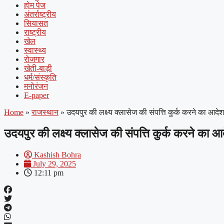
होम पेज
अंतर्राष्ट्रीय
सियासत
राष्ट्रीय
खेल
स्वास्थ्य
रोजगार
खेती-बाड़ी
धर्म/संस्कृति
मनोरंजन
E-paper
Home
»
राजस्थान
»
उदयपुर की लक्ष्य क्लासेज की संपत्ति कुर्क करने का आदेश:ब
उदयपुर की लक्ष्य क्लासेज की संपत्ति कुर्क करने का आद
Kashish Bohra
July 29, 2025
12:11 pm