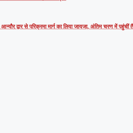
न्यौर द्वार से परिक्रमा मार्ग का लिया जायजा, अंतिम चरण में पहुंचीं तै