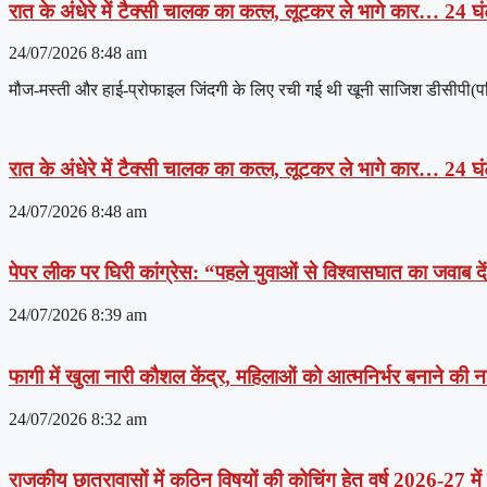
रात के अंधेरे में टैक्सी चालक का कत्ल, लूटकर ले भागे कार… 24 घंट
24/07/2026
8:48 am
मौज-मस्ती और हाई-प्रोफाइल जिंदगी के लिए रची गई थी खूनी साजिश डीसीपी(पश्चिम
रात के अंधेरे में टैक्सी चालक का कत्ल, लूटकर ले भागे कार… 24 घंट
24/07/2026
8:48 am
पेपर लीक पर घिरी कांग्रेस: “पहले युवाओं से विश्वासघात का जवाब 
24/07/2026
8:39 am
फागी में खुला नारी कौशल केंद्र, महिलाओं को आत्मनिर्भर बनाने की
24/07/2026
8:32 am
राजकीय छात्रावासों में कठिन विषयों की कोचिंग हेतु वर्ष 2026-27 मे