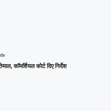
्देश
ेमाल, कॉमर्शियल कोर्ट दिए निर्देश