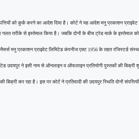
पत्तियों को कुर्क करने का आदेश दिया है। कोर्ट ने यह आदेश मनु प्रकाशन प्राइवेट
मार्क का गलत तरीके से इस्तेमाल किया है। जबकि दोनों के बीच ट्रेड मार्क के इस्त
सर्स मनु प्रकाशन प्राइवेट लिमिटेड कंपनीज एक्ट 1956 के तहत रजिस्टर्ड संस्था है
लिमिटेड उदयपुर ने इसी नाम से ऑनलाइन व ऑफलाइन प्रतियोगी पुस्तकों की बिक्री 
क्री कर रहा है। इस पर कोर्ट ने प्रतिवादी की उदयपुर स्थिति दोनों संपत्तियो