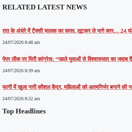
RELATED LATEST NEWS
रात के अंधेरे में टैक्सी चालक का कत्ल, लूटकर ले भागे कार… 24 घंट
24/07/2026
8:48 am
पेपर लीक पर घिरी कांग्रेस: “पहले युवाओं से विश्वासघात का जवाब 
24/07/2026
8:39 am
फागी में खुला नारी कौशल केंद्र, महिलाओं को आत्मनिर्भर बनाने की
24/07/2026
8:32 am
Top Headlines