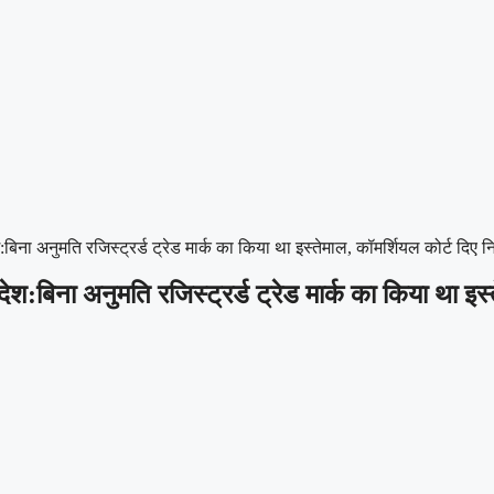
िना अनुमति रजिस्ट्रर्ड ट्रेड मार्क का किया था इस्तेमाल, कॉमर्शियल कोर्ट दिए निर
ेश:बिना अनुमति रजिस्ट्रर्ड ट्रेड मार्क का किया था इस्त