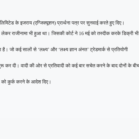
 लिमिटेड के इजराय (एग्जिक्यूशन) प्रार्थना पत्र पर सुनवाई करते हुए दिए।
ेमाल को लेकर राजीनामा भी हुआ था। जिसकी कोर्ट ने 16 मई को तस्दीक करके डिक्री भी
। जो कई सालों से ‘लक्ष्य’ और ‘लक्ष्य ज्ञान अंनत’ ट्रेडमार्क से प्रतियोगी
शुरू कर दी। वादी की ओर से प्रतिवादी को कई बार सचेत करने के बाद दोनों के बी
ं को कुर्क करने के आदेश दिए।