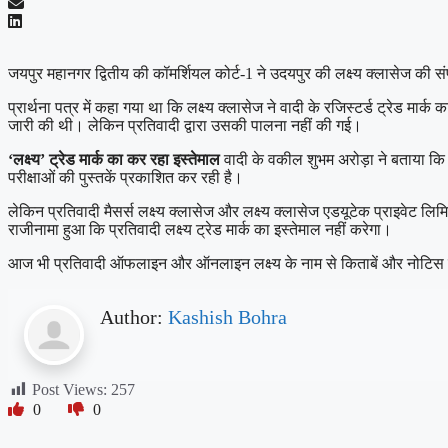
जयपुर महानगर द्वितीय की कॉमर्शियल कोर्ट-1 ने उदयपुर की लक्ष्य क्लासेज की सं
प्रार्थना पत्र में कहा गया था कि लक्ष्य क्लासेज ने वादी के रजिस्टर्ड ट्रेड 
जारी की थी। लेकिन प्रतिवादी द्वारा उसकी पालना नहीं की गई।
‘लक्ष्य’ ट्रेड मार्क का कर रहा इस्तेमाल
वादी के वकील शुभम अरोड़ा ने बताया कि मै
परीक्षाओं की पुस्तकें प्रकाशित कर रही है।
लेकिन प्रतिवादी मैसर्स लक्ष्य क्लासेज और लक्ष्य क्लासेज एडयूटेक प्राइवेट 
राजीनामा हुआ कि प्रतिवादी लक्ष्य ट्रेड मार्क का इस्तेमाल नहीं करेगा।
आज भी प्रतिवादी ऑफलाइन और ऑनलाइन लक्ष्य के नाम से किताबें और नोटिस की बि
Author:
Kashish Bohra
Post Views:
257
0
0