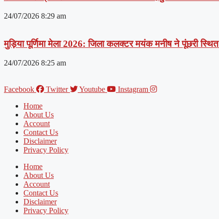
24/07/2026
8:29 am
मुड़िया पूर्णिमा मेला 2026: जिला कलक्टर मयंक मनीष ने पूंछरी स्थित आ
24/07/2026
8:25 am
Facebook
Twitter
Youtube
Instagram
Home
About Us
Account
Contact Us
Disclaimer
Privacy Policy
Home
About Us
Account
Contact Us
Disclaimer
Privacy Policy