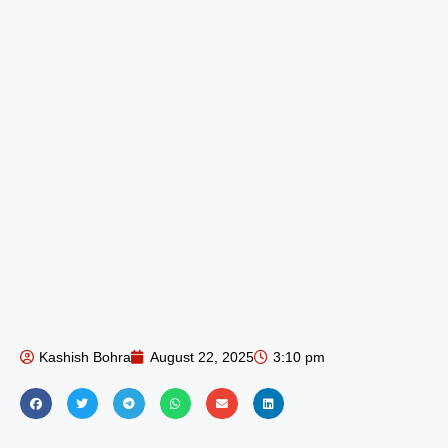
Kashish Bohra
August 22, 2025
3:10 pm