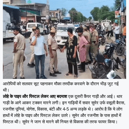
आरोपियों को सलवार सूट पहनाकर मौका तस्दीक करवाने के दौरान भीड़ जुट गई
थी।
लोहे के पाइप और पिस्टल लेकर आए बदमाश
एक दूसरी कैंपर गाड़ी और आई। थार
गाड़ी के आगे आकर टक्कर मारने लगी। इन गाड़ियों में सवार सुमेर उर्फ वसूली बैरास,
रजनीश पूनियां, योगेश, विकास, बंटी और 4-5 अन्य लड़के थे। आरोप है कि ये लोग
हाथों में लोहे के पाइप और पिस्टल लेकर उतरे। सुमेर और रजनीश के पास हाथों में
पिस्टल थी। सुमेर ने जान से मारने की नियत से विकास की तरफ फायर किया।