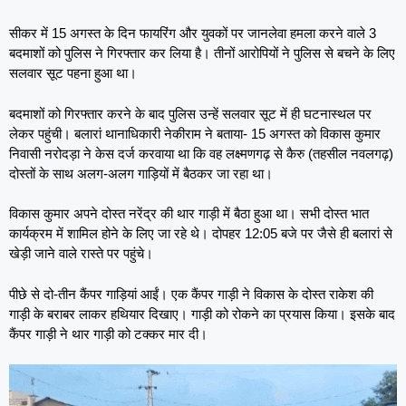
सीकर में 15 अगस्त के दिन फायरिंग और युवकों पर जानलेवा हमला करने वाले 3
बदमाशों को पुलिस ने गिरफ्तार कर लिया है। तीनों आरोपियों ने पुलिस से बचने के लिए
सलवार सूट पहना हुआ था।
बदमाशों को गिरफ्तार करने के बाद पुलिस उन्हें सलवार सूट में ही घटनास्थल पर
लेकर पहुंची। बलारां थानाधिकारी नेकीराम ने बताया- 15 अगस्त को विकास कुमार
निवासी नरोदड़ा ने केस दर्ज करवाया था कि वह लक्ष्मणगढ़ से कैरु (तहसील नवलगढ़)
दोस्तों के साथ अलग-अलग गाड़ियों में बैठकर जा रहा था।
विकास कुमार अपने दोस्त नरेंद्र की थार गाड़ी में बैठा हुआ था। सभी दोस्त भात
कार्यक्रम में शामिल होने के लिए जा रहे थे। दोपहर 12:05 बजे पर जैसे ही बलारां से
खेड़ी जाने वाले रास्ते पर पहुंचे।
पीछे से दो-तीन कैंपर गाड़ियां आईं। एक कैंपर गाड़ी ने विकास के दोस्त राकेश की
गाड़ी के बराबर लाकर हथियार दिखाए। गाड़ी को रोकने का प्रयास किया। इसके बाद
कैंपर गाड़ी ने थार गाड़ी को टक्कर मार दी।