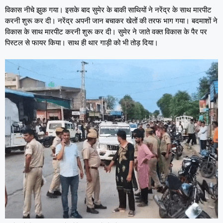
विकास नीचे झुक गया। इसके बाद सुमेर के बाकी साथियों ने नरेंद्र के साथ मारपीट
करनी शुरू कर दी। नरेंद्र अपनी जान बचाकर खेतों की तरफ भाग गया। बदमाशों ने
विकास के साथ मारपीट करनी शुरू कर दी। सुमेर ने जाते वक्त विकास के पैर पर
पिस्टल से फायर किया। साथ ही थार गाड़ी को भी तोड़ दिया।