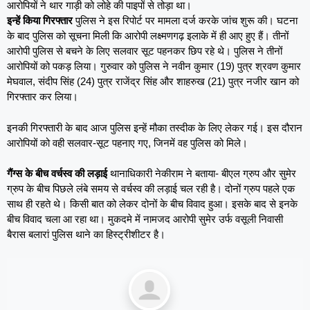
आरोपियों ने थार गाड़ी को लोहे की पाइपों से तोड़ा था।
इन्हें किया गिरफ्तार
पुलिस ने इस रिपोर्ट पर मामला दर्ज करके जांच शुरू की। घटना
के बाद पुलिस को सूचना मिली कि आरोपी लक्ष्मणगढ़ इलाके में ही आए हुए हैं। तीनों
आरोपी पुलिस से बचने के लिए सलवार सूट पहनकर छिप रहे थे। पुलिस ने तीनों
आरोपियों को पकड़ लिया। गुरुवार को पुलिस ने नवीन कुमार (19) पुत्र श्रवण कुमार
मेघवाल, संदीप सिंह (24) पुत्र राजेंद्र सिंह और शाहरुख (21) पुत्र नजीर खान को
गिरफ्तार कर लिया।
इनकी गिरफ्तारी के बाद आज पुलिस इन्हें मौका तस्दीक के लिए लेकर गई। इस दौरान
आरोपियों को वही सलवार-सूट पहनाए गए, जिनमें वह पुलिस को मिले।
गैंग्स के बीच वर्चस्व की लड़ाई
थानाधिकारी नेकीराम ने बताया- बीएल ग्रुप और सुमेर
ग्रुप के बीच पिछले लंबे समय से वर्चस्व की लड़ाई चल रही है। दोनों ग्रुप पहले एक
साथ ही रहते थे। किसी बात को लेकर दोनों के बीच विवाद हुआ। इसके बाद से इनके
बीच विवाद चला आ रहा था। मुकदमे में नामजद आरोपी सुमेर उर्फ वसूली निवासी
बैरास बलारां पुलिस थाने का हिस्ट्रीशीटर है।