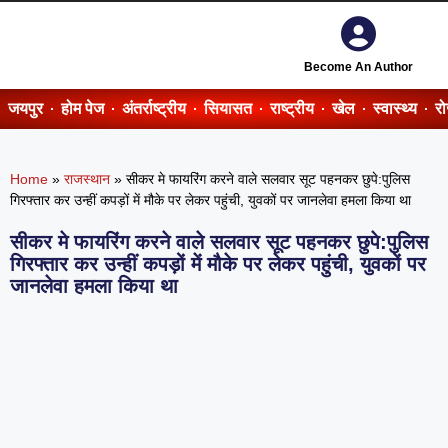
Become An Author
जयपुर
होम पेज
अंतर्राष्ट्रीय
सियासत
राष्ट्रीय
खेल
स्वास्थ्य
र
Home
»
राजस्थान
»
सीकर मे फायरिंग करने वाले सलवार सूट पहनकर छुपे:पुलिस
गिरफ्तार कर उन्हीं कपड़ों में मौके पर लेकर पहुंची, युवकों पर जानलेवा हमला किया था
सीकर मे फायरिंग करने वाले सलवार सूट पहनकर छुपे:पुलिस
गिरफ्तार कर उन्हीं कपड़ों में मौके पर लेकर पहुंची, युवकों पर
जानलेवा हमला किया था