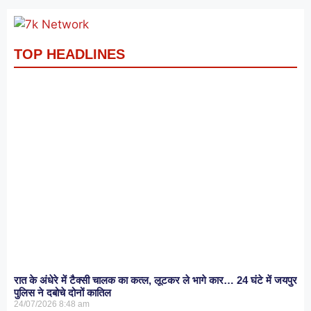
TOP HEADLINES
रात के अंधेरे में टैक्सी चालक का कत्ल, लूटकर ले भागे कार… 24 घंटे में जयपुर
पुलिस ने दबोचे दोनों कातिल
24/07/2026
8:48 am