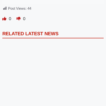
Post Views:
44
0
0
RELATED LATEST NEWS