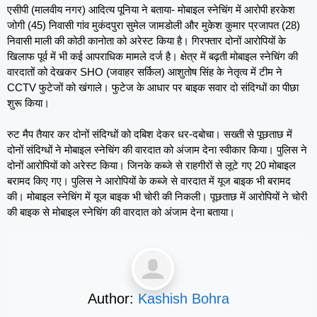
एसीपी (मालवीय नगर) आदित्य पूनिया ने बताया- मोबाइल स्नेचिंग में आरोपी हरकेश
जोगी (45) निवासी गांव मुकंदपुरा सुमेल जामडोली और मुकेश कुमार प्रजापत (28)
निवासी माली की कोठी कानोता को अरेस्ट किया है। गिरफ्तार दोनों आरोपियों के
खिलाफ पूर्व में भी कई आपराधिक मामले दर्ज है। क्षेत्र में बढ़ती मोबाइल स्नेचिंग की
वारदातों को देखकर SHO (जवाहर सर्किल) आशुतोष सिंह के नेतृत्व में टीम ने
CCTV फुटेजों को खंगाले। फुटेज के आधार पर बाइक सवार दो संदिग्धों का पीछा
शुरू किया।
रुट मैप तैयार कर दोनों संदिग्धों को दबिश देकर धर-दबोचा। सख्ती से पूछताछ में
दोनों संदिग्धों ने मोबाइल स्नेचिंग की वारदात को अंजाम देना स्वीकार किया। पुलिस ने
दोनों आरोपियों को अरेस्ट किया। जिनके कब्जे से राहगीरों से लूटे गए 20 मोबाइल
बरामद किए गए। पुलिस ने आरोपियों के कब्जे से वारदात में यूज बाइक भी बरामद
की। मोबाइल स्नेचिंग में यूज बाइक भी चोरी की निकली। पूछताछ में आरोपियों ने चोरी
की बाइक से मोबाइल स्नेचिंग की वारदात को अंजाम देना बताया।
Author:
Kashish Bohra