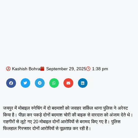
Kashish Bohra
September 29, 2025
1:38 pm
जयपुर में मोबाइल स्नेचिंग में दो बदमाशों को जवाहर सर्किल थाना पुलिस ने अरेस्ट
किया है। पीछा कर पकड़े दोनों बदमाश चोरी की बाइक से वारदात को अंजाम देते थे।
राहगीरों से लूटे गए 20 मोबाइल दोनों आरोपियों से बरामद किए गए है। पुलिस
फिलहाल गिरफ्तार दोनों आरोपियों से पूछताछ कर रही है।