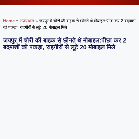
Home
»
राजस्थान
»
जयपुर में चोरी की बाइक से छीनते थे मोबाइल:पीछा कर 2 बदमाशों
को पकड़ा, राहगीरों से लूटे 20 मोबाइल मिले
जयपुर में चोरी की बाइक से छीनते थे मोबाइल:पीछा कर 2
बदमाशों को पकड़ा, राहगीरों से लूटे 20 मोबाइल मिले