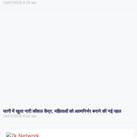
24/07/2026
8:39 am
फागी में खुला नारी कौशल केंद्र, महिलाओं को आत्मनिर्भर बनाने की नई पहल
24/07/2026
8:32 am