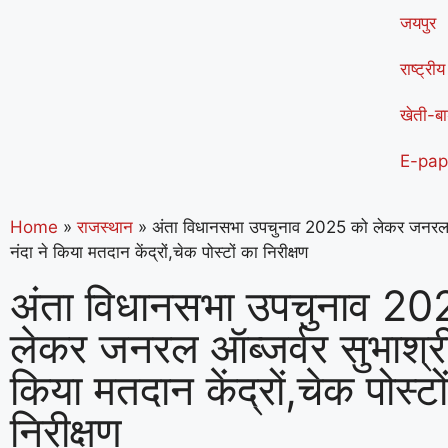
जयपुर
राष्ट्रीय
खेती-बा
E-pap
Home
»
राजस्थान
»
अंता विधानसभा उपचुनाव 2025 को लेकर जनरल ऑब
नंदा ने किया मतदान केंद्रों,चेक पोस्टों का निरीक्षण
अंता विधानसभा उपचुनाव 20
लेकर जनरल ऑब्जर्वर सुभाश्री 
किया मतदान केंद्रों,चेक पोस्टो
निरीक्षण