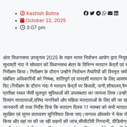
Kashish Bohra
October 22, 2025
3:07 pm
अंता विधानसभा उपचुनाव 2025 के तहत भारत निर्वाचन आयोग द्वारा नियुक
सुभाश्री नंदा ने सोमवार को विधानसभा क्षेत्र के विभिन्न मतदान केंद्रों एवं 
निरीक्षण किया। निरीक्षण के दौरान उन्होंने निर्वाचन तैयारियों की विस्तृत सम
संबंधित अधिकारियों को निष्पक्ष, शांतिपूर्ण एवं पारदर्शी मतदान के लिए आवश्
दिए।निरीक्षण के दौरान नंदा ने मतदान केंद्रों पर बिजली, पानी,शौचालय,रैम्प
प्रतीक्षा स्थल जैसी मूलभूत सुविधाओं की उपलब्धता का जायजा लिया।उन्होंन
दिव्यांग मतदाताओं,वरिष्ठ नागरिकों और महिला मतदाताओं के लिए की जा रह
जानकारी ली तथा निर्देश दिया कि मतदान दिवस 11 नवम्बर को सभी मतदा
सुरक्षित एवं सुगम वातावरण सुनिश्चित किया जाए।जनरल ऑब्जर्वर ने चेक पोस
किया और वहां पर की जा रही वाहनों की जांच,सीसीटीवी निगरानी, वीडियोग्