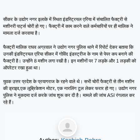
सीकर के उद्योग नगर इलाके में स्थित इंडस्ट्रियल एरिया में संचालित फैक्ट्री से
मशीनरी पार्ट्स चोरी हो गए। फैक्ट्री में काम करने वाले कर्मचारियों पर ही मालिक ने
मामला दर्ज करवाया है।
फैक्ट्री मालिक राघव अग्रवाल ने उद्योग नगर पुलिस थाने में रिपोर्ट देकर बताया कि
उनकी इंडस्ट्रियल एरिया सीकर में गोविंद इंडस्ट्रीज के नाम से पेपर कप बनाने की
फैक्ट्री है। उन्होंने 8 मशीन लगा रखी है। इन मशीनों पर 7 लड़के और 1 लड़की को
ऑपरेटर रखा हुआ था।
युवक उत्तर प्रदेश के प्रयागराज के रहने वाले थे। सभी चोरी फैक्ट्री से तीन मशीन
की ड्राइव,एक लूब्रिकेशन मोटर, एक नारलिंग टूल लेकर फरार हो गए। उद्योग नगर
पुलिस ने मुकदमा दर्ज करके जांच शुरू कर दी है। मामले की जांच ASI रंगलाल कर
रहे हैं।