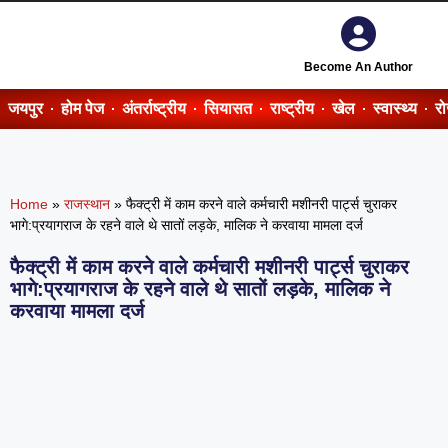
Become An Author
जयपुर
होम पेज
अंतर्राष्ट्रीय
सियासत
राष्ट्रीय
खेल
स्वास्थ्य
र
Home
»
राजस्थान
»
फैक्ट्री में काम करने वाले कर्मचारी मशीनरी पार्ट्स चुराकर
भागे:प्रयागराज के रहने वाले थे सातों लड़के, मालिक ने करवाया मामला दर्ज
फैक्ट्री में काम करने वाले कर्मचारी मशीनरी पार्ट्स चुराकर
भागे:प्रयागराज के रहने वाले थे सातों लड़के, मालिक ने
करवाया मामला दर्ज