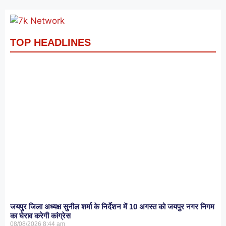
TOP HEADLINES
जयपुर जिला अध्यक्ष सुनील शर्मा के निर्देशन में 10 अगस्त को जयपुर नगर निगम
का घेराव करेगी कांग्रेस
08/08/2026
8:44 am