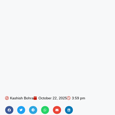
Kashish Bohra
October 22, 2025
3:59 pm