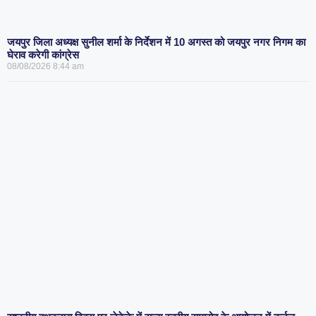
जयपुर जिला अध्यक्ष सुनील शर्मा के निर्देशन में 10 अगस्त को जयपुर नगर निगम का
घेराव करेगी कांग्रेस
08/08/2026
8:44 am