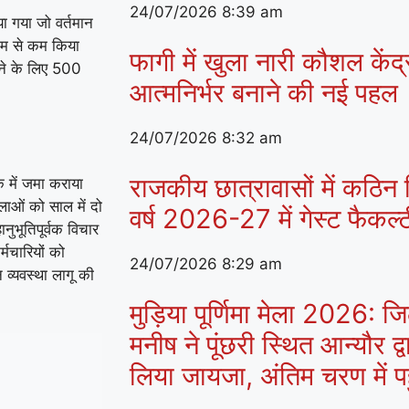
24/07/2026
8:39 am
ा गया जो वर्तमान
कम से कम किया
फागी में खुला नारी कौशल केंद
रने के लिए 500
आत्मनिर्भर बनाने की नई पहल
24/07/2026
8:32 am
राजकीय छात्रावासों में कठिन व
क में जमा कराया
ाओं को साल में दो
वर्ष 2026-27 में गेस्ट फैकल
नुभूतिपूर्वक विचार
मचारियों को
24/07/2026
8:29 am
 व्यवस्था लागू की
मुड़िया पूर्णिमा मेला 2026:
मनीष ने पूंछरी स्थित आन्यौर द्व
लिया जायजा, अंतिम चरण में पहुं