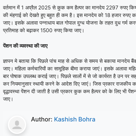
वर्तमान में 1 अप्रैल 2025 से कुक कम हैल्पर का मानदेय 2297 रुपए किय
की मंहगाई को देखते हुए बहुत ही कम है। इस मानदेय को 18 हजार रुपए 
जाए। इसके अलावा पन्नाधाय बाल गोपाल दुग्ध योजना के तहत दुध गर्म क
प्रतिमाह को बढ़ाकर 1500 रुपए किया जाए।
पेंशन की व्यवस्था की जाए
ज्ञापन मे बताया कि पिछले पांच माह से अधिक से समय से बकाया मानदेय बैं
जाए। महिला कर्मचारियों का सामूहिक बीमा कराया जाएं। इसके अलावा महिल
बार पोषाक उपलब्ध कराई जाए। पिछले सालों में से जो कार्यरत है उन पर सहा
कर नियमानुसार स्थायी करने के आदेश दिए जाएं। जिस प्रकार राजकीय कर्
वृद्धावस्था पेंशन दी जाती है उसी प्रकार कुक कम हैल्पर को के लिए भी पेंशन
जाए।
Author:
Kashish Bohra