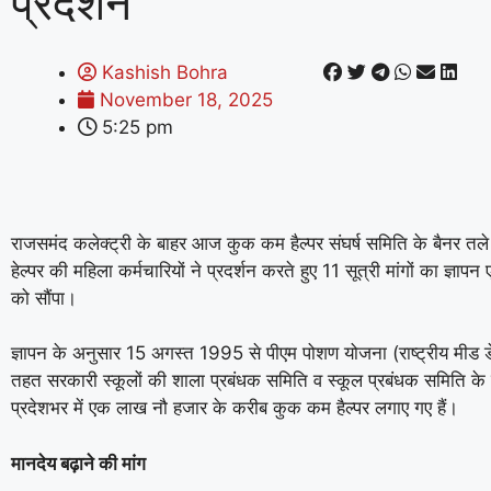
प्रदर्शन
Kashish Bohra
November 18, 2025
5:25 pm
राजसमंद कलेक्ट्री के बाहर आज कुक कम हैल्पर संघर्ष समिति के बैनर 
हेल्पर की महिला कर्मचारियों ने प्रदर्शन करते हुए 11 सूत्री मांगों का ज्ञा
को सौंपा।
ज्ञापन के अनुसार 15 अगस्त 1995 से पीएम पोशण योजना (राष्ट्रीय मीड 
तहत सरकारी स्कूलों की शाला प्रबंधक समिति व स्कूल प्रबंधक समिति के प
प्रदेशभर में एक लाख नौ हजार के करीब कुक कम हैल्पर लगाए गए हैं।
मानदेय बढ़ाने की मांग