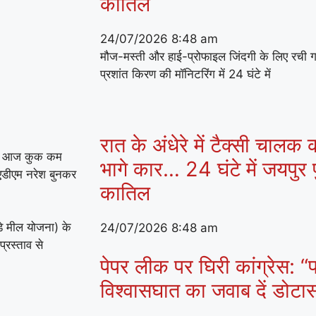
कातिल
24/07/2026
8:48 am
मौज-मस्ती और हाई-प्रोफाइल जिंदगी के लिए रची 
प्रशांत किरण की मॉनिटरिंग में 24 घंटे में
रात के अंधेरे में टैक्सी चालक
तले आज कुक कम
भागे कार… 24 घंटे में जयपुर प
पन एडीएम नरेश बुनकर
कातिल
डे मील योजना) के
24/07/2026
8:48 am
्रस्ताव से
पेपर लीक पर घिरी कांग्रेस: “प
विश्वासघात का जवाब दें डोट