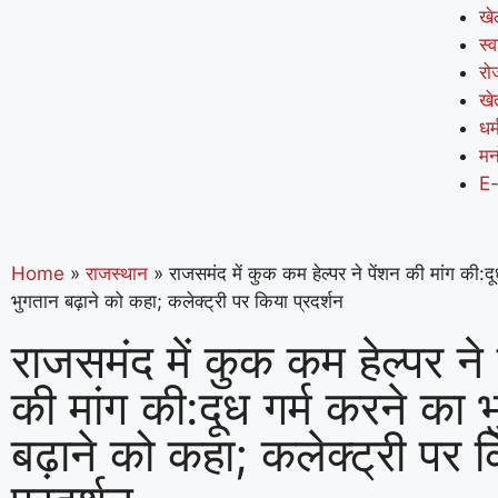
खे
स्व
रो
खे
धर्
मन
E
Home
»
राजस्थान
»
राजसमंद में कुक कम हेल्पर ने पेंशन की मांग की:दू
भुगतान बढ़ाने को कहा; कलेक्ट्री पर किया प्रदर्शन
राजसमंद में कुक कम हेल्पर ने 
की मांग की:दूध गर्म करने का 
बढ़ाने को कहा; कलेक्ट्री पर 