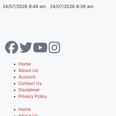
24/07/2026
8:48 am
24/07/2026
8:39 am
Home
About Us
Account
Contact Us
Disclaimer
Privacy Policy
Home
About Us