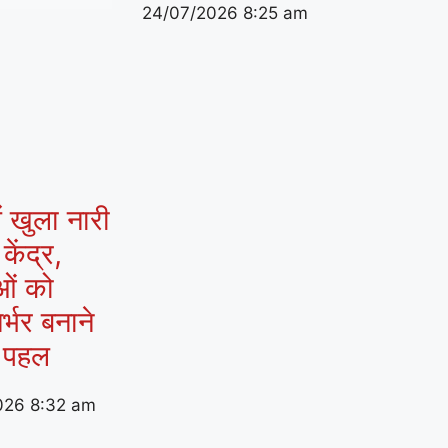
24/07/2026
8:25 am
ं खुला नारी
ेंद्र,
ओं को
र्भर बनाने
 पहल
026
8:32 am