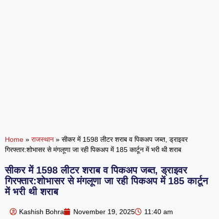
Home
»
राजस्थान
»
सीकर में 1598 लीटर शराब व पिकअप जब्त, ड्राइवर
गिरफ्तार:शोभासर से मंगलूणा जा रही पिकअप में 185 कार्टून में भरी थी शराब
सीकर में 1598 लीटर शराब व पिकअप जब्त, ड्राइवर
गिरफ्तार:शोभासर से मंगलूणा जा रही पिकअप में 185 कार्टून
में भरी थी शराब
Kashish Bohra
November 19, 2025
11:40 am