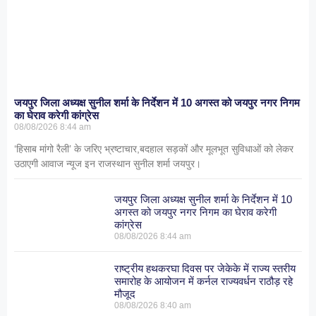
जयपुर जिला अध्यक्ष सुनील शर्मा के निर्देशन में 10 अगस्त को जयपुर नगर निगम
का घेराव करेगी कांग्रेस
08/08/2026
8:44 am
‘हिसाब मांगो रैली’ के जरिए भ्रष्टाचार,बदहाल सड़कों और मूलभूत सुविधाओं को लेकर
उठाएगी आवाज न्यूज इन राजस्थान सुनील शर्मा जयपुर।
जयपुर जिला अध्यक्ष सुनील शर्मा के निर्देशन में 10
अगस्त को जयपुर नगर निगम का घेराव करेगी
कांग्रेस
08/08/2026
8:44 am
राष्ट्रीय हथकरघा दिवस पर जेकेके में राज्य स्तरीय
समारोह के आयोजन में कर्नल राज्यवर्धन राठौड़ रहे
मौजूद
08/08/2026
8:40 am