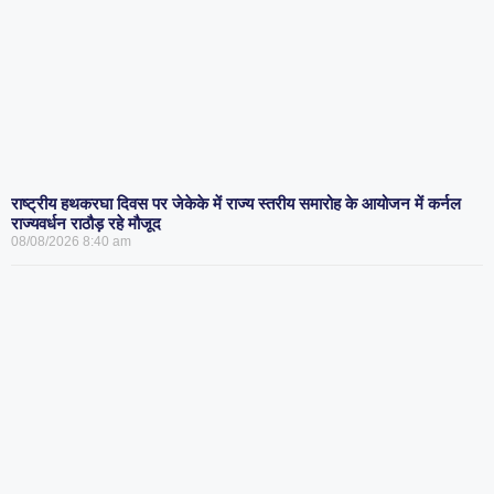
राष्ट्रीय हथकरघा दिवस पर जेकेके में राज्य स्तरीय समारोह के आयोजन में कर्नल
राज्यवर्धन राठौड़ रहे मौजूद
08/08/2026
8:40 am