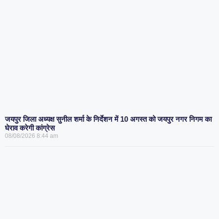
जयपुर जिला अध्यक्ष सुनील शर्मा के निर्देशन में 10 अगस्त को जयपुर नगर निगम का
घेराव करेगी कांग्रेस
08/08/2026
8:44 am