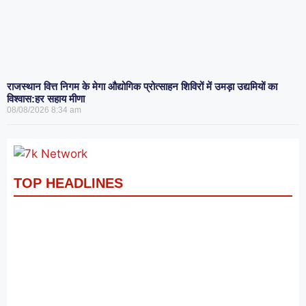
राजस्थान वित्त निगम के मेगा औद्योगिक प्रोत्साहन शिविरों में उमड़ा उद्यमियों का
विश्वास:हर सहाय मीणा
08/08/2026
8:34 am
TOP HEADLINES