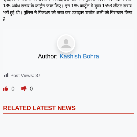
185 अवैध शराब के कार्टून जब्त किए। इन 185 कार्टून में कुल 1598 लीटर शराब
भरी हुई थी। पुलिस ने पिकअप को जब्त कर ड्राइवर शब्बीर अली को गिरफ्तार किया
है।
Author:
Kashish Bohra
Post Views:
37
0
0
RELATED LATEST NEWS