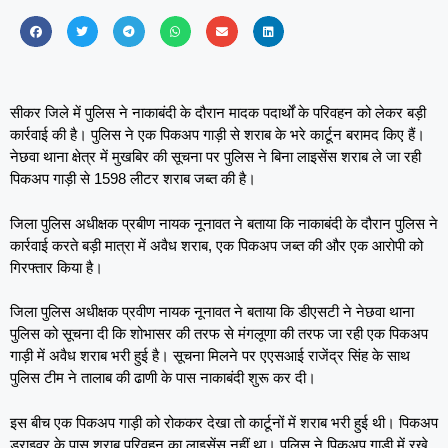
सीकर जिले में पुलिस ने नाकाबंदी के दौरान मादक पदार्थों के परिवहन को लेकर बड़ी
कार्रवाई की है। पुलिस ने एक पिकअप गाड़ी से शराब के भरे कार्टून बरामद किए हैं।
नेछवा थाना क्षेत्र में मुखबिर की सूचना पर पुलिस ने बिना लाइसेंस शराब ले जा रही
पिकअप गाड़ी से 1598 लीटर शराब जब्त की है।
जिला पुलिस अधीक्षक प्रबीण नायक नूनावत ने बताया कि नाकाबंदी के दौरान पुलिस ने
कार्रवाई करते बड़ी मात्रा में अवैध शराब, एक पिकअप जब्त की और एक आरोपी को
गिरफ्तार किया है।
जिला पुलिस अधीक्षक प्रवीण नायक नूनावत ने बताया कि डीएसटी ने नेछवा थाना
पुलिस को सूचना दी कि शोभासर की तरफ से मंगलूणा की तरफ जा रही एक पिकअप
गाड़ी में अवैध शराब भरी हुई है। सूचना मिलने पर एएसआई राजेंद्र सिंह के साथ
पुलिस टीम ने तालाब की ढाणी के पास नाकाबंदी शुरू कर दी।
इस बीच एक पिकअप गाड़ी को रोककर देखा तो कार्टूनों में शराब भरी हुई थी। पिकअप
ड्राइवर के पास शराब परिवहन का लाइसेंस नहीं था। पुलिस ने पिकअप गाड़ी में रखे