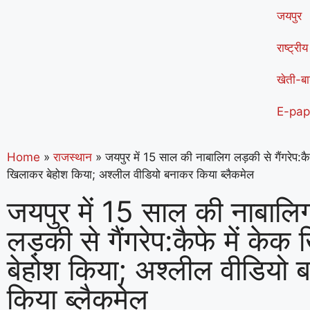
जयपुर
राष्ट्रीय
खेती-बा
E-pap
Home
»
राजस्थान
»
जयपुर में 15 साल की नाबालिग लड़की से गैंगरेप:कैफ
खिलाकर बेहोश किया; अश्लील वीडियो बनाकर किया ब्लैकमेल
जयपुर में 15 साल की नाबालि
लड़की से गैंगरेप:कैफे में के
बेहोश किया; अश्लील वीडियो 
किया ब्लैकमेल