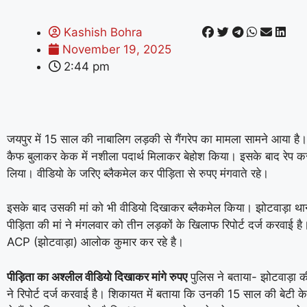
Kashish Bohra
November 19, 2025
2:44 pm
जयपुर में 15 साल की नाबालिग लड़की से गैंगरेप का मामला सामने आया है
कैफ बुलाकर केक में नशीला पदार्थ मिलाकर बेहोश किया। इसके बाद रेप क
लिया। वीडियो के जरिए ब्लैकमेल कर पीड़िता से रुपए मंगवाते रहे।
इसके बाद उसकी मां को भी वीडियो दिखाकर ब्लैकमेल किया। झोटवाड़ा थाने
पीड़िता की मां ने मंगलवार को तीन लड़कों के खिलाफ रिपोर्ट दर्ज करवाई है
ACP (झोटवाड़ा) आलोक कुमार कर रहे है।
पीड़िता का अश्लील वीडियो दिखाकर मांगे रुपए
पुलिस ने बताया- झोटवाड़ा क
ने रिपोर्ट दर्ज करवाई है। शिकायत में बताया कि उनकी 15 साल की बेटी 