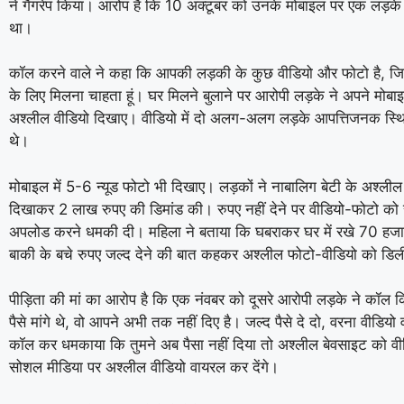
ने गैंगरेप किया। आरोप है कि 10 अक्टूबर को उनके मोबाइल पर एक लड़
था।
कॉल करने वाले ने कहा कि आपकी लड़की के कुछ वीडियो और फोटो है, ज
के लिए मिलना चाहता हूं। घर मिलने बुलाने पर आरोपी लड़के ने अपने मोबाइल
अश्लील वीडियो दिखाए। वीडियो में दो अलग-अलग लड़के आपत्तिजनक स्थिति 
थे।
मोबाइल में 5-6 न्यूड फोटो भी दिखाए। लड़कों ने नाबालिग बेटी के अश्ली
दिखाकर 2 लाख रुपए की डिमांड की। रुपए नहीं देने पर वीडियो-फोटो को
अपलोड करने धमकी दी। महिला ने बताया कि घबराकर घर में रखे 70 हजार
बाकी के बचे रुपए जल्द देने की बात कहकर अश्लील फोटो-वीडियो को ड
पीड़िता की मां का आरोप है कि एक नंवबर को दूसरे आरोपी लड़के ने कॉल
पैसे मांगे थे, वो आपने अभी तक नहीं दिए है। जल्द पैसे दे दो, वरना वीडियो
कॉल कर धमकाया कि तुमने अब पैसा नहीं दिया तो अश्लील बेवसाइट को वीडि
सोशल मीडिया पर अश्लील वीडियो वायरल कर देंगे।