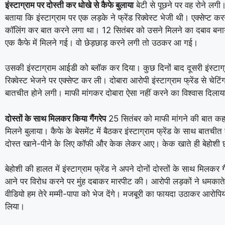
इंस्टाग्राम पर दोस्ती कर धोखे से कैफे बुलाया
बेटी से पूछने पर वह रोने लगी।
बताया कि इंस्टाग्राम पर एक लड़के ने फ्रेंड रिक्वेस्ट भेजी थी। एक्सेप्ट कर
कॉलिंग कर बात करने लगा था। 12 सितंबर को उसने मिलने का दबाव बना
एक कैफे में मिलने गई। वो छेड़छाड़ करने लगी तो उठकर आ गई।
उसकी इंस्टाग्राम आईडी को ब्लॉक कर दिया। कुछ दिनों बाद दूसरी इंस्टाग्
रिक्वेस्ट भेजने पर एक्सेप्ट कर ली। दोबारा आरोपी इंस्टाग्राम फ्रेंड से चेटि
बातचीत होने लगी। माफी मांगकर दोबारा ऐसा नहीं करने का विश्वास दिलाय
दोस्तों के साथ मिलकर किया गैंगरेप
25 सितंबर को माफी मांगने की बात क
मिलने बुलाया। कैफे के बेसमेंट में बैठकर इंस्टाग्राम फ्रेंड के साथ बातच
दोस्त खाने-पीने के लिए कॉफी और केक लेकर आए। केक खाते ही बेहोशी 
बेहोशी की हालत में इंस्टाग्राम फ्रेंड ने अपने दोनों दोस्तों के साथ मिलकर 
आने पर विरोध करने पर मुंह दबाकर मारपीट की। आरोपी लड़कों ने धमकाते
वीडियो हम तेरे मम्मी-पापा को भेज देंगे। मजबूरी का फायदा उठाकर आरोपियो
लिया।