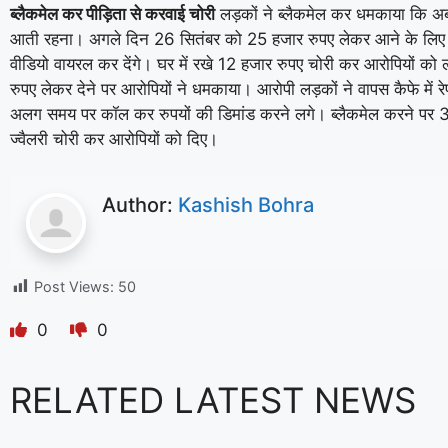
ब्लैकमेल कर पीड़िता से करवाई चोरी
लड़कों ने ब्लैकमेल कर धमकाया कि अब त
आती रहना। अगले दिन 26 सितंबर को 25 हजार रुपए लेकर आने के लि
वीडियो वायरल कर देंगे। घर में रखे 12 हजार रुपए चोरी कर आरोपियों क
रुपए लेकर देने पर आरोपियों ने धमकाया। आरोपी लड़कों ने वापस कैफे में
अलग समय पर कॉल कर रुपयों की डिमांड करने लगे। ब्लैकमेल करने पर 3-
ज्वैलरी चोरी कर आरोपियों को दिए।
Author:
Kashish Bohra
Post Views:
50
0
0
RELATED LATEST NEWS