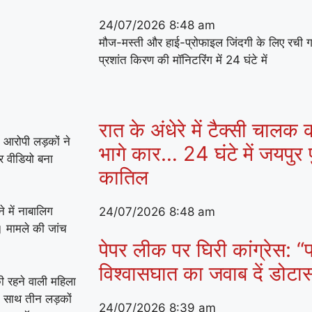
24/07/2026
8:48 am
मौज-मस्ती और हाई-प्रोफाइल जिंदगी के लिए रची 
प्रशांत किरण की मॉनिटरिंग में 24 घंटे में
रात के अंधेरे में टैक्सी चालक
। आरोपी लड़कों ने
भागे कार… 24 घंटे में जयपुर प
र वीडियो बना
कातिल
 में नाबालिग
24/07/2026
8:48 am
। मामले की जांच
पेपर लीक पर घिरी कांग्रेस: “प
विश्वासघात का जवाब दें डोट
ी रहने वाली महिला
के साथ तीन लड़कों
24/07/2026
8:39 am