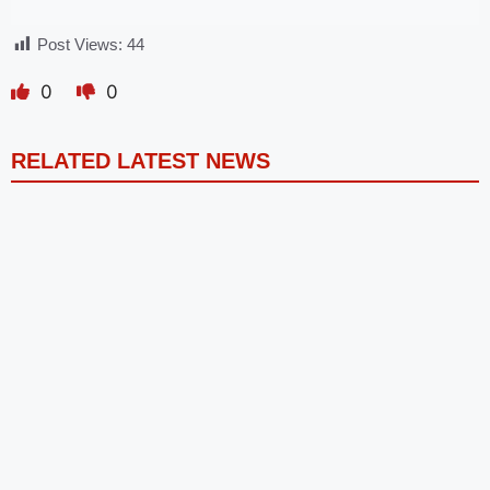
Post Views:
44
0
0
RELATED LATEST NEWS