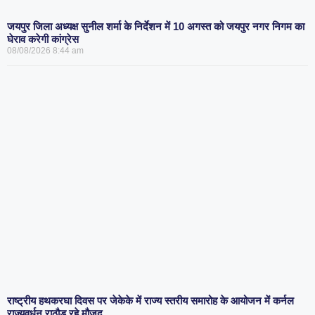
जयपुर जिला अध्यक्ष सुनील शर्मा के निर्देशन में 10 अगस्त को जयपुर नगर निगम का
घेराव करेगी कांग्रेस
08/08/2026
8:44 am
राष्ट्रीय हथकरघा दिवस पर जेकेके में राज्य स्तरीय समारोह के आयोजन में कर्नल
राज्यवर्धन राठौड़ रहे मौजूद