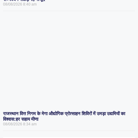
08/08/2026
8:40 am
राजस्थान वित्त निगम के मेगा औद्योगिक प्रोत्साहन शिविरों में उमड़ा उद्यमियों का
विश्वास:हर सहाय मीणा
08/08/2026
8:34 am