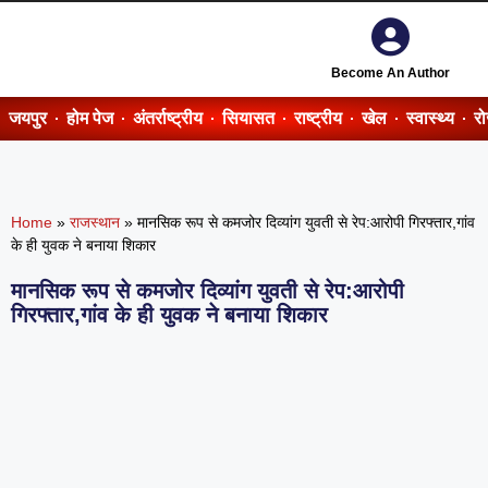
Become An Author
जयपुर
होम पेज
अंतर्राष्ट्रीय
सियासत
राष्ट्रीय
खेल
स्वास्थ्य
र
Home
»
राजस्थान
»
मानसिक रूप से कमजोर दिव्यांग युवती से रेप:आरोपी गिरफ्तार,गांव
के ही युवक ने बनाया शिकार
मानसिक रूप से कमजोर दिव्यांग युवती से रेप:आरोपी
गिरफ्तार,गांव के ही युवक ने बनाया शिकार