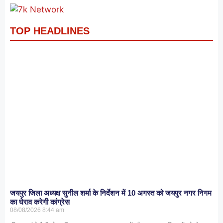
TOP HEADLINES
जयपुर जिला अध्यक्ष सुनील शर्मा के निर्देशन में 10 अगस्त को जयपुर नगर निगम
का घेराव करेगी कांग्रेस
08/08/2026
8:44 am