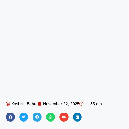
Kashish Bohra
November 22, 2025
11:35 am