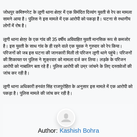
जोधपुर कमिश्नरेट के लूणी थाना क्षेत्र में एक विमंदित दिव्यांग युवती से रेप का मामला
सामने आया है। पुलिस ने इस मामले में एक आरोपी को पकड़ा है। घटना से स्थानीय
लोगों में रोष है।
लूणी थाना क्षेत्र के एक गांव की 35 वर्षीय अविवाहित युवती मानसिक रूप से कमजोर
है। इस युवती के साथ गांव के ही रहने वाले एक युवक ने गुरुवार को रेप किया।
परिजनों को जब इस घटना की जानकारी मिली तो परिजन लूणी थाने पहुंचे। परिजनों
की शिकायत पर पुलिस ने शुक्रवार को मामला दर्ज कर लिया। लड़के के परिजन
आरोपी को नाबालिग बता रहे हैं। पुलिस आरोपी की उम्र जांचने के लिए दस्तावेजों की
जांच कर रही है।
लूणी थाना अधिकारी हनवंत सिंह राजपुरोहित के अनुसार इस मामले में एक आरोपी को
पकड़ा है। पुलिस मामले की जांच कर रही है।
Author:
Kashish Bohra