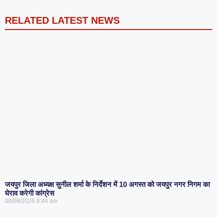
RELATED LATEST NEWS
जयपुर जिला अध्यक्ष सुनील शर्मा के निर्देशन में 10 अगस्त को जयपुर नगर निगम का
घेराव करेगी कांग्रेस
08/08/2026
8:44 am