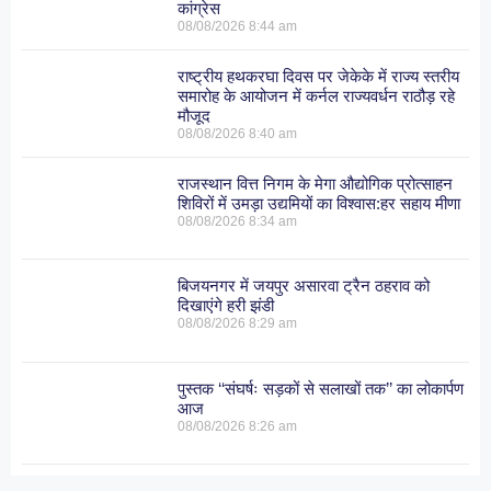
कांग्रेस
08/08/2026
8:44 am
राष्ट्रीय हथकरघा दिवस पर जेकेके में राज्य स्तरीय
समारोह के आयोजन में कर्नल राज्यवर्धन राठौड़ रहे
मौजूद
08/08/2026
8:40 am
राजस्थान वित्त निगम के मेगा औद्योगिक प्रोत्साहन
शिविरों में उमड़ा उद्यमियों का विश्वास:हर सहाय मीणा
08/08/2026
8:34 am
बिजयनगर में जयपुर असारवा ट्रैन ठहराव को
दिखाएंगे हरी झंडी
08/08/2026
8:29 am
पुस्तक ‘‘संघर्षः सड़कों से सलाखों तक’’ का लोकार्पण
आज
08/08/2026
8:26 am