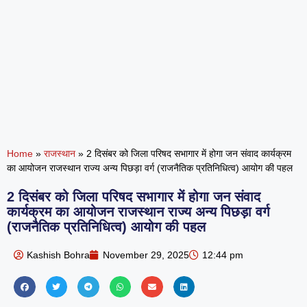
Home
»
राजस्थान
»
2 दिसंबर को जिला परिषद सभागार में होगा जन संवाद कार्यक्रम
का आयोजन राजस्थान राज्य अन्य पिछड़ा वर्ग (राजनैतिक प्रतिनिधित्व) आयोग की पहल
2 दिसंबर को जिला परिषद सभागार में होगा जन संवाद
कार्यक्रम का आयोजन राजस्थान राज्य अन्य पिछड़ा वर्ग
(राजनैतिक प्रतिनिधित्व) आयोग की पहल
Kashish Bohra
November 29, 2025
12:44 pm