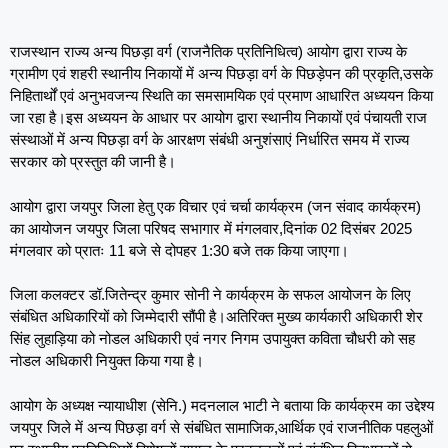
राजस्थान राज्य अन्य पिछड़ा वर्ग (राजनैतिक प्रतिनिधित्व) आयोग द्वारा राज्य के
ग्रामीण एवं शहरी स्थानीय निकायों में अन्य पिछड़ा वर्ग के पिछड़ेपन की प्रकृति,उसके
निहितार्थों एवं अनुभवजन्य स्थिति का समसामयिक एवं प्रमाण आधारित अध्ययन किया
जा रहा है।इस अध्ययन के आधार पर आयोग द्वारा स्थानीय निकायों एवं पंचायती राज
संस्थाओं में अन्य पिछड़ा वर्ग के आरक्षण संबंधी अनुशंसाएं निर्धारित समय में राज्य
सरकार को प्रस्तुत की जानी है।
आयोग द्वारा जयपुर जिला हेतु एक विचार एवं चर्चा कार्यक्रम (जन संवाद कार्यक्रम)
का आयोजन जयपुर जिला परिषद सभागार में मंगलवार,दिनांक 02 दिसंबर 2025
मंगलवार को प्रातः 11 बजे से दोपहर 1:30 बजे तक किया जाएगा।
जिला कलक्टर डॉ.जितेन्द्र कुमार सोनी ने कार्यक्रम के सफल आयोजन के लिए
संबंधित अधिकारियों को जिम्मेदारी सौंपी है।अतिरिक्त मुख्य कार्यकारी अधिकारी शेर
सिंह लुहाड़िया को नोडल अधिकारी एवं नगर निगम उपायुक्त कविता चौधरी को सह
नोडल अधिकारी नियुक्त किया गया है।
आयोग के अध्यक्ष न्यायाधीश (सेनि.) मदनलाल भाटी ने बताया कि कार्यक्रम का उद्देश्य
जयपुर जिले में अन्य पिछड़ा वर्ग से संबंधित सामाजिक,आर्थिक एवं राजनीतिक पहलुओं