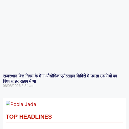
राजस्थान वित्त निगम के मेगा औद्योगिक प्रोत्साहन शिविरों में उमड़ा उद्यमियों का
विश्वास:हर सहाय मीणा
08/08/2026
8:34 am
TOP HEADLINES