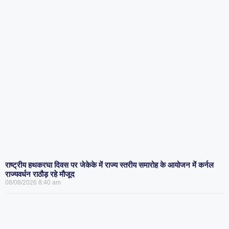
राष्ट्रीय हथकरघा दिवस पर जेकेके में राज्य स्तरीय समारोह के आयोजन में कर्नल
राज्यवर्धन राठौड़ रहे मौजूद
08/08/2026
8:40 am