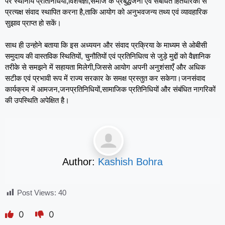
पर स्थानीय प्रतिनिधियों,विशेषज्ञों,समाज के प्रबुद्धजनों एवं संबंधित हितधारकों से
प्रत्यक्ष संवाद स्थापित करना है,ताकि आयोग को अनुभवजन्य तथ्य एवं व्यावहारिक
सुझाव प्राप्त हो सकें।
साथ ही उन्होने बताया कि इस अध्ययन और संवाद प्रक्रिया के माध्यम से ओबीसी
समुदाय की वास्तविक स्थितियों, चुनौतियों एवं प्रतिनिधित्व से जुड़े मुद्दों को वैज्ञानिक
तरीके से समझने में सहायता मिलेगी,जिससे आयोग अपनी अनुशंसाएँ और अधिक
सटीक एवं प्रभावी रूप में राज्य सरकार के समक्ष प्रस्तुत कर सकेगा।जनसंवाद
कार्यक्रम में आमजन,जनप्रतिनिधियों,सामाजिक प्रतिनिधियों और संबंधित नागरिकों
की उपस्थिति अपेक्षित है।
Author:
Kashish Bohra
Post Views:
40
0
0