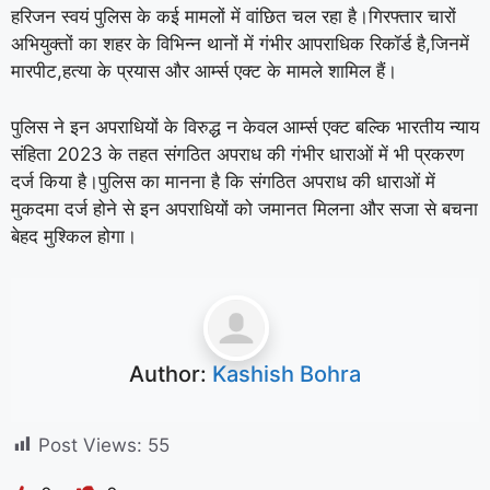
हरिजन स्वयं पुलिस के कई मामलों में वांछित चल रहा है।गिरफ्तार चारों
अभियुक्तों का शहर के विभिन्न थानों में गंभीर आपराधिक रिकॉर्ड है,जिनमें
मारपीट,हत्या के प्रयास और आर्म्स एक्ट के मामले शामिल हैं।
पुलिस ने इन अपराधियों के विरुद्ध न केवल आर्म्स एक्ट बल्कि भारतीय न्याय
संहिता 2023 के तहत संगठित अपराध की गंभीर धाराओं में भी प्रकरण
दर्ज किया है।पुलिस का मानना है कि संगठित अपराध की धाराओं में
मुकदमा दर्ज होने से इन अपराधियों को जमानत मिलना और सजा से बचना
बेहद मुश्किल होगा।
Author:
Kashish Bohra
Post Views:
55