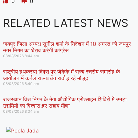
0
0
RELATED LATEST NEWS
जयपुर जिला अध्यक्ष सुनील शर्मा के निर्देशन में 10 अगस्त को जयपुर
नगर निगम का घेराव करेगी कांग्रेस
08/08/2026
8:44 am
राष्ट्रीय हथकरघा दिवस पर जेकेके में राज्य स्तरीय समारोह के
आयोजन में कर्नल राज्यवर्धन राठौड़ रहे मौजूद
08/08/2026
8:40 am
राजस्थान वित्त निगम के मेगा औद्योगिक प्रोत्साहन शिविरों में उमड़ा
उद्यमियों का विश्वास:हर सहाय मीणा
08/08/2026
8:34 am