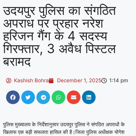
उदयपुर पुलिस का संगठित
अपराध पर प्रहार नरेश
हरिजन गैंग के 4 सदस्य
गिरफ्तार, 3 अवैध पिस्टल
बरामद
Kashish Bohra
December 1, 2025
1:14 pm
पुलिस मुख्यालय के निर्देशानुसार उदयपुर पुलिस ने संगठित अपराधों के
खिलाफ एक बड़ी सफलता हासिल की है।जिला पुलिस अधीक्षक योगेश