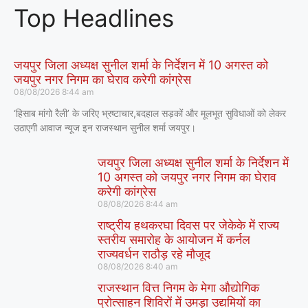
Top Headlines
जयपुर जिला अध्यक्ष सुनील शर्मा के निर्देशन में 10 अगस्त को
जयपुर नगर निगम का घेराव करेगी कांग्रेस
08/08/2026
8:44 am
‘हिसाब मांगो रैली’ के जरिए भ्रष्टाचार,बदहाल सड़कों और मूलभूत सुविधाओं को लेकर
उठाएगी आवाज न्यूज इन राजस्थान सुनील शर्मा जयपुर।
जयपुर जिला अध्यक्ष सुनील शर्मा के निर्देशन में
10 अगस्त को जयपुर नगर निगम का घेराव
करेगी कांग्रेस
08/08/2026
8:44 am
राष्ट्रीय हथकरघा दिवस पर जेकेके में राज्य
स्तरीय समारोह के आयोजन में कर्नल
राज्यवर्धन राठौड़ रहे मौजूद
08/08/2026
8:40 am
राजस्थान वित्त निगम के मेगा औद्योगिक
प्रोत्साहन शिविरों में उमड़ा उद्यमियों का