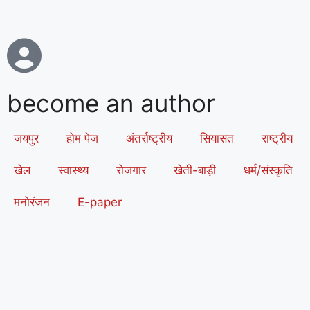
become an author
जयपुर
होम पेज
अंतर्राष्ट्रीय
सियासत
राष्ट्रीय
खेल
स्वास्थ्य
रोजगार
खेती-बाड़ी
धर्म/संस्कृति
मनोरंजन
E-paper