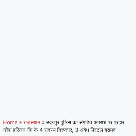
Home
»
राजस्थान
»
उदयपुर पुलिस का संगठित अपराध पर प्रहार
नरेश हरिजन गैंग के 4 सदस्य गिरफ्तार, 3 अवैध पिस्टल बरामद