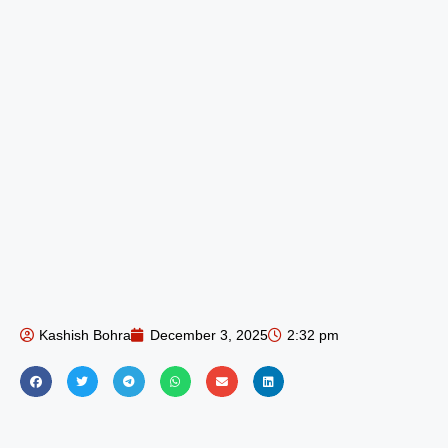
Kashish Bohra
December 3, 2025
2:32 pm