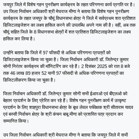
जयपुर जिले में विशेष गहन पुनरीक्षण कार्यक्रम के तहत परिगणना कार्य प्रगति पर है।
उप जिला निर्वाचन अधिकारी श्री मेघराज मीणा ने बताया कि विशेष गहन पुनरीक्षण
कार्यक्रम के तहत जयपुर के चौमूं विधानसभा क्षेत्र ने जिले में सर्वप्रथम शत प्रतिशत
डिजिटलाइजेशन का लक्ष्य हासिल करने की उपलब्धि अपने नाम की है। वहीं, अब तक
चौमूं सहित जिले के 8 विधानसभा क्षेत्रों में शत प्रतिशत डिजिटलाइजेशन का लक्ष्य
हासिल कर लिया है।
उन्होंने बताया कि जिले में 97 फीसदी से अधिक परिगणना प्रपत्रों को
डिजिटलाइजेशन किया जा चुका है। जिला निर्वाचन अधिकारी डॉ. जितेन्द्र कुमार
सोनी निरंतर कार्यक्रम की मॉनिटरिंग कर रहे हैं। 2 दिसंबर 2025 को रात 8 बजे
तक 46 लाख 89 हजार 52 यानी 97 फीसदी से अधिक परिगणना प्रपत्रों का
डिजिटलीकरण किया जा चुका है।
जिला निर्वाचन अधिकारी डॉ. जितेन्द्र कुमार सोनी सभी ईआरओ एवं बीएलओ को
बेहतर प्रदर्शन के लिए प्रेरित कर रहे हैं। विशेष गहन पुनरीक्षण कार्य में उत्कृष्ट
प्रदर्शन के लिए शाहपुरा विधानसभा क्षेत्र के बूथ लेवल पर्यवेक्षक श्री सीताराम यादव
एवं बस्सी निर्वाचन क्षेत्र के श्री कंचन बाबू मीणा को प्रशस्ति पत्र प्रदान कर
सम्मानित किया।
उप जिला निर्वाचन अधिकारी श्री मेघराज मीणा ने बताया कि जयपुर जिले में सभी