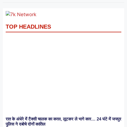
TOP HEADLINES
रात के अंधेरे में टैक्सी चालक का कत्ल, लूटकर ले भागे कार… 24 घंटे में जयपुर
पुलिस ने दबोचे दोनों कातिल