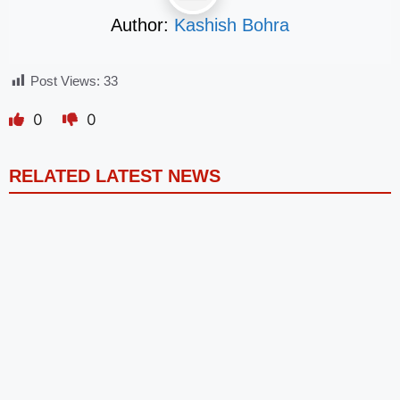
Author:
Kashish Bohra
Post Views:
33
0
0
RELATED LATEST NEWS