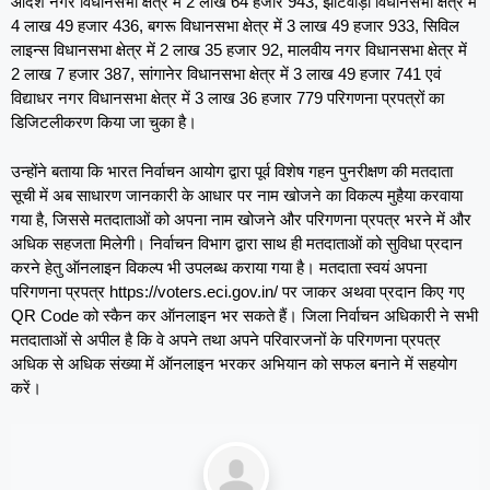
आदर्श नगर विधानसभा क्षेत्र में 2 लाख 64 हजार 943, झोटवाड़ा विधानसभा क्षेत्र में
4 लाख 49 हजार 436, बगरू विधानसभा क्षेत्र में 3 लाख 49 हजार 933, सिविल
लाइन्स विधानसभा क्षेत्र में 2 लाख 35 हजार 92, मालवीय नगर विधानसभा क्षेत्र में
2 लाख 7 हजार 387, सांगानेर विधानसभा क्षेत्र में 3 लाख 49 हजार 741 एवं
विद्याधर नगर विधानसभा क्षेत्र में 3 लाख 36 हजार 779 परिगणना प्रपत्रों का
डिजिटलीकरण किया जा चुका है।
उन्होंने बताया कि भारत निर्वाचन आयोग द्वारा पूर्व विशेष गहन पुनरीक्षण की मतदाता
सूची में अब साधारण जानकारी के आधार पर नाम खोजने का विकल्प मुहैया करवाया
गया है, जिससे मतदाताओं को अपना नाम खोजने और परिगणना प्रपत्र भरने में और
अधिक सहजता मिलेगी। निर्वाचन विभाग द्वारा साथ ही मतदाताओं को सुविधा प्रदान
करने हेतु ऑनलाइन विकल्प भी उपलब्ध कराया गया है। मतदाता स्वयं अपना
परिगणना प्रपत्र https://voters.eci.gov.in/ पर जाकर अथवा प्रदान किए गए
QR Code को स्कैन कर ऑनलाइन भर सकते हैं। जिला निर्वाचन अधिकारी ने सभी
मतदाताओं से अपील है कि वे अपने तथा अपने परिवारजनों के परिगणना प्रपत्र
अधिक से अधिक संख्या में ऑनलाइन भरकर अभियान को सफल बनाने में सहयोग
करें।