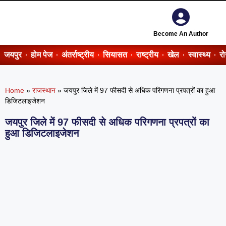
Become An Author
जयपुर
होम पेज
अंतर्राष्ट्रीय
सियासत
राष्ट्रीय
खेल
स्वास्थ्य
र
Home
»
राजस्थान
»
जयपुर जिले में 97 फीसदी से अधिक परिगणना प्रपत्रों का हुआ
डिजिटलाइजेशन
जयपुर जिले में 97 फीसदी से अधिक परिगणना प्रपत्रों का
हुआ डिजिटलाइजेशन