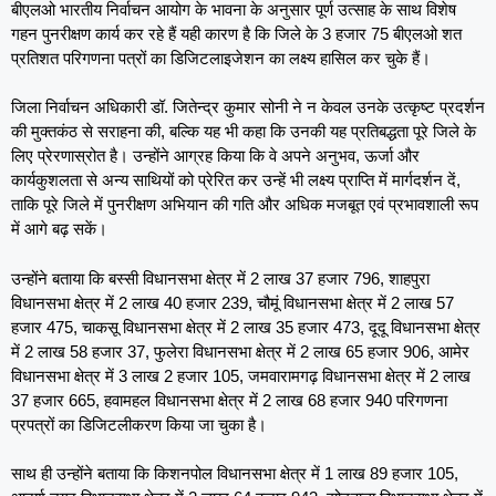
बीएलओ भारतीय निर्वाचन आयोग के भावना के अनुसार पूर्ण उत्साह के साथ विशेष
गहन पुनरीक्षण कार्य कर रहे हैं यही कारण है कि जिले के 3 हजार 75 बीएलओ शत
प्रतिशत ​परिगणना पत्रों का डिजिटलाइजेशन का लक्ष्य हासिल कर चुके हैं।
जिला निर्वाचन अधिकारी डॉ. जितेन्द्र कुमार सोनी ने न केवल उनके उत्कृष्ट प्रदर्शन
की मुक्तकंठ से सराहना की, बल्कि यह भी कहा कि उनकी यह प्रतिबद्धता पूरे जिले के
लिए प्रेरणास्रोत है। उन्होंने आग्रह किया कि वे अपने अनुभव, ऊर्जा और
कार्यकुशलता से अन्य साथियों को प्रेरित कर उन्हें भी लक्ष्य प्राप्ति में मार्गदर्शन दें,
ताकि पूरे जिले में पुनरीक्षण अभियान की गति और अधिक मजबूत एवं प्रभावशाली रूप
में आगे बढ़ सकें।
उन्होंने बताया कि बस्सी विधानसभा क्षेत्र में 2 लाख 37 हजार 796, शाहपुरा
विधानसभा क्षेत्र में 2 लाख 40 हजार 239, चौमूं विधानसभा क्षेत्र में 2 लाख 57
हजार 475, चाकसू विधानसभा क्षेत्र में 2 लाख 35 हजार 473, दूदू विधानसभा क्षेत्र
में 2 लाख 58 हजार 37, फुलेरा विधानसभा क्षेत्र में 2 लाख 65 हजार 906, आमेर
विधानसभा क्षेत्र में 3 लाख 2 हजार 105, जमवारामगढ़ विधानसभा क्षेत्र में 2 लाख
37 हजार 665, हवामहल विधानसभा क्षेत्र में 2 लाख 68 हजार 940 परिगणना
प्रपत्रों का डिजिटलीकरण किया जा चुका है।
साथ ही उन्होंने बताया कि किशनपोल विधानसभा क्षेत्र में 1 लाख 89 हजार 105,