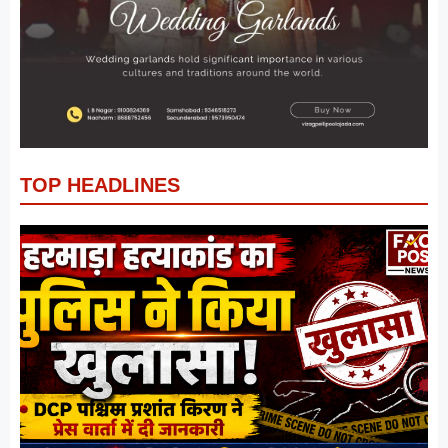
TOP HEADLINES