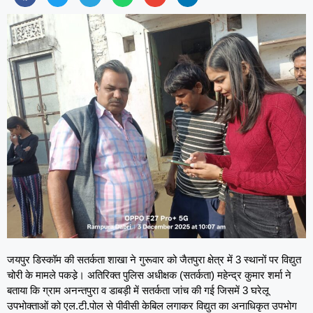
जयपुर डिस्कॉम की सतर्कता शाखा ने गुरूवार को जैतपुरा क्षेत्र में 3 स्थानों पर विद्युत
चोरी के मामले पकडे़। अतिरिक्त पुलिस अधीक्षक (सतर्कता) महेन्द्र कुमार शर्मा ने
बताया कि ग्राम अनन्तपुरा व डाबड़ी में सतर्कता जांच की गई जिसमें 3 घरेलू
उपभोक्ताओं को एल.टी.पोल से पीवीसी केबिल लगाकर विद्युत का अनाधिकृत उपभोग