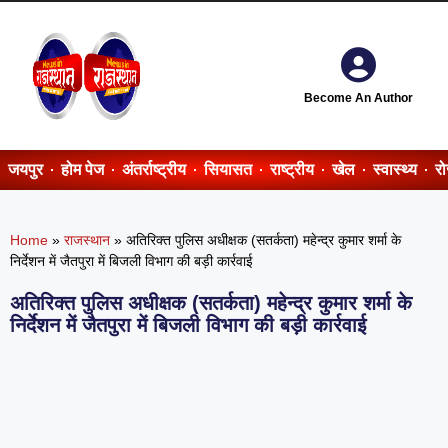
Become An Author
जयपुर
होम पेज
अंतर्राष्ट्रीय
सियासत
राष्ट्रीय
खेल
स्वास्थ्य
र
Home
»
राजस्थान
»
अतिरिक्त पुलिस अधीक्षक (सतर्कता) महेन्द्र कुमार शर्मा के
निर्देशन में जैतपुरा में बिजली विभाग की बड़ी कार्रवाई
अतिरिक्त पुलिस अधीक्षक (सतर्कता) महेन्द्र कुमार शर्मा के
निर्देशन में जैतपुरा में बिजली विभाग की बड़ी कार्रवाई