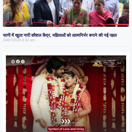
फागी में खुला नारी कौशल केंद्र, महिलाओं को आत्मनिर्भर बनाने की नई पहल
24/07/2026
8:32 am