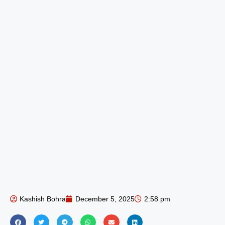
Kashish Bohra
December 5, 2025
2:58 pm