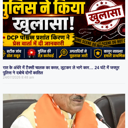
रात के अंधेरे में टैक्सी चालक का कत्ल, लूटकर ले भागे कार… 24 घंटे में जयपुर
पुलिस ने दबोचे दोनों कातिल
24/07/2026
8:48 am