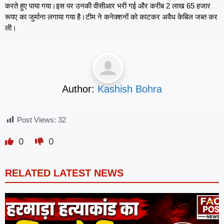
करते हुए पाया गया।इस पर उनकी वीसीआर भरी गई और करीब 2 लाख 65 हजार
रूपए का जुर्माना लगाया गया है।टीम ने कनेक्शनों को काटकर अवैध केबिल जब्त कर
ली।
Author:
Kashish Bohra
Post Views:
32
0
0
RELATED LATEST NEWS