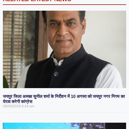
जयपुर जिला अध्यक्ष सुनील शर्मा के निर्देशन में 10 अगस्त को जयपुर नगर निगम का
घेराव करेगी कांग्रेस
08/08/2026
8:44 am