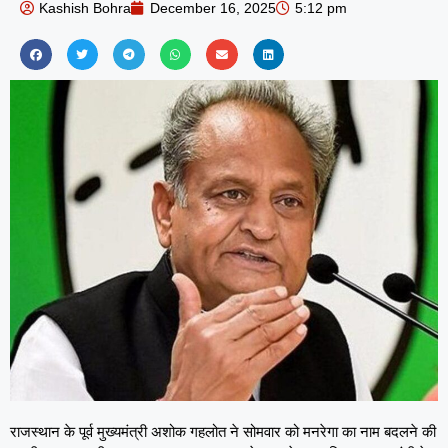
Kashish Bohra
December 16, 2025
5:12 pm
राजस्थान के पूर्व मुख्यमंत्री अशोक गहलोत ने सोमवार को मनरेगा का नाम बदलने की