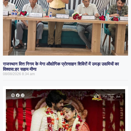
राजस्थान वित्त निगम के मेगा औद्योगिक प्रोत्साहन शिविरों में उमड़ा उद्यमियों का
विश्वास:हर सहाय मीणा
08/08/2026
8:34 am