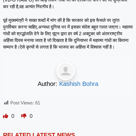
कर रही है,वह अत्यंत निंदनीय है।
पूर्व मुख्यमंत्री ने सख्त शब्दों में मांग की है कि सरकार को इस फैसले पर तुरंत
पुनर्विचार करना चाहिए,अन्यथा दुनिया भर में इसका संदेश बहुत गलत जाएगा। महात्मा
गांधी को श्रद्धांजलि देने के लिए यूएन द्वारा हर वर्ष 2 अक्टूबर को अंतरराष्ट्रीय
अहिंसा दिवस मनाया जाता है जो दिखाता है कि दुनियाभर में महात्मा गांधी का कितना
सम्मान है।ऐसे कृत्यों से लगता है कि भाजपा का अहिंसा में विश्वास नहीं है।
Author:
Kashish Bohra
Post Views:
61
0
0
RELATED LATEST NEWS