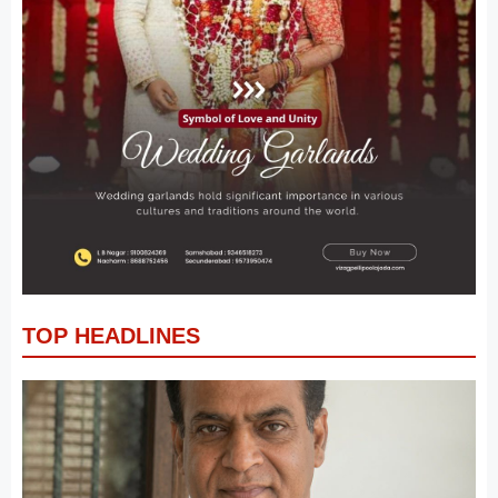
TOP HEADLINES