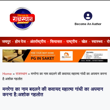
Become An Author
जयपुर
होम पेज
अंतर्राष्ट्रीय
सियासत
राष्ट्रीय
खेल
स्वास्थ्य
र
Home
»
राजस्थान
»
मनरेगा का नाम बदलने की कवायद महात्मा गांधी का अपमान करना
है:अशोक गहलोत
मनरेगा का नाम बदलने की कवायद महात्मा गांधी का अपमान
करना है:अशोक गहलोत