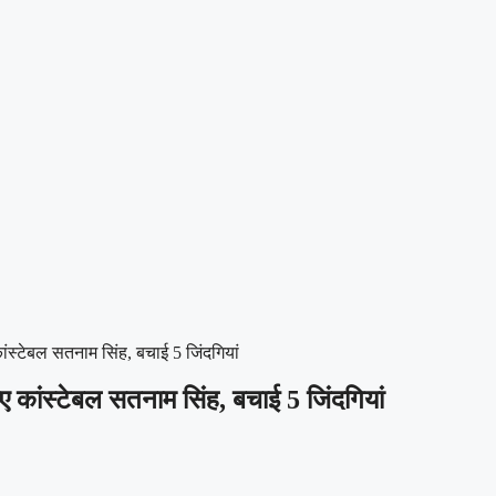
ंस्टेबल सतनाम सिंह, बचाई 5 जिंदगियां
 कांस्टेबल सतनाम सिंह, बचाई 5 जिंदगियां