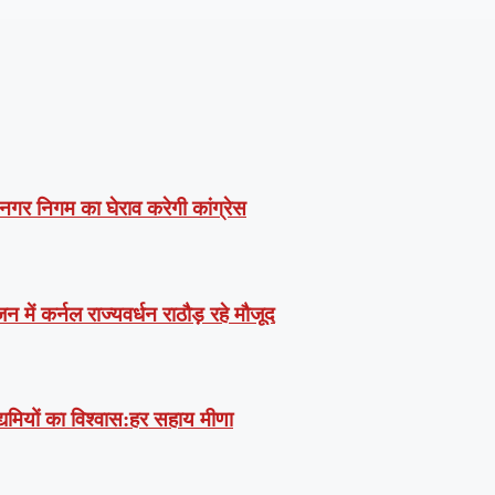
 नगर निगम का घेराव करेगी कांग्रेस
में कर्नल राज्यवर्धन राठौड़ रहे मौजूद
उद्यमियों का विश्वास:हर सहाय मीणा