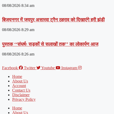
08/08/2026
8:34 am
बिजयनगर में जयपुर असारवा ट्रैन ठहराव को दिखाएंगे हरी झंडी
08/08/2026
8:29 am
पुस्तक ‘‘संघर्षः सड़कों से सलाखों तक’’ का लोकार्पण आज
08/08/2026
8:26 am
Facebook
Twitter
Youtube
Instagram
Home
About Us
Account
Contact Us
Disclaimer
Privacy Policy
Home
About Us