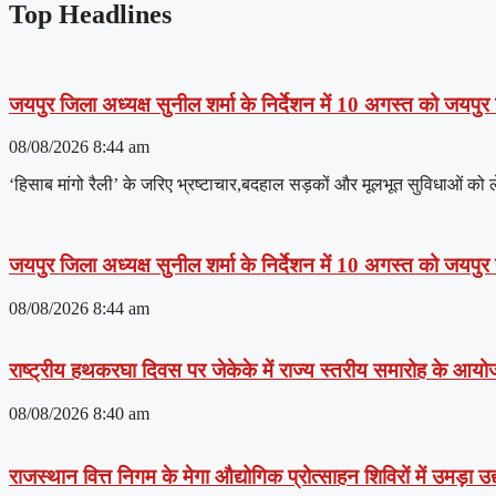
Top Headlines
जयपुर जिला अध्यक्ष सुनील शर्मा के निर्देशन में 10 अगस्त को जयपुर
08/08/2026
8:44 am
‘हिसाब मांगो रैली’ के जरिए भ्रष्टाचार,बदहाल सड़कों और मूलभूत सुविधाओं क
जयपुर जिला अध्यक्ष सुनील शर्मा के निर्देशन में 10 अगस्त को जयपुर
08/08/2026
8:44 am
राष्ट्रीय हथकरघा दिवस पर जेकेके में राज्य स्तरीय समारोह के आयोजन 
08/08/2026
8:40 am
राजस्थान वित्त निगम के मेगा औद्योगिक प्रोत्साहन शिविरों में उमड़ा 