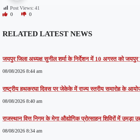
Post Views:
41
0
0
RELATED LATEST NEWS
जयपुर जिला अध्यक्ष सुनील शर्मा के निर्देशन में 10 अगस्त को जयपुर
08/08/2026
8:44 am
राष्ट्रीय हथकरघा दिवस पर जेकेके में राज्य स्तरीय समारोह के आयोजन 
08/08/2026
8:40 am
राजस्थान वित्त निगम के मेगा औद्योगिक प्रोत्साहन शिविरों में उमड़ा 
08/08/2026
8:34 am