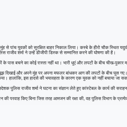
 से पांच युवकों को सुरक्षित बाहर निकाल लिया। कस्बे के हीरो चौक स्थित यदुवंशी
ाजीव शर्मा ने उन्हें डीजीपी डिस्क से सम्मानित करने की घोषणा की है।
ं के पास बचने का कोई रास्ता नहीं था। भारी धुएं और लपटों के बीच चीख-पुकार मच
झबूझ दिखाई और अपने मुंह पर अपना मफलर बांधकर आग की लपटों के बीच घुस गए। दम घ
िया। हालांकि, इस हादसे की भयावहता के कारण एक युवक को नहीं बचाया जा सका,
शक पुलिस राजीव शर्मा ने घटना का संज्ञान लेते हुए कांस्टेबल के कार्य की सराह
जान की परवाह किए बिना जिस तरह आमजन की रक्षा की, वह पुलिस विभाग के प्रत्य