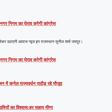
 नगर निगम का घेराव करेगी कांग्रेस
ो लेकर उठाएगी आवाज न्यूज इन राजस्थान सुनील शर्मा जयपुर।
 नगर निगम का घेराव करेगी कांग्रेस
में कर्नल राज्यवर्धन राठौड़ रहे मौजूद
उद्यमियों का विश्वास:हर सहाय मीणा