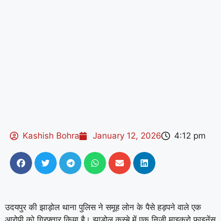
Kashish Bohra
January 12, 2026
4:12 pm
उदयपुर की झाड़ोल थाना पुलिस ने समूह लोन के पैसे हड़पने वाले एक
आरोपी को गिरफ्तार किया है। झाड़ोल कस्बे में एक निजी माइक्रो फाइनेंस