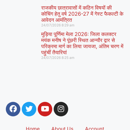
राजकीय छात्रावासों में कठिन विषयों की
कोचिंग हेतु वर्ष 2026-27 में गेस्ट फैकल्टी के
आवेदन आमंत्रित
24/07/2026
8:29 am
मुड़िया पूर्णिमा मेला 2026: जिला कलक्टर
मयंक मनीष ने पूंछरी स्थित आन्यौर द्वार से
परिक्रमा मार्ग का लिया जायजा, अंतिम चरण में
पहुंचीं तैयारियां
24/07/2026
8:25 am
Home
About Us
Account