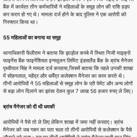
बैंक में कार्यरत तीन कर्मचारियों ने महिलाओं के समूह लोन की राशि हड़प
कर फरार हो गए थे। मामला दर्ज होने के बाद पुलिस ने एक आरोपी को
गिरफ्तार किया था।
55 महिलाओं का बनाया था समूह
थानाधिकारी फैलीराम ने बताया कि झाड़ोल कस्बे में स्थित निजी माइक्रो
फाइनेंस बैंक फाइनेंशियल इन्फ्लूजन लिमिट इंडसलैंड बैंक के ब्रांच मैनेजर
पृथ्वीपाल सिंह ने मामला दर्ज करवाया,जिसमें बताया कि पहले उनकी शाखा
में सोहनलाल, महेंद्र और धर्मेंद्र कलेक्शन मैनेजर का काम करते थे।
तीनों आरोपियों ने 55 महिलाओं से समूह लोन के प्री पेमेंट और अन्य लोगों
से बड़ा लोन दिलाने का झांसा देकर कुल 7 लाख 56 हजार रुपए ले लिए।
ब्रांच मैनेजर को दी थी धमकी
आरोपियों ने पैसे तो ले लिए लेकिन शाखा में जमा नहीं करवाए। ब्रांच
मैनेजर को जब गबन का पता चला तो तीनों आरोपियों से कलेक्शन के पैसे