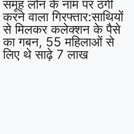
समूह लोन के नाम पर ठगी
करने वाला गिरफ्तार:साथियों
से मिलकर कलेक्शन के पैसे
का गबन, 55 महिलाओं से
लिए थे साढ़े 7 लाख