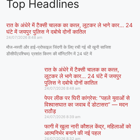
Top Headlines
रात के अंधेरे में टैक्सी चालक का कत्ल, लूटकर ले भागे कार… 24
घंटे में जयपुर पुलिस ने दबोचे दोनों कातिल
24/07/2026
8:48 am
मौज-मस्ती और हाई-प्रोफाइल जिंदगी के लिए रची गई थी खूनी साजिश
डीसीपी(पश्चिम) प्रशांत किरण की मॉनिटरिंग में 24 घंटे में
रात के अंधेरे में टैक्सी चालक का कत्ल,
लूटकर ले भागे कार… 24 घंटे में जयपुर
पुलिस ने दबोचे दोनों कातिल
24/07/2026
8:48 am
पेपर लीक पर घिरी कांग्रेस: “पहले युवाओं से
विश्वासघात का जवाब दें डोटासरा” — मदन
राठौड़
24/07/2026
8:39 am
फागी में खुला नारी कौशल केंद्र, महिलाओं को
आत्मनिर्भर बनाने की नई पहल
24/07/2026
8:32 am