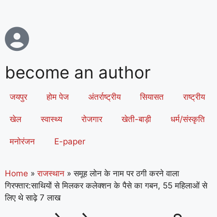
become an author
जयपुर
होम पेज
अंतर्राष्ट्रीय
सियासत
राष्ट्रीय
खेल
स्वास्थ्य
रोजगार
खेती-बाड़ी
धर्म/संस्कृति
मनोरंजन
E-paper
Home
»
राजस्थान
»
समूह लोन के नाम पर ठगी करने वाला
गिरफ्तार:साथियों से मिलकर कलेक्शन के पैसे का गबन, 55 महिलाओं से
लिए थे साढ़े 7 लाख