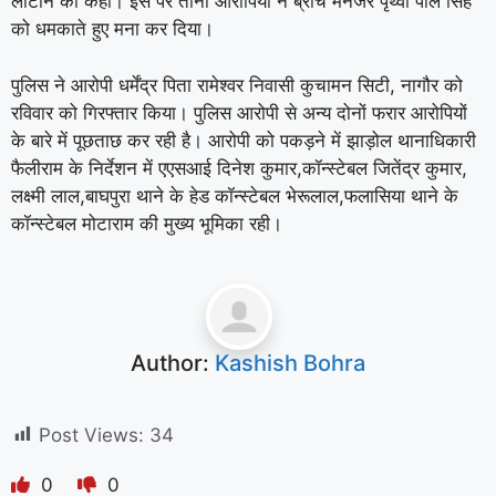
लौटाने को कहा। इस पर तीनों आरोपियों ने ब्रांच मैनेजर पृथ्वी पाल सिंह
को धमकाते हुए मना कर दिया।
पुलिस ने आरोपी धर्मेंद्र पिता रामेश्वर निवासी कुचामन सिटी, नागौर को
रविवार को गिरफ्तार किया। पुलिस आरोपी से अन्य दोनों फरार आरोपियों
के बारे में पूछताछ कर रही है। आरोपी को पकड़ने में झाड़ोल थानाधिकारी
फैलीराम के निर्देशन में एएसआई दिनेश कुमार,कॉन्स्टेबल जितेंद्र कुमार,
लक्ष्मी लाल,बाघपुरा थाने के हेड कॉन्स्टेबल भेरूलाल,फलासिया थाने के
कॉन्स्टेबल मोटाराम की मुख्य भूमिका रही।
Author:
Kashish Bohra
Post Views:
34
0
0