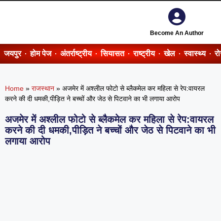
Become An Author
जयपुर
होम पेज
अंतर्राष्ट्रीय
सियासत
राष्ट्रीय
खेल
स्वास्थ्य
र
Home
»
राजस्थान
»
अजमेर में अश्लील फोटो से ब्लैकमेल कर महिला से रेप:वायरल
करने की दी धमकी,पीड़ित ने बच्चों और जेठ से पिटवाने का भी लगाया आरोप
अजमेर में अश्लील फोटो से ब्लैकमेल कर महिला से रेप:वायरल
करने की दी धमकी,पीड़ित ने बच्चों और जेठ से पिटवाने का भी
लगाया आरोप