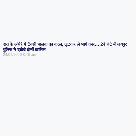
रात के अंधेरे में टैक्सी चालक का कत्ल, लूटकर ले भागे कार… 24 घंटे में जयपुर
पुलिस ने दबोचे दोनों कातिल
24/07/2026
8:48 am