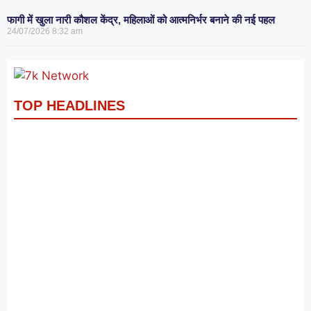
फागी में खुला नारी कौशल केंद्र, महिलाओं को आत्मनिर्भर बनाने की नई पहल
24/07/2026
8:32 am
TOP HEADLINES