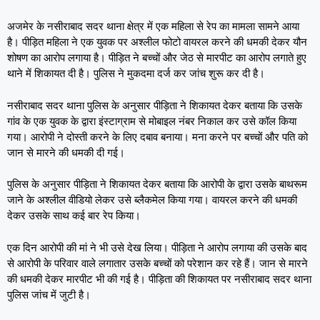
अजमेर के नसीराबाद सदर थाना क्षेत्र में एक महिला से रेप का मामला सामने आया
है। पीड़ित महिला ने एक युवक पर अश्लील फोटो वायरल करने की धमकी देकर यौन
शोषण का आरोप लगाया है। पीड़ित ने बच्चों और जेठ से मारपीट का आरोप लगाते हुए
थाने में शिकायत दी है। पुलिस ने मुकदमा दर्ज कर जांच शुरू कर दी है।
नसीराबाद सदर थाना पुलिस के अनुसार पीड़िता ने शिकायत देकर बताया कि उसके
गांव के एक युवक के द्वारा इंस्टाग्राम से मोबाइल नंबर निकाल कर उसे कॉल किया
गया। आरोपी ने दोस्ती करने के लिए दबाव बनाया। मना करने पर बच्चों और पति को
जान से मारने की धमकी दी गई।
पुलिस के अनुसार पीड़िता ने शिकायत देकर बताया कि आरोपी के द्वारा उसके बाथरूम
जाने के अश्लील वीडियो लेकर उसे ब्लैकमेल किया गया। वायरल करने की धमकी
देकर उसके साथ कई बार रेप किया।
एक दिन आरोपी की मां ने भी उसे देख लिया। पीड़िता ने आरोप लगाया की उसके बाद
से आरोपी के परिवार वाले लगातार उसके बच्चों को परेशान कर रहे हैं। जान से मारने
की धमकी देकर मारपीट भी की गई है। पीड़िता की शिकायत पर नसीराबाद सदर थाना
पुलिस जांच में जुटी है।