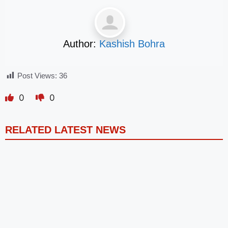
Author:
Kashish Bohra
Post Views:
36
0
0
RELATED LATEST NEWS