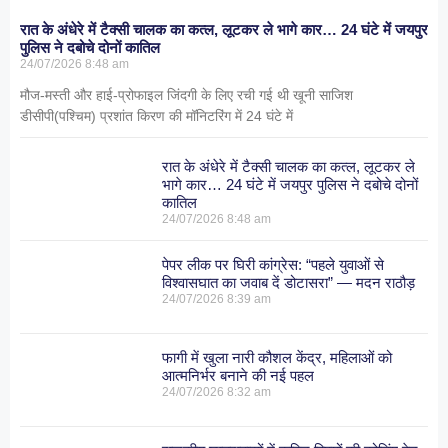
रात के अंधेरे में टैक्सी चालक का कत्ल, लूटकर ले भागे कार… 24 घंटे में जयपुर
पुलिस ने दबोचे दोनों कातिल
24/07/2026
8:48 am
मौज-मस्ती और हाई-प्रोफाइल जिंदगी के लिए रची गई थी खूनी साजिश
डीसीपी(पश्चिम) प्रशांत किरण की मॉनिटरिंग में 24 घंटे में
रात के अंधेरे में टैक्सी चालक का कत्ल, लूटकर ले
भागे कार… 24 घंटे में जयपुर पुलिस ने दबोचे दोनों
कातिल
24/07/2026
8:48 am
पेपर लीक पर घिरी कांग्रेस: “पहले युवाओं से
विश्वासघात का जवाब दें डोटासरा” — मदन राठौड़
24/07/2026
8:39 am
फागी में खुला नारी कौशल केंद्र, महिलाओं को
आत्मनिर्भर बनाने की नई पहल
24/07/2026
8:32 am