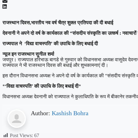
राजस्थान दिवस,भारतीय नव वर्ष चैत्र शुक्ल प्रतिपदा की दी बधाई
देवनानी ने अपने दो वर्ष के कार्यकाल की “संसदीय संस्कृति का उत्कर्ष : नवाचारों क
राज्यपाल ने ‘विद्या वाचस्पति’ की उपाधि के लिए बधाई दी
न्यूज इन राजस्थान सुनील शर्मा
जयपुर। राज्यपाल हरिभाऊ बागडे से गुरुवार को विधानसभा अध्यक्ष वासुदेव देवनान
राज्यपाल ने भी राजस्थान दिवस की बधाई और शुभकामनाएं दी।
इस दौरान विधानसभा अध्यक्ष ने अपने दो वर्ष के कार्यकाल की “संसदीय संस्कृति क
*
‘विद्या वाचस्पति’ की उपाधि के लिए बधाई दी
*
विधानसभा अध्यक्ष देवनानी को राज्यपाल ने कुलाधिपति के रूप में बीकानेर तकनीकी व
Author:
Kashish Bohra
Post Views:
67