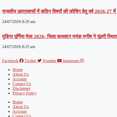
राजकीय छात्रावासों में कठिन विषयों की कोचिंग हेतु वर्ष 2026-27 मे
24/07/2026
8:29 am
मुड़िया पूर्णिमा मेला 2026: जिला कलक्टर मयंक मनीष ने पूंछरी स्थित आ
24/07/2026
8:25 am
Facebook
Twitter
Youtube
Instagram
Home
About Us
Account
Contact Us
Disclaimer
Privacy Policy
Home
About Us
Account
Contact Us