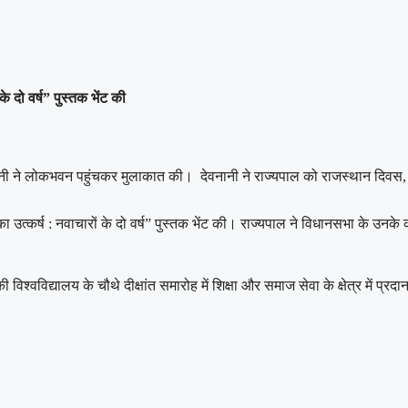
े दो वर्ष” पुस्तक भेंट की
ी ने लोकभवन पहुंचकर मुलाकात की। देवनानी ने राज्यपाल को राजस्थान दिवस, भारती
ा उत्कर्ष : नवाचारों के दो वर्ष” पुस्तक भेंट की। राज्यपाल ने विधानसभा के उनके
िश्वविद्यालय के चौथे दीक्षांत समारोह में शिक्षा और समाज सेवा के क्षेत्र में प्