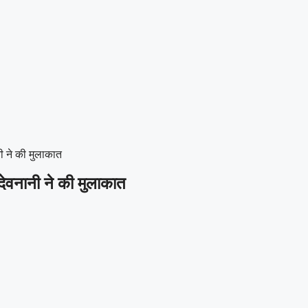
ी ने की मुलाकात
देवनानी ने की मुलाकात