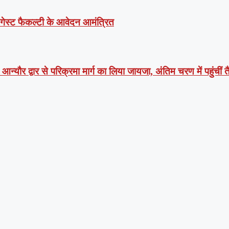
ं गेस्ट फैकल्टी के आवेदन आमंत्रित
न्यौर द्वार से परिक्रमा मार्ग का लिया जायजा, अंतिम चरण में पहुंचीं तै