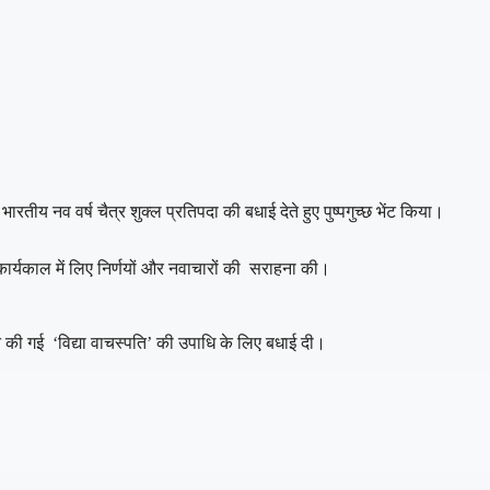
य नव वर्ष चैत्र शुक्ल प्रतिपदा की बधाई देते हुए पुष्पगुच्छ भेंट किया।
 कार्यकाल में लिए निर्णयों और नवाचारों की सराहना की।
रदान की गई ‘विद्या वाचस्पति’ की उपाधि के लिए बधाई दी।