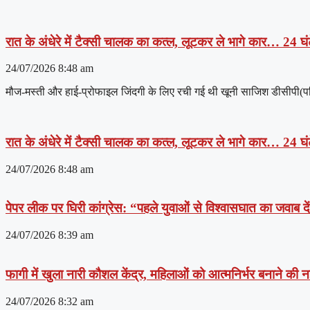
रात के अंधेरे में टैक्सी चालक का कत्ल, लूटकर ले भागे कार… 24 घंट
24/07/2026
8:48 am
मौज-मस्ती और हाई-प्रोफाइल जिंदगी के लिए रची गई थी खूनी साजिश डीसीपी(पश्चिम
रात के अंधेरे में टैक्सी चालक का कत्ल, लूटकर ले भागे कार… 24 घंट
24/07/2026
8:48 am
पेपर लीक पर घिरी कांग्रेस: “पहले युवाओं से विश्वासघात का जवाब 
24/07/2026
8:39 am
फागी में खुला नारी कौशल केंद्र, महिलाओं को आत्मनिर्भर बनाने की
24/07/2026
8:32 am