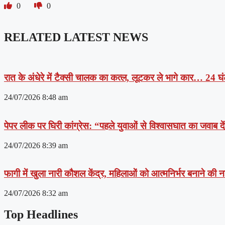
0
0
RELATED LATEST NEWS
रात के अंधेरे में टैक्सी चालक का कत्ल, लूटकर ले भागे कार… 24 घंट
24/07/2026
8:48 am
पेपर लीक पर घिरी कांग्रेस: “पहले युवाओं से विश्वासघात का जवाब 
24/07/2026
8:39 am
फागी में खुला नारी कौशल केंद्र, महिलाओं को आत्मनिर्भर बनाने की
24/07/2026
8:32 am
Top Headlines