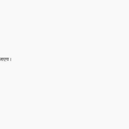
 जाएगा।