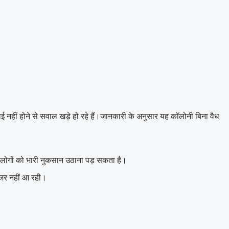
नहीं होने से सवाल खड़े हो रहे हैं।जानकारी के अनुसार यह कॉलोनी बिना वैध
 में लोगों को भारी नुकसान उठाना पड़ सकता है।
नजर नहीं आ रही।