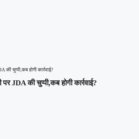
A की चुप्पी,कब होगी कार्रवाई?
 पर JDA की चुप्पी,कब होगी कार्रवाई?