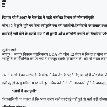
दिए जा रहे हैं 2007 के बेक डेट में पट्टे संबंधित विभाग की मौन स्वीकृति
जोन-12 में कृषि भुमि पर बिना स्वीकृति बस रही कॉलोनी,जिम्मेदारों पर सवाल,स्
कार्रवाई नहीं होने के चलते पास में ही दुसरी अवैध कॉलोनी बसाने की तैयारियां जोरो
सुनील शर्मा
जयपुर। जयपुर विकास प्राधिकरण (JDA) के जोन-12 क्षेत्र में स्थित हाथोज बा
स्वीकृति के विकसित की जा रही है,बावजूद इसके प्रशासन की ओर से सख्त कदम 
स्थानीय लोगों का आरोप है कि क्षेत्र में बेक डेट के पट्टे दिए जा रहे है और तेज
वहीं,सूत्रों के मुताबिक JDA को इस अवैध कॉलोनी की जानकारी होने के बावजूद
*
लोगों में नाराज़गी
*
क्षेत्रवासियों का कहना है कि अगर समय रहते कार्रवाई नहीं हुई तो यहां बड़ी संख्या