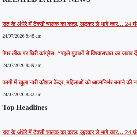
रात के अंधेरे में टैक्सी चालक का कत्ल, लूटकर ले भागे कार… 24 घंट
24/07/2026
8:48 am
पेपर लीक पर घिरी कांग्रेस: “पहले युवाओं से विश्वासघात का जवाब 
24/07/2026
8:39 am
फागी में खुला नारी कौशल केंद्र, महिलाओं को आत्मनिर्भर बनाने की
24/07/2026
8:32 am
Top Headlines
रात के अंधेरे में टैक्सी चालक का कत्ल, लूटकर ले भागे कार… 24 घंट