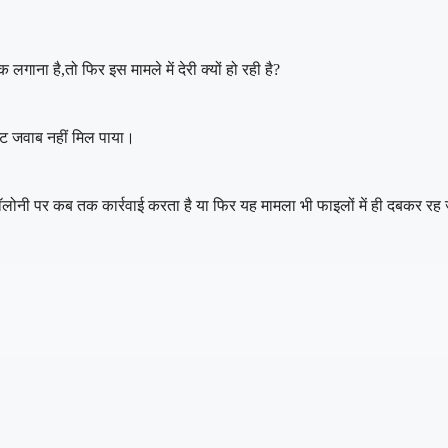
ाना है,तो फिर इस मामले में देरी क्यों हो रही है?
ष्ट जवाब नहीं मिल पाया।
ोनी पर कब तक कार्रवाई करता है या फिर यह मामला भी फाइलों में ही दबकर रह