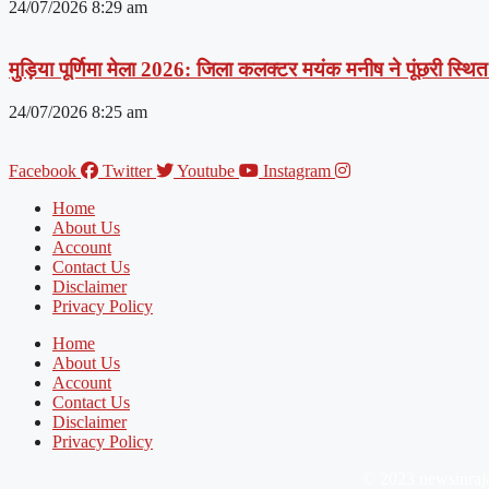
24/07/2026
8:29 am
मुड़िया पूर्णिमा मेला 2026: जिला कलक्टर मयंक मनीष ने पूंछरी स्थित आ
24/07/2026
8:25 am
Facebook
Twitter
Youtube
Instagram
Home
About Us
Account
Contact Us
Disclaimer
Privacy Policy
Home
About Us
Account
Contact Us
Disclaimer
Privacy Policy
© 2023 newsinraj