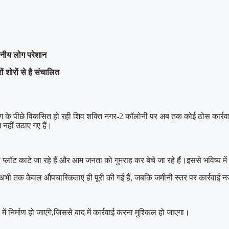
थानीय लोग परेशान
ं शोरों से है संचालित
ग के पीछे विकसित हो रही शिव शक्ति नगर-2 कॉलोनी पर अब तक कोई ठोस कार्रवाई 
नहीं उठाए गए हैं।
ी से प्लॉट काटे जा रहे हैं और आम जनता को गुमराह कर बेचे जा रहे हैं।इससे भविष्य
 अभी तक केवल औपचारिकताएं ही पूरी की गई हैं, जबकि जमीनी स्तर पर कार्रवाई 
 में निर्माण हो जाएंगे,जिससे बाद में कार्रवाई करना मुश्किल हो जाएगा।