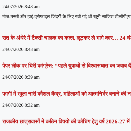
24/07/2026
8:48 am
मौज-मस्ती और हाई-प्रोफाइल जिंदगी के लिए रची गई थी खूनी साजिश डीसीपी(पश्चिम
रात के अंधेरे में टैक्सी चालक का कत्ल, लूटकर ले भागे कार… 24 घंट
24/07/2026
8:48 am
पेपर लीक पर घिरी कांग्रेस: “पहले युवाओं से विश्वासघात का जवाब 
24/07/2026
8:39 am
फागी में खुला नारी कौशल केंद्र, महिलाओं को आत्मनिर्भर बनाने की
24/07/2026
8:32 am
राजकीय छात्रावासों में कठिन विषयों की कोचिंग हेतु वर्ष 2026-27 मे