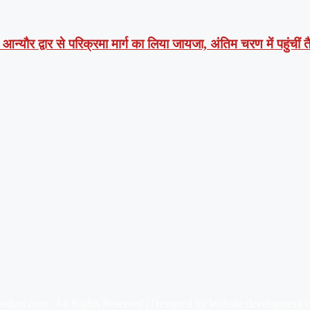
न्यौर द्वार से परिक्रमा मार्ग का लिया जायजा, अंतिम चरण में पहुंचीं तै
asthan.com . All Rights Reserved | Designed by Website development