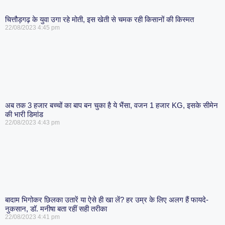
चित्तौड़गढ़ के युवा उगा रहे मोती, इस खेती से चमक रही किसानों की किस्मत
22/08/2023
4:45 pm
अब तक 3 हजार बच्चों का बाप बन चुका है ये भैंसा, वजन 1 हजार KG, इसके सीमेन
की भारी डिमांड
22/08/2023
4:43 pm
बादाम भिगोकर छिलका उतारें या ऐसे ही खा लें? हर उम्र के लिए अलग हैं फायदे-
नुकसान, डॉ. मनीषा बता रहीं सही तरीका
22/08/2023
4:41 pm