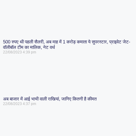
500 रुपए थी पहली सैलरी, अब माह में 1 करोड़ कमाता ये सुपरस्टार, प्राइवेट जेट-
वॉलीबॉल टीम का मालिक, नेट वर्थ
22/08/2023
4:39 pm
अब बाजार में आई भाभी वाली राखियां, जानिए कितनी है कीमत
22/08/2023
4:37 pm