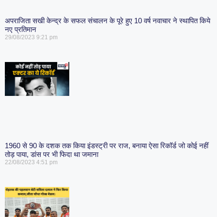
अपराजिता सखी केन्द्र के सफल संचालन के पूरे हुए 10 वर्ष नवाचार ने स्थापित किये
नए प्रतिमान
29/08/2023
9:21 pm
1960 से 90 के दशक तक किया इंडस्ट्री पर राज, बनाया ऐसा रिकॉर्ड जो कोई नहीं
तोड़ पाया, डांस पर भी फिदा था जमाना
22/08/2023
4:51 pm