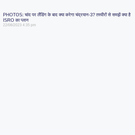
PHOTOS: चांद पर लैंडिंग के बाद क्या करेगा चंद्रयान-3? तस्वीरों से समझें क्या है
ISRO का प्लान
22/08/2023
4:35 pm