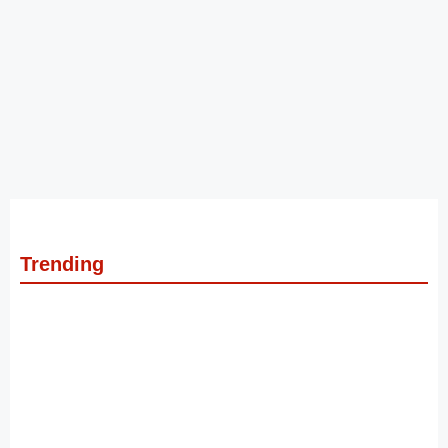
Trending