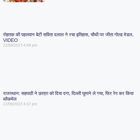
रोहतक की पहलवान बेटी सविता दलाल ने रचा इतिहास, चौथी पर जीता गोल्ड मेडल,
VIDEO
22/08/2023
4:49 pm
राजस्थान: सहपाठी ने छात्रा को दिया दगा, दिल्ली घुमाने ले गया, फिर रेप कर किया
ब्लैकमेल
22/08/2023
4:47 pm