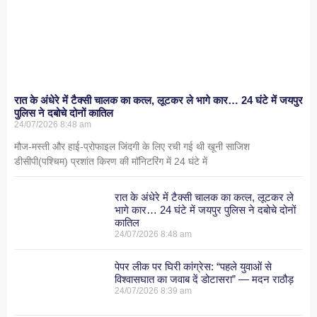
रात के अंधेरे में टैक्सी चालक का कत्ल, लूटकर ले भागे कार… 24 घंटे में जयपुर
पुलिस ने दबोचे दोनों कातिल
24/07/2026
8:48 am
मौज-मस्ती और हाई-प्रोफाइल जिंदगी के लिए रची गई थी खूनी साजिश
डीसीपी(पश्चिम) प्रशांत किरण की मॉनिटरिंग में 24 घंटे में
रात के अंधेरे में टैक्सी चालक का कत्ल, लूटकर ले
भागे कार… 24 घंटे में जयपुर पुलिस ने दबोचे दोनों
कातिल
24/07/2026
8:48 am
पेपर लीक पर घिरी कांग्रेस: “पहले युवाओं से
विश्वासघात का जवाब दें डोटासरा” — मदन राठौड़
24/07/2026
8:39 am