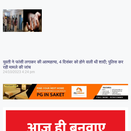
युवती ने फांसी लगाकर की आत्महत्या, 4 दिसंबर को होने वाली थी शादी; पुलिस कर
रही मामले की जांच
24/10/2023
4:24 pm