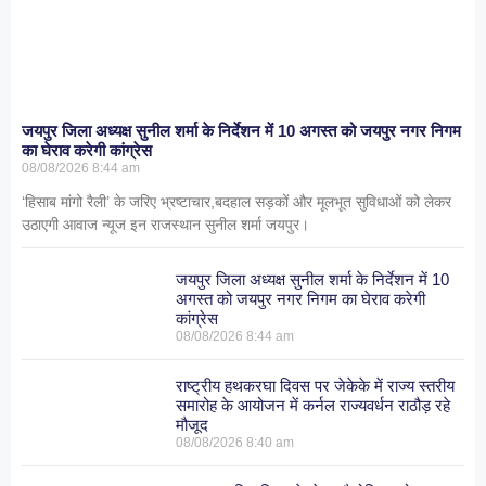
जयपुर जिला अध्यक्ष सुनील शर्मा के निर्देशन में 10 अगस्त को जयपुर नगर निगम
का घेराव करेगी कांग्रेस
08/08/2026
8:44 am
‘हिसाब मांगो रैली’ के जरिए भ्रष्टाचार,बदहाल सड़कों और मूलभूत सुविधाओं को लेकर
उठाएगी आवाज न्यूज इन राजस्थान सुनील शर्मा जयपुर।
जयपुर जिला अध्यक्ष सुनील शर्मा के निर्देशन में 10
अगस्त को जयपुर नगर निगम का घेराव करेगी
कांग्रेस
08/08/2026
8:44 am
राष्ट्रीय हथकरघा दिवस पर जेकेके में राज्य स्तरीय
समारोह के आयोजन में कर्नल राज्यवर्धन राठौड़ रहे
मौजूद
08/08/2026
8:40 am