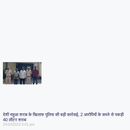
देशी महुआ शराब के खिलाफ पुलिस की बड़ी कार्रवाई, 2 आरोपियों के कब्जे से पकड़ी
40 लीटर शराब
25/10/2023
5:01 pm