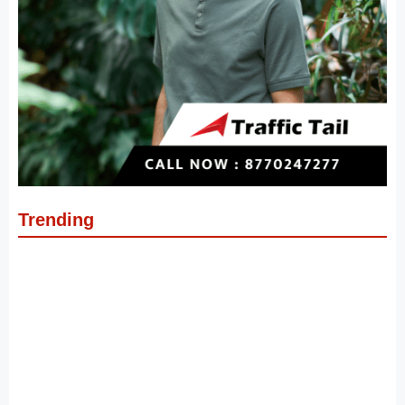
Trending