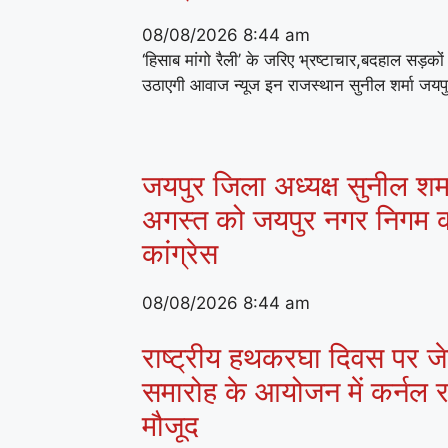
08/08/2026
8:44 am
‘हिसाब मांगो रैली’ के जरिए भ्रष्टाचार,बदहाल सड़क
उठाएगी आवाज न्यूज इन राजस्थान सुनील शर्मा जयप
जयपुर जिला अध्यक्ष सुनील शर्मा
अगस्त को जयपुर नगर निगम क
कांग्रेस
08/08/2026
8:44 am
राष्ट्रीय हथकरघा दिवस पर जेके
समारोह के आयोजन में कर्नल राज
मौजूद