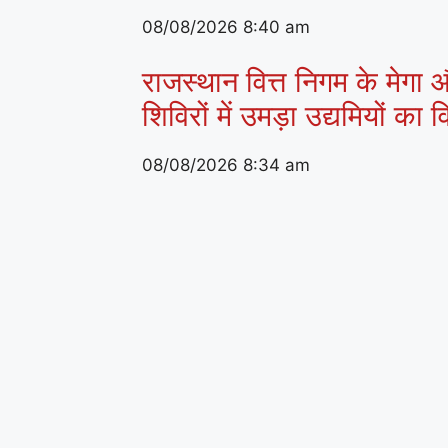
08/08/2026
8:40 am
राजस्थान वित्त निगम के मेगा औ
शिविरों में उमड़ा उद्यमियों का
08/08/2026
8:34 am