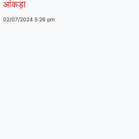
आंकड़ा
02/07/2024
5:26 pm