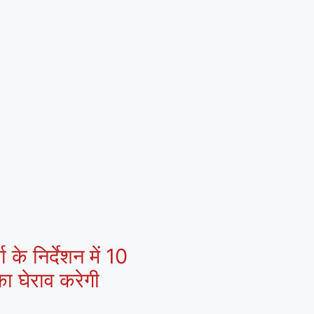
 के निर्देशन में 10
ा घेराव करेगी