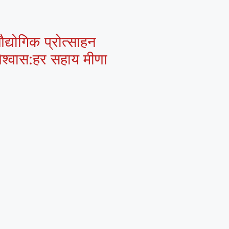
द्योगिक प्रोत्साहन
 विश्वास:हर सहाय मीणा