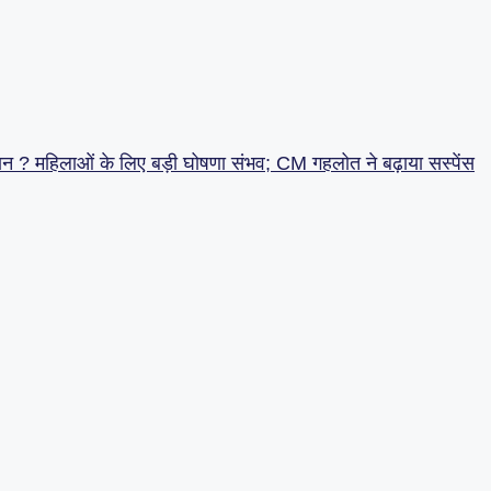
कमान ? महिलाओं के लिए बड़ी घोषणा संभव; CM गहलोत ने बढ़ाया सस्पेंस