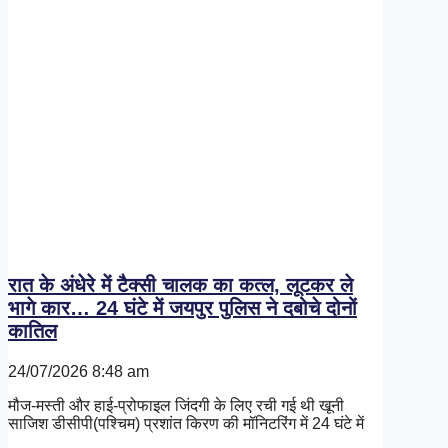
रात के अंधेरे में टैक्सी चालक का कत्ल, लूटकर ले
भागे कार… 24 घंटे में जयपुर पुलिस ने दबोचे दोनों
कातिल
24/07/2026
8:48 am
मौज-मस्ती और हाई-प्रोफाइल जिंदगी के लिए रची गई थी खूनी
साजिश डीसीपी(पश्चिम) प्रशांत किरण की मॉनिटरिंग में 24 घंटे में