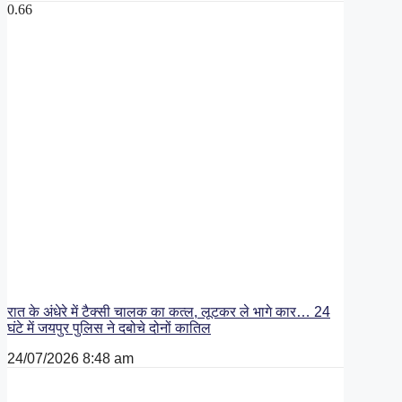
रात के अंधेरे में टैक्सी चालक का कत्ल, लूटकर ले भागे कार… 24
घंटे में जयपुर पुलिस ने दबोचे दोनों कातिल
24/07/2026
8:48 am