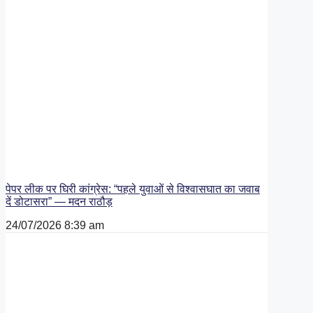
पेपर लीक पर घिरी कांग्रेस: “पहले युवाओं से विश्वासघात का जवाब
दें डोटासरा” — मदन राठौड़
24/07/2026
8:39 am