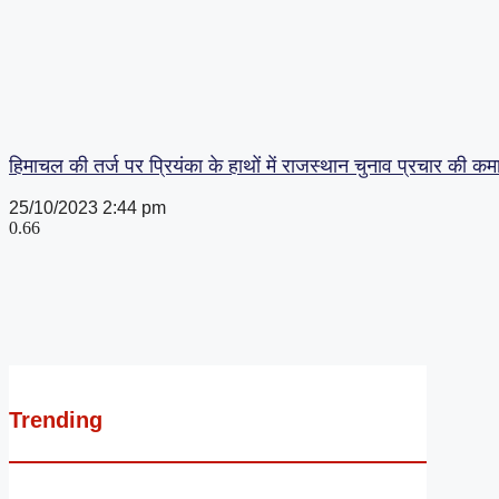
हिमाचल की तर्ज पर प्रियंका के हाथों में राजस्थान चुनाव प्रचार की 
25/10/2023
2:44 pm
Trending