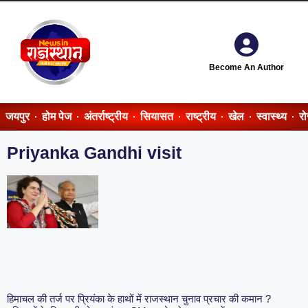
Become An Author
जयपुर
होम पेज
अंतर्राष्ट्रीय
सियासत
राष्ट्रीय
खेल
स्वास्थ्य
र
Priyanka Gandhi visit
हिमाचल की तर्ज पर प्रियंका के हाथों में राजस्थान चुनाव प्रचार की कमान ?