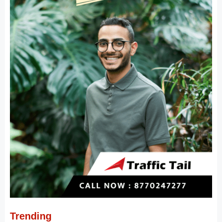
Trending