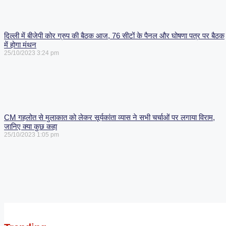
दिल्ली में बीजेपी कोर ग्रुप की बैठक आज, 76 सीटों के पैनल और घोषणा पत्र पर बैठक
में होगा मंथन
25/10/2023
3:24 pm
CM गहलोत से मुलाकात को लेकर सूर्यकांता व्यास ने सभी चर्चाओं पर लगाया विराम,
जानिए क्या कुछ कहा
25/10/2023
1:05 pm