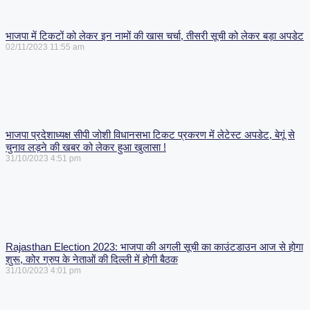
भाजपा में टिकटों को लेकर इन नामों की खास चर्चा, तीसरी सूची को लेकर बड़ा अपडेट
02/11/2023
11:55 am
भाजपा प्रदेशाध्यक्ष सीपी जोशी विधानसभा टिकट प्रकरण में लेटेस्ट अपडेट, बेगूं से
चुनाव लड़ने की खबर को लेकर हुआ खुलासा !
31/10/2023
4:51 pm
Rajasthan Election 2023: भाजपा की अगली सूची का काउंटडाउन आज से होगा
शुरू, कोर ग्रुप के नेताओं की दिल्ली में होगी बैठक
31/10/2023
4:01 pm