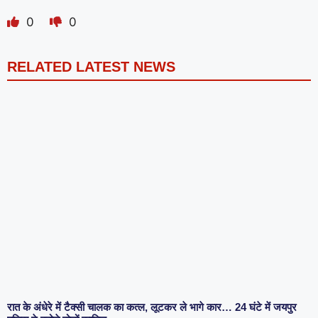
0
0
RELATED LATEST NEWS
रात के अंधेरे में टैक्सी चालक का कत्ल, लूटकर ले भागे कार… 24 घंटे में जयपुर