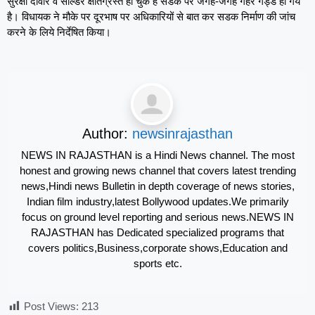
सुरक्षा दीवार व सोल्डर क्षतिग्रस्त हो चुके है सडक पर जगह-जगह गहरे गड्डें हो गये
है। विधायक ने मौके पर दूरभाष पर अधिकारियों से बात कर सडक निर्माण की जांच
करने के लिये निर्देषित किया।
Author:
newsinrajasthan
NEWS IN RAJASTHAN is a Hindi News channel. The most
honest and growing news channel that covers latest trending
news,Hindi news Bulletin in depth coverage of news stories,
Indian film industry,latest Bollywood updates.We primarily
focus on ground level reporting and serious news.NEWS IN
RAJASTHAN has Dedicated specialized programs that
covers politics,Business,corporate shows,Education and
sports etc.
Post Views:
213