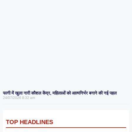
फागी में खुला नारी कौशल केंद्र, महिलाओं को आत्मनिर्भर बनाने की नई पहल
24/07/2026
8:32 am
TOP HEADLINES