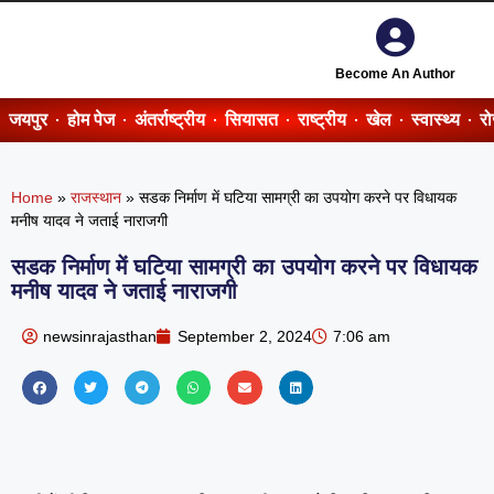
Become An Author
जयपुर
होम पेज
अंतर्राष्ट्रीय
सियासत
राष्ट्रीय
खेल
स्वास्थ्य
र
Home
»
राजस्थान
»
सडक निर्माण में घटिया सामग्री का उपयोग करने पर विधायक
मनीष यादव ने जताई नाराजगी
सडक निर्माण में घटिया सामग्री का उपयोग करने पर विधायक
मनीष यादव ने जताई नाराजगी
newsinrajasthan
September 2, 2024
7:06 am