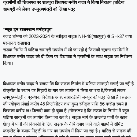
ग्रामीणों की शिकायत पर शाहपुरा विधायक मनीष यादव ने किया निरक्षण।
घ
टिया
सामग्री को लेकर उपमुख्यमंत्री को लिखा पत्र
*
न्यूज इन राजस्थान मनोहरपुर
*
बजट घोषणा वर्ष 2023-2024 के स्वीकृत सड़क NH-48(शाहपुरा) से SH-37 वाया
परमानंद राडावास
सडक निर्माण में घटिया सामग्री उपयोग में ली जा रही है जिसकी सूचना ग्रामीणों ने
विधायक मनीष यादव को दी जिस पर विधायक ने ग्रामीणों के साथ सड़क का निरीक्षण
किया।
विधायक मनीष यादव ने बताया कि कि सडक निर्माण में घटिया सामग्री लगाई जा रही है
कंक्रीट के स्थान पर मिट्टी के गार का उपयोग में लिया जा रहा है,जिसकों लेकर
उपमुख्यमंत्री व प्रबंधक निदेशक आरएसआरडीसी जयपुर को पत्र लिखा है।सड़क
की स्वीकृत लंबाई करीब 45 किलोमीटर तथा कुल स्वीकृत राशि 56 करोड़ रुपये है
जिसका करीब 60 फिसदी काम हो चुका है।गौरतलब है कि सडक के निर्माण में बहुत
घटिया साग्रमी का उपयोग किया जा रहा है। सड़क मार्ग के अन्तर्गत पानी के बहाव
क्षेत्र में पानी की निकासी के लिए सड़क के नीचे दबाए जाने वाले पाइपो में सीमेंट
कंक्रीट के बजाय मिट्टी के गार का उपयोग में लिया जा रहा है। बारिस से सडक की