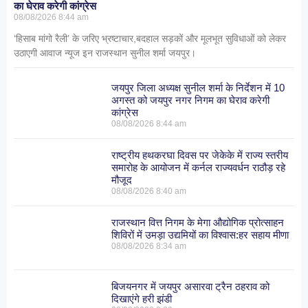
का घेराव करेगी कांग्रेस
08/08/2026
8:44 am
‘हिसाब मांगो रैली’ के जरिए भ्रष्टाचार,बदहाल सड़कों और मूलभूत सुविधाओं को लेकर
उठाएगी आवाज न्यूज इन राजस्थान सुनील शर्मा जयपुर।
जयपुर जिला अध्यक्ष सुनील शर्मा के निर्देशन में 10
अगस्त को जयपुर नगर निगम का घेराव करेगी
कांग्रेस
08/08/2026
8:44 am
राष्ट्रीय हथकरघा दिवस पर जेकेके में राज्य स्तरीय
समारोह के आयोजन में कर्नल राज्यवर्धन राठौड़ रहे
मौजूद
08/08/2026
8:40 am
राजस्थान वित्त निगम के मेगा औद्योगिक प्रोत्साहन
शिविरों में उमड़ा उद्यमियों का विश्वास:हर सहाय मीणा
08/08/2026
8:34 am
बिजयनगर में जयपुर असारवा ट्रैन ठहराव को
दिखाएंगे हरी झंडी