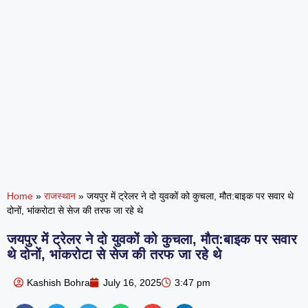
Home
»
राजस्थान
»
जयपुर में ट्रेलर ने दो युवकों को कुचला, मौत:बाइक पर सवार थे
दोनों, भांकरोटा से सेज की तरफ जा रहे थे
जयपुर में ट्रेलर ने दो युवकों को कुचला, मौत:बाइक पर सवार
थे दोनों, भांकरोटा से सेज की तरफ जा रहे थे
Kashish Bohra
July 16, 2025
3:47 pm