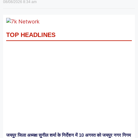
08/08/2026
8:34 am
TOP HEADLINES
जयपुर जिला अध्यक्ष सुनील शर्मा के निर्देशन में 10 अगस्त को जयपुर नगर निगम