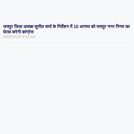
जयपुर जिला अध्यक्ष सुनील शर्मा के निर्देशन में 10 अगस्त को जयपुर नगर निगम का
घेराव करेगी कांग्रेस
08/08/2026
8:44 am