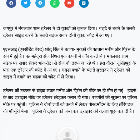
जयपुर में मंगलवार शाम ट्रेलर ने दो युवकों को कुचल दिया। गड्‌ढे से बचने के चलते
ट्रेलर साइड करने के चलते बाइक सवार दोनों युवक चपेट में आ गए।
एएसआई (एक्सीडेंट वेस्ट) छोटू सिंह ने बताया- मृतकों की पहचान मनीष और प्रिंस के
रूप में हुई है। वह महेंद्रा सेज स्थित एक कंपनी में जॉब करते थे। मंगलवार शाम
बाइक पर सवार होकर भांकरोटा से सेज की तरफ जा रहे थे। इस दौरान नृसिंहपुरा के
पास एक ट्रेलर की चपेट में आ गए। गड्‌ढा बचाने के चलते ड्राइवर ने ट्रेलर को
साइड में दबाने पर बाइक को चपेट में ले लिया।
ट्रेलर की टक्कर से बाइक सवार मनीष और प्रिंस की मौके पर ही मौत हो गई। हादसे
के बाद ड्राइवर मौके पर ट्रेलर छोड़कर फरार हो गया। राहगीरों की सूचना पर पुलिस
मौके पर पहुंची। पुलिस ने दोनों शवों को कब्जे में लेकर पोस्टमॉर्टम के लिए हॉस्पिटल
की मॉर्च्युरी भेजा। पुलिस ने ट्रेलर को जब्त कर ड्राइवर की तलाश शुरू कर दी है।