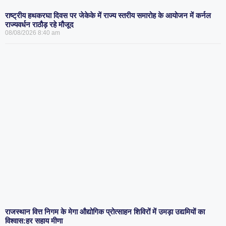
राष्ट्रीय हथकरघा दिवस पर जेकेके में राज्य स्तरीय समारोह के आयोजन में कर्नल
राज्यवर्धन राठौड़ रहे मौजूद
08/08/2026
8:40 am
राजस्थान वित्त निगम के मेगा औद्योगिक प्रोत्साहन शिविरों में उमड़ा उद्यमियों का
विश्वास:हर सहाय मीणा