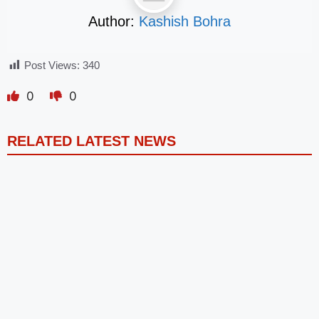
Author:
Kashish Bohra
Post Views:
340
0
0
RELATED LATEST NEWS