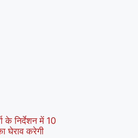
 के निर्देशन में 10
ा घेराव करेगी