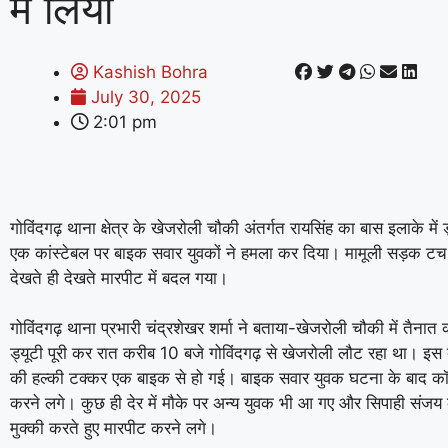
में लिया
Kashish Bohra
July 30, 2025
2:01 pm
गोविंदगढ़ थाना क्षेत्र के खेजरोली चौकी अंतर्गत रायसिंह का बास इलाके में ड
एक कांस्टेबल पर बाइक सवार युवकों ने हमला कर दिया। मामूली सड़क टच 
देखते ही देखते मारपीट में बदल गया।
गोविंदगढ़ थाना प्रभारी चंद्रशेखर शर्मा ने बताया-खेजरोली चौकी में तैनात 
ड्यूटी पूरी कर रात करीब 10 बजे गोविंदगढ़ से खेजरोली लौट रहा था। इ
की हल्की टक्कर एक बाइक से हो गई। बाइक सवार युवक घटना के बाद कॉन
करने लगे। कुछ ही देर में मौके पर अन्य युवक भी आ गए और सिपाही संजय
मुक्की करते हुए मारपीट करने लगे।