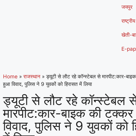
जयपुर
राष्ट्रीय
खेती-बा
E-pap
Home
»
राजस्थान
»
ड्यूटी से लौट रहे कॉन्स्टेबल से मारपीट:कार-बाइ
हुआ विवाद, पुलिस ने 9 युवकों को हिरासत में लिया
ड्यूटी से लौट रहे कॉन्स्टेबल स
मारपीट:कार-बाइक की टक्कर
विवाद, पुलिस ने 9 युवकों को