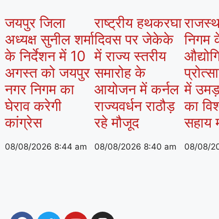
जयपुर जिला
राष्ट्रीय हथकरघा
राजस्थ
अध्यक्ष सुनील शर्मा
दिवस पर जेकेके
निगम क
के निर्देशन में 10
में राज्य स्तरीय
औद्यो
अगस्त को जयपुर
समारोह के
प्रोत्स
नगर निगम का
आयोजन में कर्नल
में उमड़
घेराव करेगी
राज्यवर्धन राठौड़
का विश
कांग्रेस
रहे मौजूद
सहाय 
08/08/2026
8:44 am
08/08/2026
8:40 am
08/08/2