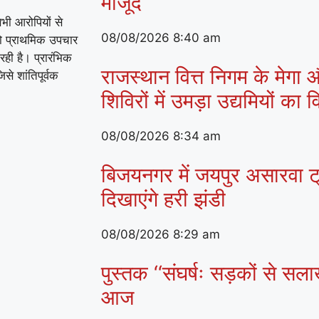
मौजूद
भी आरोपियों से
08/08/2026
8:40 am
को प्राथमिक उपचार
रही है। प्रारंभिक
राजस्थान वित्त निगम के मेगा औ
से शांतिपूर्वक
शिविरों में उमड़ा उद्यमियों का
08/08/2026
8:34 am
बिजयनगर में जयपुर असारवा ट
दिखाएंगे हरी झंडी
08/08/2026
8:29 am
पुस्तक ‘‘संघर्षः सड़कों से सला
आज