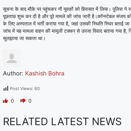
सूचना के बाद मौके पर पहुंचकर नौ युवकों को हिरासत में लिया। पुलिस ने स
पूछताछ शुरू कर दी है और पूरे मामले की जांच जारी है।कॉन्स्टेबल संजय 
के लिए अस्पताल में भर्ती कराया गया है, जहां उसकी स्थिति स्थिर बताई जा 
जांच में यह मामला वाहन की मामूली टक्कर से उपजा विवाद बताया गया है, जि
सुलझाया जा सकता था।
Author:
Kashish Bohra
Post Views:
60
0
0
RELATED LATEST NEWS