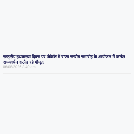
राष्ट्रीय हथकरघा दिवस पर जेकेके में राज्य स्तरीय समारोह के आयोजन में कर्नल
राज्यवर्धन राठौड़ रहे मौजूद
08/08/2026
8:40 am