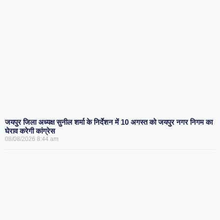
जयपुर जिला अध्यक्ष सुनील शर्मा के निर्देशन में 10 अगस्त को जयपुर नगर निगम का
घेराव करेगी कांग्रेस
08/08/2026
8:44 am