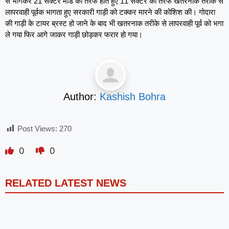
से भागकर 21 सेक्टर मोड की तरफ होते हुए 11 सेक्टर की तरफ खतरनाक तरीके से
लापरवाही पूर्वक भागता हुए सरकारी गाड़ी को टक्कर मारने की कोशिश की। गोदारा
की गाड़ी के टायर ब्रस्ट हो जाने के बाद भी खतरनाक तरीके से लापरवाही पूर्व को भगा
ले गया फिर आगे जाकर गाड़ी छोड़कर फरार हो गया।
Author:
Kashish Bohra
Post Views:
270
0
0
RELATED LATEST NEWS