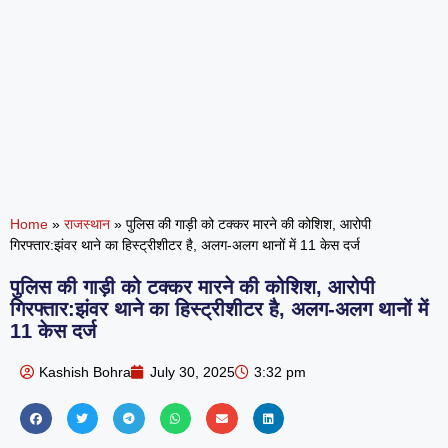
Home
»
राजस्थान
»
पुलिस की गाड़ी को टक्कर मारने की कोशिश, आरोपी
गिरफ्तार:झंवर थाने का हिस्ट्रीशीटर है, अलग-अलग थानों में 11 केस दर्ज
पुलिस की गाड़ी को टक्कर मारने की कोशिश, आरोपी
गिरफ्तार:झंवर थाने का हिस्ट्रीशीटर है, अलग-अलग थानों में
11 केस दर्ज
Kashish Bohra
July 30, 2025
3:32 pm