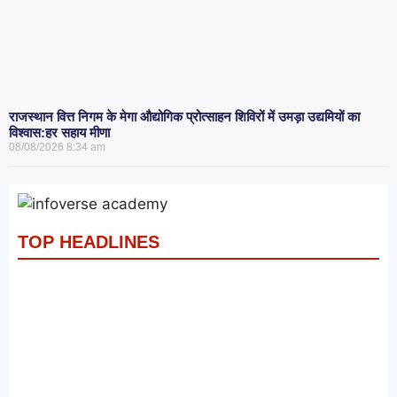
राजस्थान वित्त निगम के मेगा औद्योगिक प्रोत्साहन शिविरों में उमड़ा उद्यमियों का
विश्वास:हर सहाय मीणा
08/08/2026
8:34 am
TOP HEADLINES