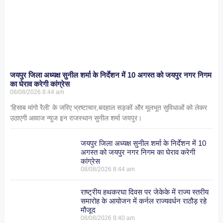
जयपुर जिला अध्यक्ष सुनील शर्मा के निर्देशन में 10 अगस्त को जयपुर नगर निगम
का घेराव करेगी कांग्रेस
08/08/2026
8:44 am
‘हिसाब मांगो रैली’ के जरिए भ्रष्टाचार,बदहाल सड़कों और मूलभूत सुविधाओं को लेकर
उठाएगी आवाज न्यूज इन राजस्थान सुनील शर्मा जयपुर।
जयपुर जिला अध्यक्ष सुनील शर्मा के निर्देशन में 10
अगस्त को जयपुर नगर निगम का घेराव करेगी
कांग्रेस
08/08/2026
8:44 am
राष्ट्रीय हथकरघा दिवस पर जेकेके में राज्य स्तरीय
समारोह के आयोजन में कर्नल राज्यवर्धन राठौड़ रहे
मौजूद
08/08/2026
8:40 am