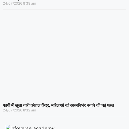
24/07/2026
8:39 am
फागी में खुला नारी कौशल केंद्र, महिलाओं को आत्मनिर्भर बनाने की नई पहल
24/07/2026
8:32 am