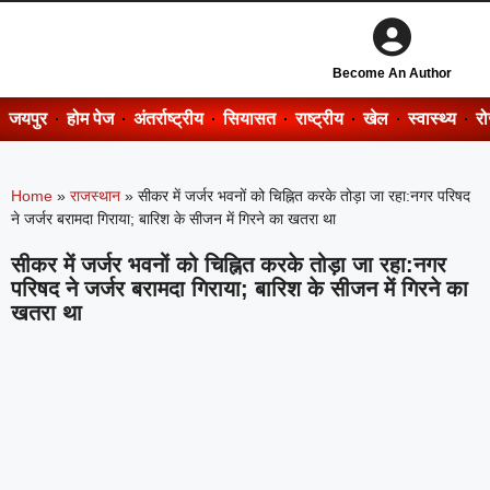
Become An Author
जयपुर
होम पेज
अंतर्राष्ट्रीय
सियासत
राष्ट्रीय
खेल
स्वास्थ्य
र
Home
»
राजस्थान
»
सीकर में जर्जर भवनों को चिह्नित करके तोड़ा जा रहा:नगर परिषद
ने जर्जर बरामदा गिराया; बारिश के सीजन में गिरने का खतरा था
सीकर में जर्जर भवनों को चिह्नित करके तोड़ा जा रहा:नगर
परिषद ने जर्जर बरामदा गिराया; बारिश के सीजन में गिरने का
खतरा था