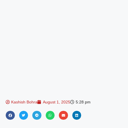
Kashish Bohra
August 1, 2025
5:28 pm