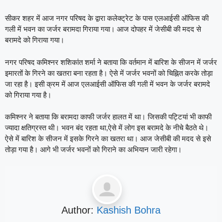
सीकर शहर में आज नगर परिषद के द्वारा कलेक्ट्रेट के पास एलआईसी ऑफिस की
गली में भवन का जर्जर बरामदा गिराया गया। आज दोपहर में जेसीबी की मदद से
बरामदे को गिराया गया।
नगर परिषद कमिश्नर शशिकांत शर्मा ने बताया कि वर्तमान में बारिश के सीजन में जर्जर
इमारतों के गिरने का खतरा बना रहता है। ऐसे में जर्जर भवनों को चिह्नित करके तोड़ा
जा रहा है। इसी क्रम में आज एलआईसी ऑफिस की गली में भवन के जर्जर बरामदे
को गिराया गया है।
कमिश्नर ने बताया कि बरामदा काफी जर्जर हालत में था। जिसकी पट्टियां भी काफी
ज्यादा क्षतिग्रस्त थी। भवन बंद रहता था,ऐसे में लोग इस बरामदे के नीचे बैठते थे।
ऐसे में बारिश के सीजन में इसके गिरने का खतरा था। आज जेसीबी की मदद से इसे
तोड़ा गया है। आगे भी जर्जर भवनों को गिराने का अभियान जारी रहेगा।
Author:
Kashish Bohra