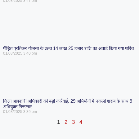
01/08/2025
3:47 pm
पीड़ित प्रतिकर योजना के तहत 14 लाख 25 हजार राशि का अवार्ड किया गया पारित
01/08/2025
3:40 pm
जिला आबकारी अधिकारी की बड़ी कार्रवाई, 29 अभियोगों में नकली शराब के साथ 9
अभियुक्त गिरफ्तार
01/08/2025
3:39 pm
1
2
3
4