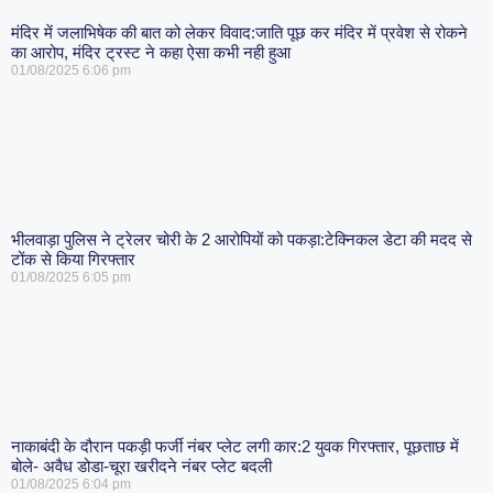
मंदिर में जलाभिषेक की बात को लेकर विवाद:जाति पूछ कर मंदिर में प्रवेश से रोकने
का आरोप, मंदिर ट्रस्ट ने कहा ऐसा कभी नही हुआ
01/08/2025
6:06 pm
भीलवाड़ा पुलिस ने ट्रेलर चोरी के 2 आरोपियों को पकड़ा:टेक्निकल डेटा की मदद से
टोंक से किया गिरफ्तार
01/08/2025
6:05 pm
नाकाबंदी के दौरान पकड़ी फर्जी नंबर प्लेट लगी कार:2 युवक गिरफ्तार, पूछताछ में
बोले- अवैध डोडा-चूरा खरीदने नंबर प्लेट बदली
01/08/2025
6:04 pm