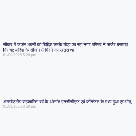
सीकर में जर्जर भवनों को चिह्नित करके तोड़ा जा रहा:नगर परिषद ने जर्जर बरामदा
गिराया; बारिश के सीजन में गिरने का खतरा था
01/08/2025
5:28 pm
अंतर्राष्ट्रीय सहकारिता वर्ष के अंतर्गत एनसीसीएफ एवं कॉनफेड के मध्य हुआ एमओयू
01/08/2025
3:50 pm