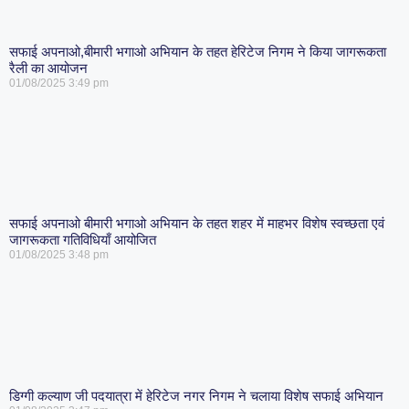
सफाई अपनाओ,बीमारी भगाओ अभियान के तहत हेरिटेज निगम ने किया जागरूकता
रैली का आयोजन
01/08/2025
3:49 pm
सफाई अपनाओ बीमारी भगाओ अभियान के तहत शहर में माहभर विशेष स्वच्छता एवं
जागरूकता गतिविधियाँ आयोजित
01/08/2025
3:48 pm
डिग्गी कल्याण जी पदयात्रा में हेरिटेज नगर निगम ने चलाया विशेष सफाई अभियान