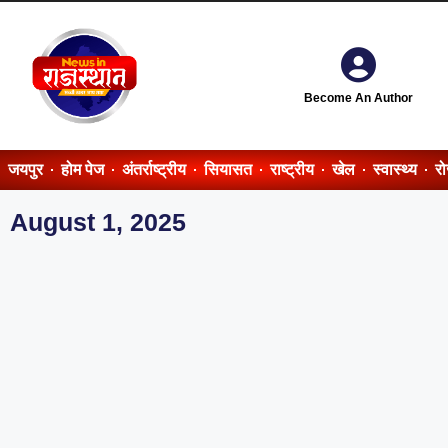
Become An Author
जयपुर
होम पेज
अंतर्राष्ट्रीय
सियासत
राष्ट्रीय
खेल
स्वास्थ्य
र
August 1, 2025