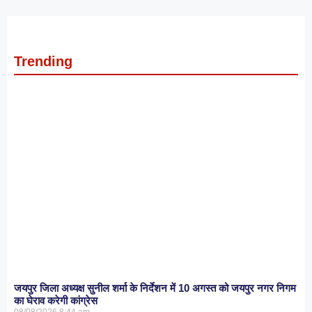
Trending
जयपुर जिला अध्यक्ष सुनील शर्मा के निर्देशन में 10 अगस्त को जयपुर नगर निगम
का घेराव करेगी कांग्रेस