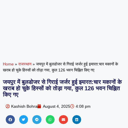
Home
»
राजस्थान
»
जयपुर में बुलडोजर से गिराई जर्जर हुई इमारत:चार मकानों के
खराब हो चुके हिस्सों को तोड़ा गया, कुल 126 भवन चिह्नित किए गए
जयपुर में बुलडोजर से गिराई जर्जर हुई इमारत:चार मकानों के
खराब हो चुके हिस्सों को तोड़ा गया, कुल 126 भवन चिह्नित
किए गए
Kashish Bohra
August 4, 2025
4:08 pm