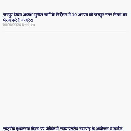
जयपुर जिला अध्यक्ष सुनील शर्मा के निर्देशन में 10 अगस्त को जयपुर नगर निगम का
घेराव करेगी कांग्रेस
08/08/2026
8:44 am
राष्ट्रीय हथकरघा दिवस पर जेकेके में राज्य स्तरीय समारोह के आयोजन में कर्नल