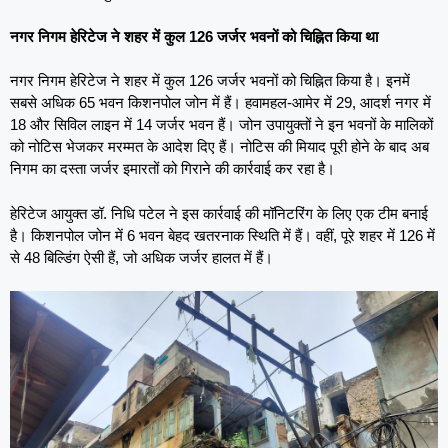
नगर निगम हेरिटेज ने शहर में कुल 126 जर्जर भवनों को चिह्नित किया था
नगर निगम हेरिटेज ने शहर में कुल 126 जर्जर भवनों को चिह्नित किया है। इनमें
सबसे अधिक 65 भवन किशनपोल जोन में हैं। हवामहल-आमेर में 29, आदर्श नगर में
18 और सिविल लाइन में 14 जर्जर भवन हैं। जोन उपायुक्तों ने इन भवनों के मालिकों
को नोटिस भेजकर मरम्मत के आदेश दिए हैं। नोटिस की मियाद पूरी होने के बाद अब
निगम का दस्ता जर्जर इमारतों को गिराने की कार्रवाई कर रहा है।
हेरिटेज आयुक्त डॉ. निधि पटेल ने इस कार्रवाई की मॉनिटरिंग के लिए एक टीम बनाई
है। किशनपोल जोन में 6 भवन बेहद खतरनाक स्थिति में हैं। वहीं, पूरे शहर में 126 में
से 48 बिल्डिंग ऐसी हैं, जो अधिक जर्जर हालत में हैं।