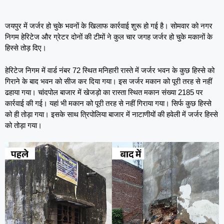
जयपुर में जर्जर हो चुके भवनों के खिलाफ कार्रवाई शुरू हो गई है। सोमवार को नगर
निगम हेरिटेज और ग्रेटर दोनों की टीमों ने कुल चार जगह जर्जर हो चुके मकानों के
हिस्से तोड़ दिए।
हेरिटेज निगम में वार्ड नंबर 72 स्थित मनिहारी रास्ते में जर्जर भवन के कुछ हिस्से को
गिराने के बाद भवन को सीज कर दिया गया। इस जर्जर मकान को पूरी तरह से नहीं
ढहाया गया। चांदपोल बाजार में खेजड़ो का रास्ता स्थित मकान संख्या 2185 पर
कार्रवाई की गई। यहां भी मकान को पूरी तरह से नहीं गिराया गया। सिर्फ कुछ हिस्से
को ही तोड़ा गया। इसके साथ त्रिपोलिया बाजार में नाटाणीयों की हवेली में जर्जर हिस्से
को तोड़ा गया।