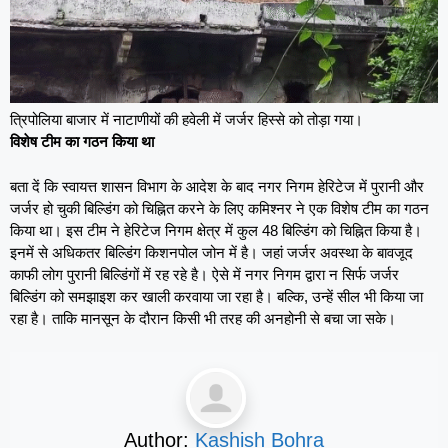
त्रिपोलिया बाजार में नाटाणीयों की हवेली में जर्जर हिस्से को तोड़ा गया।
विशेष टीम का गठन किया था
बता दें कि स्वायत्त शासन विभाग के आदेश के बाद नगर निगम हेरिटेज में पुरानी और
जर्जर हो चुकी बिल्डिंग को चिह्नित करने के लिए कमिश्नर ने एक विशेष टीम का गठन
किया था। इस टीम ने हेरिटेज निगम क्षेत्र में कुल 48 बिल्डिंग को चिह्नित किया है।
इनमें से अधिकतर बिल्डिंग किशनपोल जोन में है। जहां जर्जर अवस्था के बावजूद
काफी लोग पुरानी बिल्डिंगों में रह रहे है। ऐसे में नगर निगम द्वारा न सिर्फ जर्जर
बिल्डिंग को समझाइश कर खाली करवाया जा रहा है। बल्कि, उन्हें सील भी किया जा
रहा है। ताकि मानसून के दौरान किसी भी तरह की अनहोनी से बचा जा सके।
Author:
Kashish Bohra