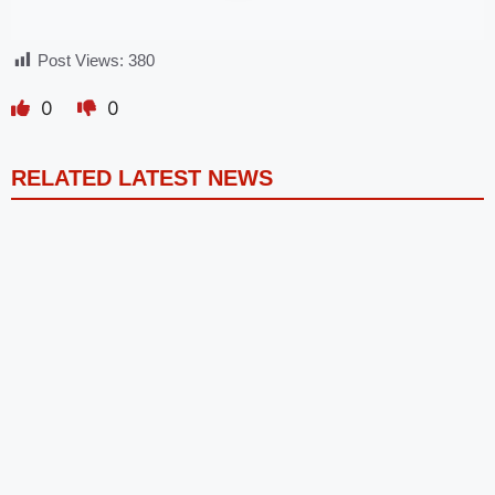
Post Views:
380
0
0
RELATED LATEST NEWS