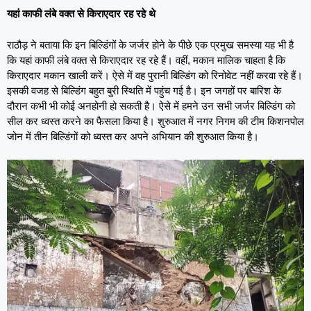
यहां काफी लंबे वक्त से किराएदार रह रहे थे
राठौड़ ने बताया कि इन बिल्डिंगों के जर्जर होने के पीछे एक प्रमुख समस्या यह भी है
कि यहां काफी लंबे वक्त से किराएदार रह रहे हैं। वहीं, मकान मालिक चाहता है कि
किराएदार मकान खाली करें। ऐसे में वह पुरानी बिल्डिंग को रिनोवेट नहीं करवा रहे हैं।
इसकी वजह से बिल्डिंग बहुत बुरी स्थिति में पहुंच गई है। इन जगहों पर बारिश के
दौरान कभी भी कोई अनहोनी हो सकती है। ऐसे में हमने उन सभी जर्जर बिल्डिंग को
सील कर ध्वस्त करने का फैसला किया है। शुरुआत में नगर निगम की टीम किशनपोल
जोन में तीन बिल्डिंगों को ध्वस्त कर अपने अभियान की शुरुआत किया है।