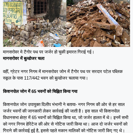
मानसरोवर मे टैगोर पथ पर जर्जर हो चुकी इमारत गिराई गई।
मानसरोवर में बुल्डोजर चला
वहीं, ग्रेटर नगर निगम में मानसरोवर जोन में टैगोर पथ पर सरदार पटेल पब्लिक
स्कूल के पास 117/442 भवन को बुल्डोजर चलाया गया।
किशनपोल जोन में 65 भवनों को चिह्नित किया गया
किशनपोल जोन उपायुक्त दिलीप भंभानी ने बताया- नगर निगम की ओर से हर साल
जर्जर भवनों की जानकारी लेकर कार्रवाई की जाती है। इस साल भी किशनपोल
विधानसभा क्षेत्र में 65 भवनों को चिह्नित किया था, जो जर्जर हालत में थे। इनमें सभी
को नगर निगम हेरिटेज की ओर से नोटिस जारी किया था। आज दो जर्जर भवनों को
गिराने की कार्रवाई हुई है, इससे पहले मकान मालिकों को नोटिस जारी किए गए थे।