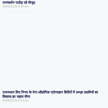
राज्यवर्धन राठौड़ रहे मौजूद
08/08/2026
8:40 am
राजस्थान वित्त निगम के मेगा औद्योगिक प्रोत्साहन शिविरों में उमड़ा उद्यमियों का
विश्वास:हर सहाय मीणा
08/08/2026
8:34 am