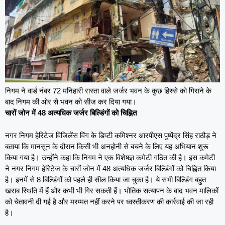
निगम ने वार्ड नंबर 72 मनिहारी रास्ता वाले जर्जर भवन के कुछ हिस्से को गिराने के
बाद निगम की ओर से भवन को सीज कर दिया गया।
चारों जोन में 48 अत्यधिक जर्जर बिल्डिंगों को चिह्नित
नगर निगम हेरिटेज विजिलेंस विंग के डिप्टी कमिश्नर आरपीएस पुष्पेंद्र सिंह राठौड़ ने
बताया कि मानसून के दौरान किसी भी अनहोनी से बचने के लिए यह अभियान शुरू
किया गया है। उन्होंने कहा कि निगम ने एक विशेषज्ञ कमेटी गठित की है। इस कमेटी
ने नगर निगम हेरिटेज के चारों जोन में 48 अत्यधिक जर्जर बिल्डिंगों को चिह्नित किया
है। इनमें से 8 बिल्डिंगों को पहले ही सील किया जा चुका है। ये सभी बिल्डिंग बहुत
खराब स्थिति में हैं और कभी भी गिर सकती हैं। भौतिक सत्यापन के बाद भवन मालिकों
को चेतावनी दी गई है और मरम्मत नहीं करने पर ध्वस्तीकरण की कार्रवाई की जा रही
है।