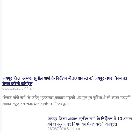
जयपुर जिला अध्यक्ष सुनील शर्मा के निर्देशन में 10 अगस्त को जयपुर नगर निगम का
घेराव करेगी कांग्रेस
08/08/2026
8:44 am
‘हिसाब मांगो रैली’ के जरिए भ्रष्टाचार,बदहाल सड़कों और मूलभूत सुविधाओं को लेकर उठाएगी
आवाज न्यूज इन राजस्थान सुनील शर्मा जयपुर।
जयपुर जिला अध्यक्ष सुनील शर्मा के निर्देशन में 10 अगस्
को जयपुर नगर निगम का घेराव करेगी कांग्रेस
08/08/2026
8:44 am