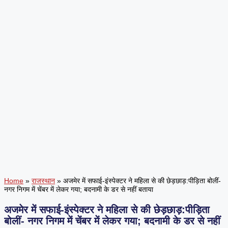
Home
»
राजस्थान
»
अजमेर में सफाई-इंस्पेक्टर ने महिला से की छेड़छाड़:पीड़िता बोलीं-
नगर निगम में चेंबर में लेकर गया; बदनामी के डर से नहीं बताया
अजमेर में सफाई-इंस्पेक्टर ने महिला से की छेड़छाड़:पीड़िता
बोलीं- नगर निगम में चेंबर में लेकर गया; बदनामी के डर से नहीं