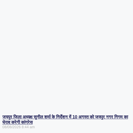
जयपुर जिला अध्यक्ष सुनील शर्मा के निर्देशन में 10 अगस्त को जयपुर नगर निगम का
घेराव करेगी कांग्रेस
08/08/2026
8:44 am