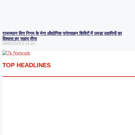
राजस्थान वित्त निगम के मेगा औद्योगिक प्रोत्साहन शिविरों में उमड़ा उद्यमियों का
विश्वास:हर सहाय मीणा
08/08/2026
8:34 am
TOP HEADLINES