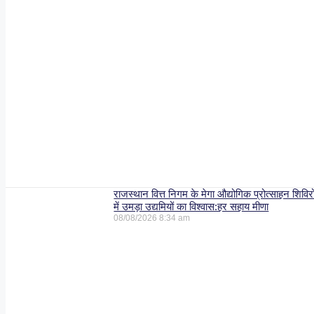
राजस्थान वित्त निगम के मेगा औद्योगिक प्रोत्साहन शिविरो
में उमड़ा उद्यमियों का विश्वास:हर सहाय मीणा
08/08/2026
8:34 am