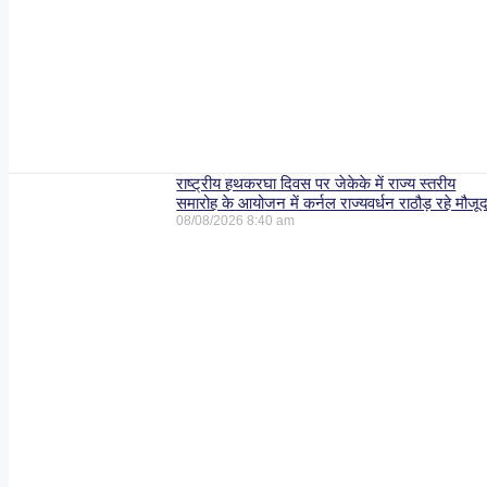
राष्ट्रीय हथकरघा दिवस पर जेकेके में राज्य स्तरीय
समारोह के आयोजन में कर्नल राज्यवर्धन राठौड़ रहे मौजू
08/08/2026
8:40 am