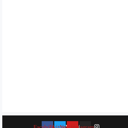
Facebook
Twitter
Youtube
Instagram