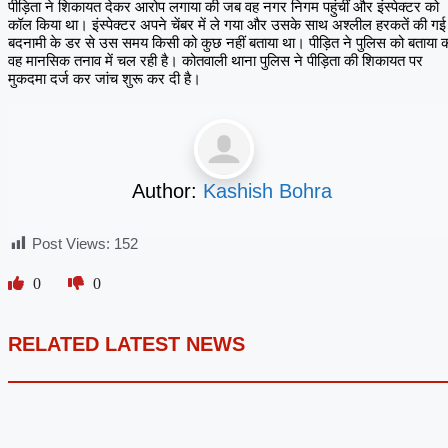
पीड़िता ने शिकायत देकर आरोप लगाया की जब वह नगर निगम पहुंचीं और इंस्पेक्टर को
कॉल किया था। इंस्पेक्टर अपने चेंबर में ले गया और उसके साथ अश्लील हरकतें की ग
बदनामी के डर से उस समय किसी को कुछ नहीं बताया था। पीड़ित ने पुलिस को बताया 
वह मानसिक तनाव में चल रही है। कोतवाली थाना पुलिस ने पीड़िता की शिकायत पर
मुकदमा दर्ज कर जांच शुरू कर दी है।
Author:
Kashish Bohra
Post Views:
152
0
0
RELATED LATEST NEWS