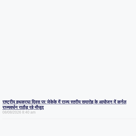
राष्ट्रीय हथकरघा दिवस पर जेकेके में राज्य स्तरीय समारोह के आयोजन में कर्नल
राज्यवर्धन राठौड़ रहे मौजूद
08/08/2026
8:40 am