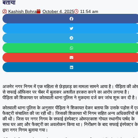
बताया
Kashish Bohra
October 4, 2025
11:54 am
अजमेर नगर निगम में एक महिला से छेड़छाड़ का मामला सामने आया है। पीड़िता की ओ
से सफाई ऑफिसर पर चेंबर में बुलाकर अश्लील हरकत करने का आरोप लगाया है।
पीड़िता की शिकायत पर कोतवाली थाना पुलिस ने मुकदमा दर्ज कर जांच शुरू कर दी है।
कोतवाली थाना पुलिस के अनुसार पीड़िता ने शिकायत देकर बताया कि उसके पड़ोस में 
फैक्ट्री संचालित की जा रही थी। जिसकी शिकायत भी निगम सहित अन्य अधिकारियों स
की थी। जिस पर नगर निगम के सफाई इंस्पेक्टर ओमप्रकाश गोयल स्थानीय पार्षद के
साथ घर आए और फैक्ट्री का अवलोकन किया था। निरीक्षण के बाद सफाई इंस्पेक्टर के
द्वारा नगर निगम बुलाया गया।