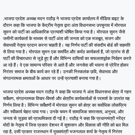
.भाजपा प्रदेश अध्यक्ष मदन राठौड़ ने भाजपा प्रदेश कार्यालय में मीडिया ​बाइट के
दौरान कहा कि भाजपा के केंद्रीय नेतृत्व द्वारा अंता विधानसभा उपचुनाव में मोरपाल
सुमन को पार्टी का आधिकारिक प्रत्याशी घोषित किया गया है। मोरपाल सुमन जैसे
जमीनी कार्यकर्ता के माध्यम से पार्टी अंता की जनता को एक मजबूत, सजग और
सेवाभावी नेतृत्व प्रदान करना चाहती है। यह निर्णय पार्टी की संसदीय बोर्ड की सहमति
से लिया गया है। मोरपाल सुमन एक समर्पित और कर्मठ कार्यकर्ता हैं, जो प्रारंभ से ही
पार्टी की विचारधारा से जुड़े हुए हैं और विभिन्न दायित्वों का सफलतापूर्वक निर्वहन करते
आ रहे हैं। वे एक सामान्य परिवार से आते हैं और जनसेवा की भावना से प्रेरित होकर
निरंतर समाज के बीच कार्य कर रहे हैं। उनकी निस्कलंक छवि, सेवाभाव और
संगठनात्मक क्षमताओं के आधार पर उन्हें प्रत्याशी बनाया गया है।
भाजपा प्रदेश अध्यक्ष मदन राठौड़ ने कहा कि भाजपा ने अंता विधानसभा क्षेत्र में गहन
सर्वेक्षण, संगठनात्मक विचार-विमर्श और क्षेत्रीय कार्यकर्ताओं से परामर्श के उपरांत यह
निर्णय लिया है। विभिन्न सर्वेक्षणों में मोरपाल सुमन को क्षेत्र का सर्वाधिक लोकप्रिय
और स्वीकार्य चेहरा पाया गया। उनके चयन में सामाजिक समरसता, अनुभव, और
जनता से जुड़ाव को प्राथमिकता दी गई है। राठौड़ ने कहा कि प्रधानमंत्री नरेंद्र
मोदी के नेतृत्व में जिस प्रकार देशभर में सुशासन और विकास की नीति को बल मिल
रहा है, उसी प्रकार राजस्थान में मुख्यमंत्री भजनलाल शर्मा के नेतृत्व में निरंतर