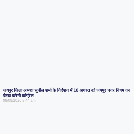
जयपुर जिला अध्यक्ष सुनील शर्मा के निर्देशन में 10 अगस्त को जयपुर नगर निगम का
घेराव करेगी कांग्रेस
08/08/2026
8:44 am