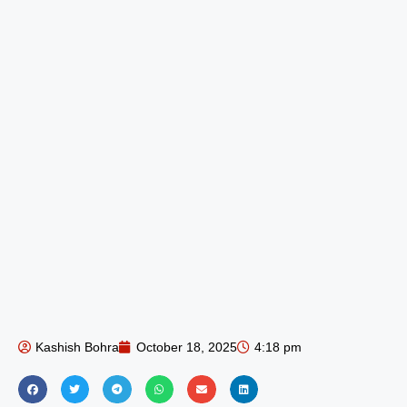
Kashish Bohra
October 18, 2025
4:18 pm