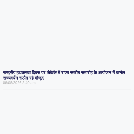
राष्ट्रीय हथकरघा दिवस पर जेकेके में राज्य स्तरीय समारोह के आयोजन में कर्नल
राज्यवर्धन राठौड़ रहे मौजूद
08/08/2026
8:40 am