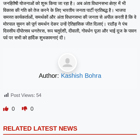
जनहितैषी योजनाओं को शुरू किया जा रहा है। अब अंता विधानसभा क्षेत्र में भी
विकास की गति को तेज करने के लिए भारतीय जनता पार्टी प्रतिबद्ध है। भाजपा
समस्त कार्यकर्ताओं, समर्थकों और अंता विधानसभा की जनता से अपील करती है कि वे
मोरपाल सुमन को पूर्ण समर्थन देकर उन्हें ऐतिहासिक जीत दिलाएं। राठौड़ ने पंच
दिवसीय दीपोत्सव धनतेरस, रूप चतुर्दशी, दीवाली, गोवर्धन पूजा और भाई दूज के पावन
पर्व पर सभी को हार्दिक शुभकामनाएं दी।
Author:
Kashish Bohra
Post Views:
54
0
0
RELATED LATEST NEWS