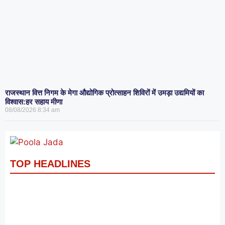
राजस्थान वित्त निगम के मेगा औद्योगिक प्रोत्साहन शिविरों में उमड़ा उद्यमियों का
विश्वास:हर सहाय मीणा
08/08/2026
8:34 am
TOP HEADLINES