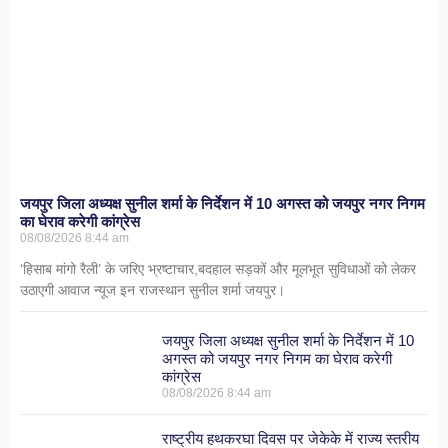
जयपुर जिला अध्यक्ष सुनील शर्मा के निर्देशन में 10 अगस्त को जयपुर नगर निगम
का घेराव करेगी कांग्रेस
08/08/2026
8:44 am
‘हिसाब मांगो रैली’ के जरिए भ्रष्टाचार,बदहाल सड़कों और मूलभूत सुविधाओं को लेकर
उठाएगी आवाज न्यूज इन राजस्थान सुनील शर्मा जयपुर।
जयपुर जिला अध्यक्ष सुनील शर्मा के निर्देशन में 10
अगस्त को जयपुर नगर निगम का घेराव करेगी
कांग्रेस
08/08/2026
8:44 am
राष्ट्रीय हथकरघा दिवस पर जेकेके में राज्य स्तरीय