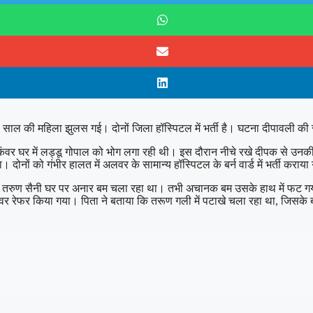
ाल की महिला झुलस गई। दोनों जिला हॉस्पिटल में भर्ती है। घटना दीपावली की 
 कंवर घर में लड्डू गोपाल को भोग लगा रही थी। इस दौरान नीचे रखे दीपक से उनकी
ों को गंभीर हालत में अलवर के सामान्य हॉस्पिटल के बर्न वार्ड में भर्ती कराया 
ेटा तरुण सैनी घर पर अनार बम चला रहा था। तभी अचानक बम उसके हाथ में फट गया।
 अलवर रेफर किया गया। पिता ने बताया कि तरूण गली में पटाखे चला रहा था, जि