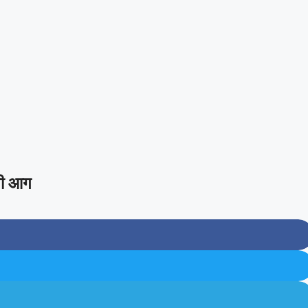
लगी आग