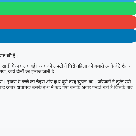
रात की है।
 साड़ी में आग लग गई। आग की लपटों में घिरी महिला को बचाते उनके बेटे शैतान
गया, जहां दोनों का इलाज जारी है।
 हादसे में बच्चे का चेहरा और हाथ बुरी तरह झुलस गए। परिजनों ने तुरंत उसे
सके बाद अनार अचानक उसके हाथ में फट गया जबकि अनार फटते नही है जिसके बाद