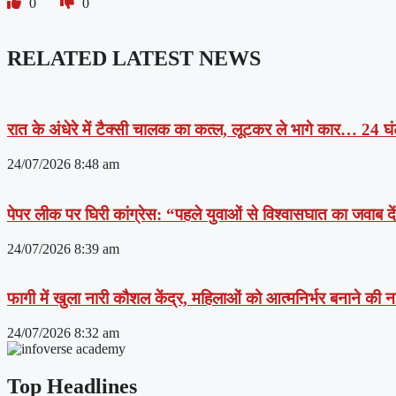
0
0
RELATED LATEST NEWS
रात के अंधेरे में टैक्सी चालक का कत्ल, लूटकर ले भागे कार… 24 घंट
24/07/2026
8:48 am
पेपर लीक पर घिरी कांग्रेस: “पहले युवाओं से विश्वासघात का जवाब 
24/07/2026
8:39 am
फागी में खुला नारी कौशल केंद्र, महिलाओं को आत्मनिर्भर बनाने की
24/07/2026
8:32 am
Top Headlines