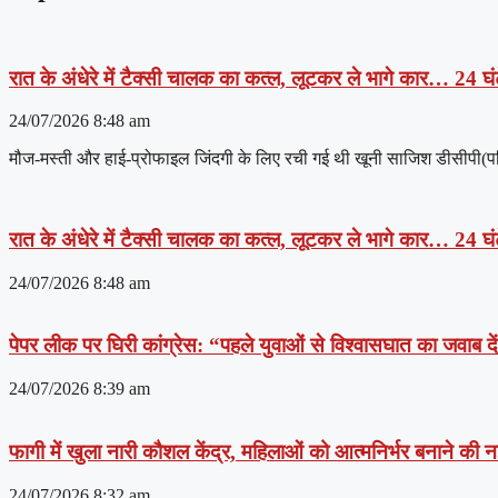
रात के अंधेरे में टैक्सी चालक का कत्ल, लूटकर ले भागे कार… 24 घंट
24/07/2026
8:48 am
मौज-मस्ती और हाई-प्रोफाइल जिंदगी के लिए रची गई थी खूनी साजिश डीसीपी(पश्चिम
रात के अंधेरे में टैक्सी चालक का कत्ल, लूटकर ले भागे कार… 24 घंट
24/07/2026
8:48 am
पेपर लीक पर घिरी कांग्रेस: “पहले युवाओं से विश्वासघात का जवाब 
24/07/2026
8:39 am
फागी में खुला नारी कौशल केंद्र, महिलाओं को आत्मनिर्भर बनाने की
24/07/2026
8:32 am