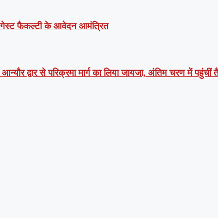
ं गेस्ट फैकल्टी के आवेदन आमंत्रित
न्यौर द्वार से परिक्रमा मार्ग का लिया जायजा, अंतिम चरण में पहुंचीं तै