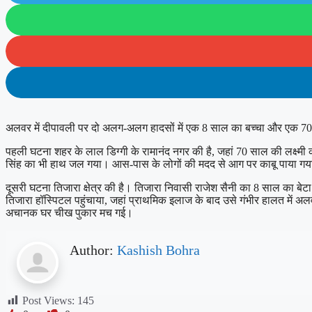
अलवर में दीपावली पर दो अलग-अलग हादसों में एक 8 साल का बच्चा और एक 70 स
पहली घटना शहर के लाल डिग्गी के रामानंद नगर की है, जहां 70 साल की लक्ष्मी
सिंह का भी हाथ जल गया। आस-पास के लोगों की मदद से आग पर काबू पाया गया। दोन
दूसरी घटना तिजारा क्षेत्र की है। तिजारा निवासी राजेश सैनी का 8 साल का ब
तिजारा हॉस्पिटल पहुंचाया, जहां प्राथमिक इलाज के बाद उसे गंभीर हालत में
अचानक घर चीख पुकार मच गई।
Author:
Kashish Bohra
Post Views:
145