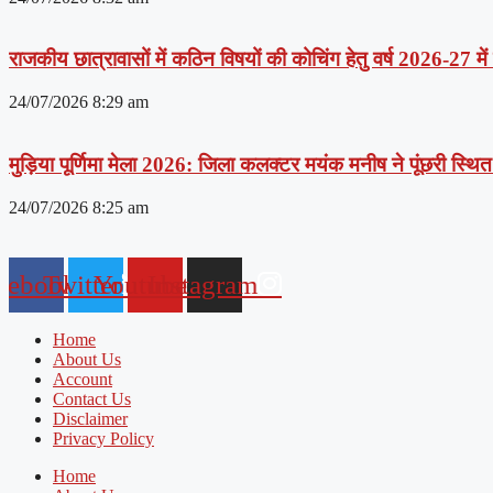
राजकीय छात्रावासों में कठिन विषयों की कोचिंग हेतु वर्ष 2026-27 मे
24/07/2026
8:29 am
मुड़िया पूर्णिमा मेला 2026: जिला कलक्टर मयंक मनीष ने पूंछरी स्थित आ
24/07/2026
8:25 am
cebook
Twitter
Youtube
Instagram
Home
About Us
Account
Contact Us
Disclaimer
Privacy Policy
Home