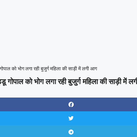
गोपाल को भोग लगा रही बुजुर्ग महिला की साड़ी में लगी आग
्डू गोपाल को भोग लगा रही बुजुर्ग महिला की साड़ी में 