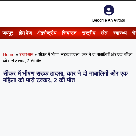
Become An Author
जयपुर
होम पेज
अंतर्राष्ट्रीय
सियासत
राष्ट्रीय
खेल
स्वास्थ्य
र
Home
»
राजस्थान
»
सीकर में भीषण सड़क हादसा, कार ने दो नाबालिगों और एक महिला
को मारी टक्कर, 2 की मौत
सीकर में भीषण सड़क हादसा, कार ने दो नाबालिगों और एक
महिला को मारी टक्कर, 2 की मौत