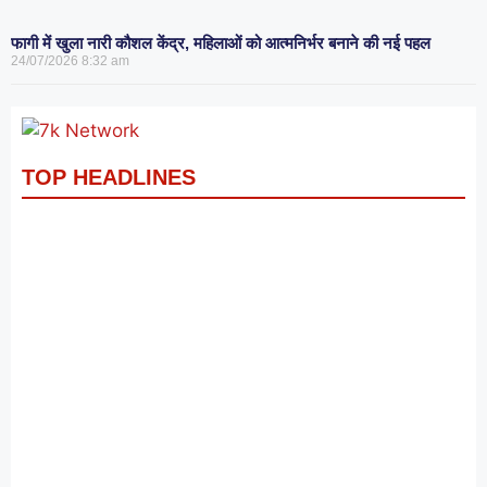
फागी में खुला नारी कौशल केंद्र, महिलाओं को आत्मनिर्भर बनाने की नई पहल
24/07/2026
8:32 am
TOP HEADLINES