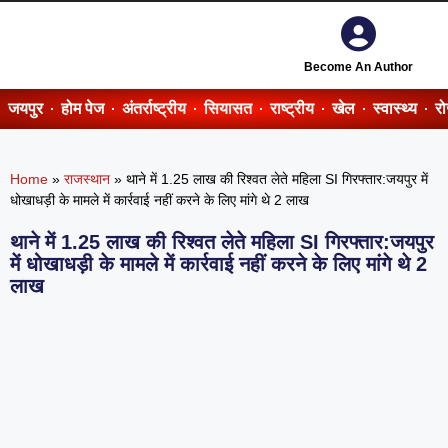
Become An Author
जयपुर
होम पेज
अंतर्राष्ट्रीय
सियासत
राष्ट्रीय
खेल
स्वास्थ्य
र
Home
»
राजस्थान
»
थाने में 1.25 लाख की रिश्वत लेते महिला SI गिरफ्तार:जयपुर में
धोखाधड़ी के मामले में कार्रवाई नहीं करने के लिए मांगे थे 2 लाख
थाने में 1.25 लाख की रिश्वत लेते महिला SI गिरफ्तार:जयपुर
में धोखाधड़ी के मामले में कार्रवाई नहीं करने के लिए मांगे थे 2
लाख