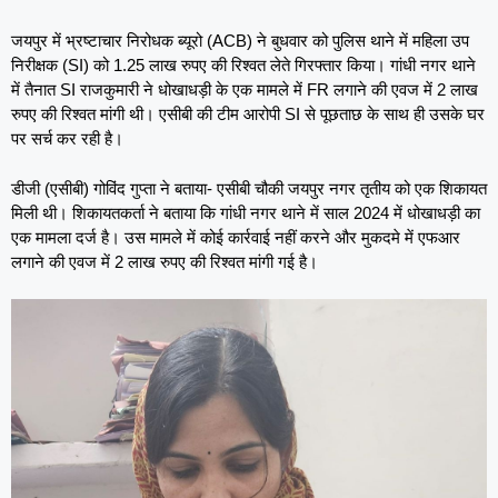
जयपुर में भ्रष्टाचार निरोधक ब्यूरो (ACB) ने बुधवार को पुलिस थाने में महिला उप
निरीक्षक (SI) को 1.25 लाख रुपए की रिश्वत लेते गिरफ्तार किया। गांधी नगर थाने
में तैनात SI राजकुमारी ने धोखाधड़ी के एक मामले में FR लगाने की एवज में 2 लाख
रुपए की रिश्वत मांगी थी। एसीबी की टीम आरोपी SI से पूछताछ के साथ ही उसके घर
पर सर्च कर रही है।
डीजी (एसीबी) गोविंद गुप्ता ने बताया- एसीबी चौकी जयपुर नगर तृतीय को एक शिकायत
मिली थी। शिकायतकर्ता ने बताया कि गांधी नगर थाने में साल 2024 में धोखाधड़ी का
एक मामला दर्ज है। उस मामले में कोई कार्रवाई नहीं करने और मुकदमे में एफआर
लगाने की एवज में 2 लाख रुपए की रिश्वत मांगी गई है।