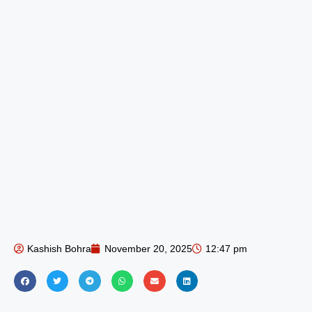
Kashish Bohra
November 20, 2025
12:47 pm