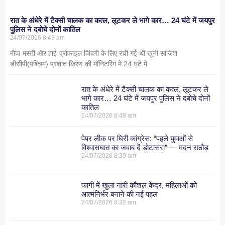
रात के अंधेरे में टैक्सी चालक का कत्ल, लूटकर ले भागे कार… 24 घंटे में जयपुर
पुलिस ने दबोचे दोनों कातिल
24/07/2026
8:48 am
मौज-मस्ती और हाई-प्रोफाइल जिंदगी के लिए रची गई थी खूनी साजिश
डीसीपी(पश्चिम) प्रशांत किरण की मॉनिटरिंग में 24 घंटे में
रात के अंधेरे में टैक्सी चालक का कत्ल, लूटकर ले
भागे कार… 24 घंटे में जयपुर पुलिस ने दबोचे दोनों
कातिल
24/07/2026
8:48 am
पेपर लीक पर घिरी कांग्रेस: “पहले युवाओं से
विश्वासघात का जवाब दें डोटासरा” — मदन राठौड़
24/07/2026
8:39 am
फागी में खुला नारी कौशल केंद्र, महिलाओं को
आत्मनिर्भर बनाने की नई पहल
24/07/2026
8:32 am