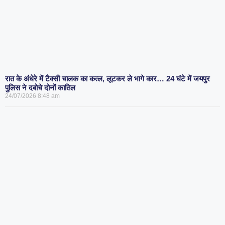
रात के अंधेरे में टैक्सी चालक का कत्ल, लूटकर ले भागे कार… 24 घंटे में जयपुर
पुलिस ने दबोचे दोनों कातिल
24/07/2026
8:48 am