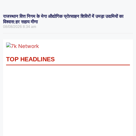
राजस्थान वित्त निगम के मेगा औद्योगिक प्रोत्साहन शिविरों में उमड़ा उद्यमियों का
विश्वास:हर सहाय मीणा
08/08/2026
8:34 am
TOP HEADLINES