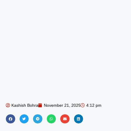
Kashish Bohra
November 21, 2025
4:12 pm