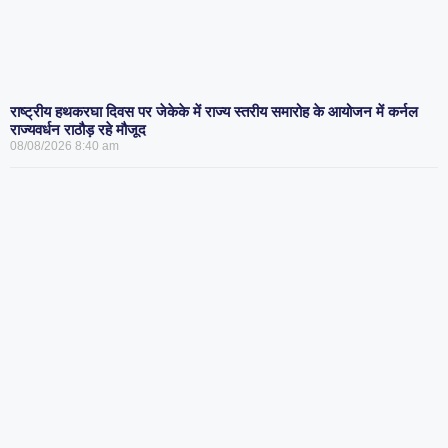
राष्ट्रीय हथकरघा दिवस पर जेकेके में राज्य स्तरीय समारोह के आयोजन में कर्नल
राज्यवर्धन राठौड़ रहे मौजूद
08/08/2026
8:40 am