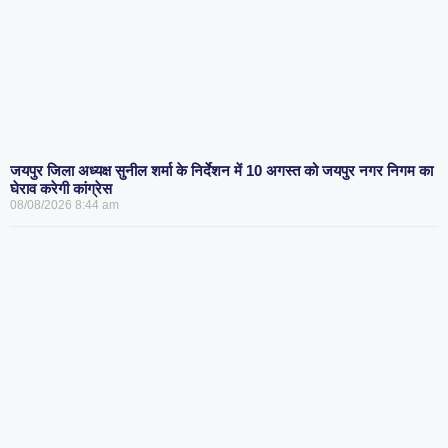
जयपुर जिला अध्यक्ष सुनील शर्मा के निर्देशन में 10 अगस्त को जयपुर नगर निगम का
घेराव करेगी कांग्रेस
08/08/2026
8:44 am