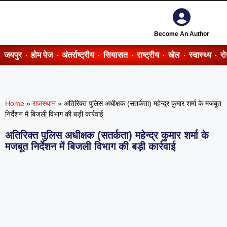
Become An Author
जयपुर
होम पेज
अंतर्राष्ट्रीय
सियासत
राष्ट्रीय
खेल
स्वास्थ्य
र
Home
»
राजस्थान
»
अतिरिक्त पुलिस अधीक्षक (सतर्कता) महेन्द्र कुमार शर्मा के मजबूत
निर्देशन में बिजली विभाग की बड़ी कार्रवाई
अतिरिक्त पुलिस अधीक्षक (सतर्कता) महेन्द्र कुमार शर्मा के
मजबूत निर्देशन में बिजली विभाग की बड़ी कार्रवाई