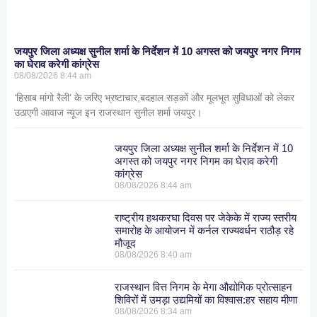
जयपुर जिला अध्यक्ष सुनील शर्मा के निर्देशन में 10 अगस्त को जयपुर नगर निगम
का घेराव करेगी कांग्रेस
08/08/2026
8:44 am
‘हिसाब मांगो रैली’ के जरिए भ्रष्टाचार,बदहाल सड़कों और मूलभूत सुविधाओं को लेकर
उठाएगी आवाज न्यूज इन राजस्थान सुनील शर्मा जयपुर।
जयपुर जिला अध्यक्ष सुनील शर्मा के निर्देशन में 10
अगस्त को जयपुर नगर निगम का घेराव करेगी
कांग्रेस
08/08/2026
8:44 am
राष्ट्रीय हथकरघा दिवस पर जेकेके में राज्य स्तरीय
समारोह के आयोजन में कर्नल राज्यवर्धन राठौड़ रहे
मौजूद
08/08/2026
8:40 am
राजस्थान वित्त निगम के मेगा औद्योगिक प्रोत्साहन
शिविरों में उमड़ा उद्यमियों का विश्वास:हर सहाय मीणा
08/08/2026
8:34 am