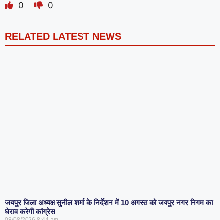
0
0
RELATED LATEST NEWS
जयपुर जिला अध्यक्ष सुनील शर्मा के निर्देशन में 10 अगस्त को जयपुर नगर निगम का
घेराव करेगी कांग्रेस
08/08/2026
8:44 am