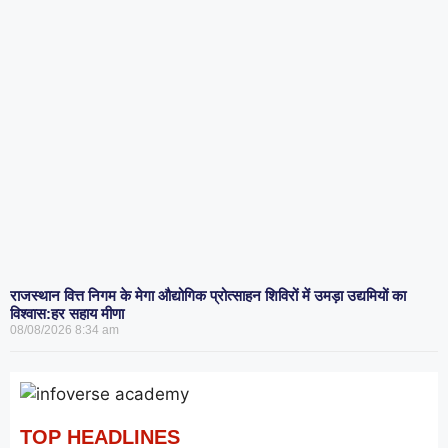
राजस्थान वित्त निगम के मेगा औद्योगिक प्रोत्साहन शिविरों में उमड़ा उद्यमियों का
विश्वास:हर सहाय मीणा
08/08/2026
8:34 am
TOP HEADLINES