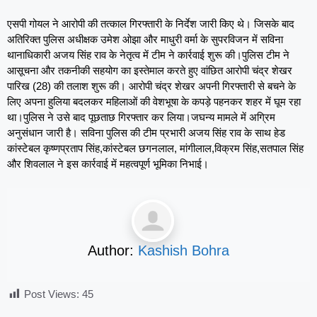
एसपी गोयल ने आरोपी की तत्काल गिरफ्तारी के निर्देश जारी किए थे। जिसके बाद
अतिरिक्त पुलिस अधीक्षक उमेश ओझा और माधुरी वर्मा के सुपरविजन में सविना
थानाधिकारी अजय सिंह राव के नेतृत्व में टीम ने कार्रवाई शुरू की।पुलिस टीम ने
आसूचना और तकनीकी सहयोग का इस्तेमाल करते हुए वांछित आरोपी चंद्र शेखर
पारिख (28) की तलाश शुरू की। आरोपी चंद्र शेखर अपनी गिरफ्तारी से बचने के
लिए अपना हुलिया बदलकर महिलाओं की वेशभूषा के कपड़े पहनकर शहर में घूम रहा
था।पुलिस ने उसे बाद पूछताछ गिरफ्तार कर लिया।जघन्य मामले में अग्रिम
अनुसंधान जारी है। सविना पुलिस की टीम प्रभारी अजय सिंह राव के साथ हेड
कांस्टेबल कृष्णप्रताप सिंह,कांस्टेबल छगनलाल, मांगीलाल,विक्रम सिंह,सतपाल सिंह
और शिवलाल ने इस कार्रवाई में महत्वपूर्ण भूमिका निभाई।
Author:
Kashish Bohra
Post Views:
45