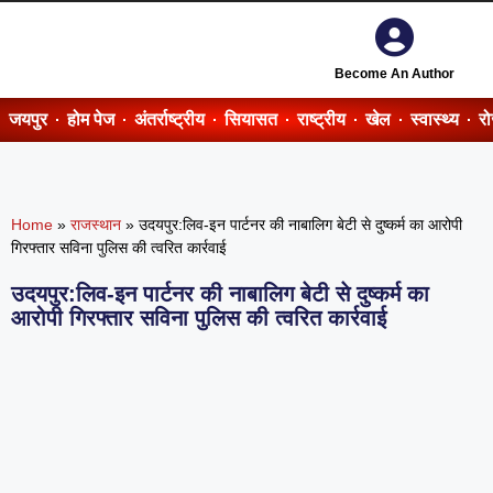
Become An Author
जयपुर
होम पेज
अंतर्राष्ट्रीय
सियासत
राष्ट्रीय
खेल
स्वास्थ्य
र
Home
»
राजस्थान
»
उदयपुर:लिव-इन पार्टनर की नाबालिग बेटी से दुष्कर्म का आरोपी
गिरफ्तार सविना पुलिस की त्वरित कार्रवाई
उदयपुर:लिव-इन पार्टनर की नाबालिग बेटी से दुष्कर्म का
आरोपी गिरफ्तार सविना पुलिस की त्वरित कार्रवाई