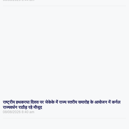
राष्ट्रीय हथकरघा दिवस पर जेकेके में राज्य स्तरीय समारोह के आयोजन में कर्नल
राज्यवर्धन राठौड़ रहे मौजूद
08/08/2026
8:40 am