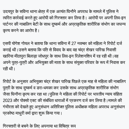
उदयपुर के सविना थाना क्षेत्र में एक अत्यंत घिनौने अपराध के मामले में पुलिस ने
त्वरित कार्रवाई करते हुए आरोपी को गिरफ्तार कर लिया है। आरोपी पर अपनी लिव-इन
पार्टनर की नाबालिग बेटी के साथ दुष्कर्म और अप्राकृतिक शारीरिक संभोग का जघन्य
कृत्य करने का आरोप है।
एसपी योगेश गोयल ने बताया कि थाना सविना में 27 नवम्बर को महिला ने रिपोर्ट दर्ज
कराई थी।उसने बताया कि पति से विवाद के बाद वह चंद्र शेखर पारिख निवासी
खारिया मीठापुरा बिलाड़ा जोधपुर के साथ लिव-इन रिलेशनशिप में रह रही थी।वह
अपने पुत्र-पुत्री और अभियुक्त की माता के साथ संयुक्त परिवार के रूप में निवास कर
रही थी।
रिपोर्ट के अनुसार अभियुक्त चंद्र शेखर पारिख पिछले एक माह से महिला की नाबालिग
पुत्री के साथ दुष्कर्म व डरा-धमका कर उसके साथ अप्राकृतिक शारीरिक संभोग
जैसा घिनौना कृत्य कर रहा था।पुलिस ने महिला की रिपोर्ट पर भारतीय न्याय संहिता
2023 और पोक्सो एक्ट की संबंधित धाराओं में प्रकरण दर्ज कर लिया है।मामले की
गंभीरता को देखते हुए अनुसंधान अतिरिक्त पुलिस अधीक्षक महिला अपराध अनुसंधान
प्रकोष्ठ माधुरी वर्मा द्वारा शुरू किया गया।
गिरफ्तारी से बचने के लिए अपनाया था विचित्र रूप