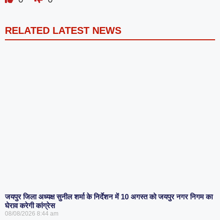
RELATED LATEST NEWS
जयपुर जिला अध्यक्ष सुनील शर्मा के निर्देशन में 10 अगस्त को जयपुर नगर निगम का
घेराव करेगी कांग्रेस
08/08/2026
8:44 am