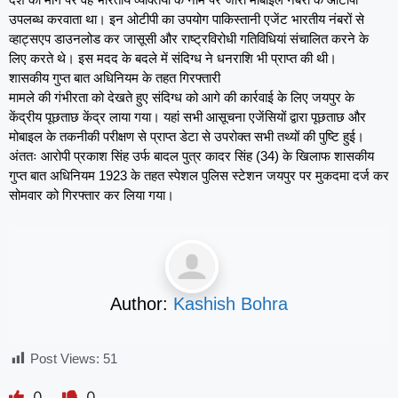
उपलब्ध करवाता था। इन ओटीपी का उपयोग पाकिस्तानी एजेंट भारतीय नंबरों से
व्हाट्सएप डाउनलोड कर जासूसी और राष्ट्रविरोधी गतिविधियां संचालित करने के
लिए करते थे। इस मदद के बदले में संदिग्ध ने धनराशि भी प्राप्त की थी।
शासकीय गुप्त बात अधिनियम के तहत गिरफ्तारी
मामले की गंभीरता को देखते हुए संदिग्ध को आगे की कार्रवाई के लिए जयपुर के
केंद्रीय पूछताछ केंद्र लाया गया। यहां सभी आसूचना एजेंसियों द्वारा पूछताछ और
मोबाइल के तकनीकी परीक्षण से प्राप्त डेटा से उपरोक्त सभी तथ्यों की पुष्टि हुई।
अंततः आरोपी प्रकाश सिंह उर्फ बादल पुत्र कादर सिंह (34) के खिलाफ शासकीय
गुप्त बात अधिनियम 1923 के तहत स्पेशल पुलिस स्टेशन जयपुर पर मुकदमा दर्ज कर
सोमवार को गिरफ्तार कर लिया गया।
Author:
Kashish Bohra
Post Views:
51
0
0