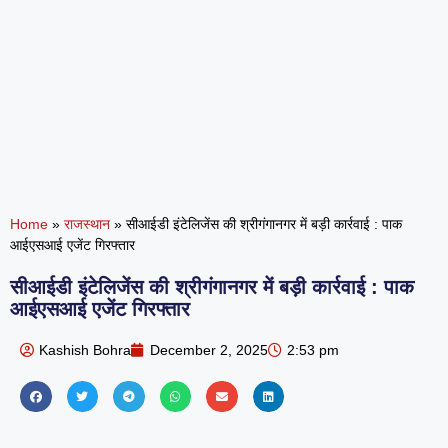
Home
»
राजस्थान
»
सीआईडी इंटेलिजेंस की श्रीगंगानगर में बड़ी कार्रवाई : पाक
आईएसआई एजेंट गिरफ्तार
सीआईडी इंटेलिजेंस की श्रीगंगानगर में बड़ी कार्रवाई : पाक
आईएसआई एजेंट गिरफ्तार
Kashish Bohra
December 2, 2025
2:53 pm