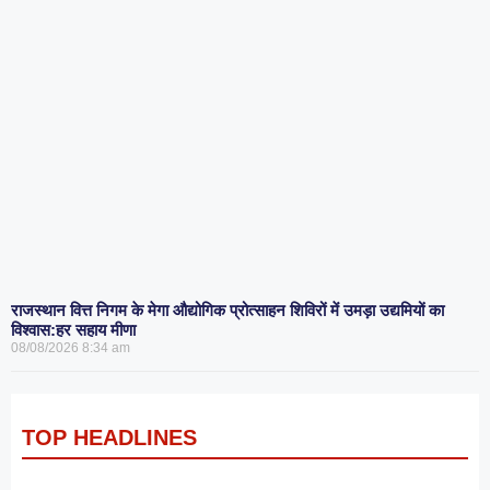
राजस्थान वित्त निगम के मेगा औद्योगिक प्रोत्साहन शिविरों में उमड़ा उद्यमियों का
विश्वास:हर सहाय मीणा
08/08/2026
8:34 am
TOP HEADLINES