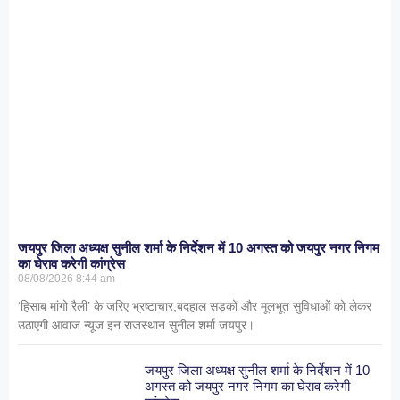
जयपुर जिला अध्यक्ष सुनील शर्मा के निर्देशन में 10 अगस्त को जयपुर नगर निगम
का घेराव करेगी कांग्रेस
08/08/2026
8:44 am
‘हिसाब मांगो रैली’ के जरिए भ्रष्टाचार,बदहाल सड़कों और मूलभूत सुविधाओं को लेकर
उठाएगी आवाज न्यूज इन राजस्थान सुनील शर्मा जयपुर।
जयपुर जिला अध्यक्ष सुनील शर्मा के निर्देशन में 10
अगस्त को जयपुर नगर निगम का घेराव करेगी