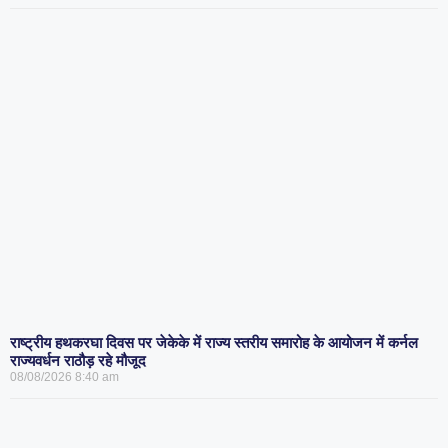
राष्ट्रीय हथकरघा दिवस पर जेकेके में राज्य स्तरीय समारोह के आयोजन में कर्नल
राज्यवर्धन राठौड़ रहे मौजूद
08/08/2026
8:40 am