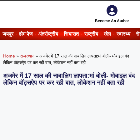
Become An Author
जयपुर
होम पेज
अंतर्राष्ट्रीय
सियासत
राष्ट्रीय
खेल
स्वास्थ्य
र
Home
»
राजस्थान
»
अजमेर में 17 साल की नाबालिग लापता:मां बोली- मोबाइल बंद
लेकिन वॉट्सऐप पर कर रही बात, लोकेशन नहीं बता रही
अजमेर में 17 साल की नाबालिग लापता:मां बोली- मोबाइल बंद
लेकिन वॉट्सऐप पर कर रही बात, लोकेशन नहीं बता रही