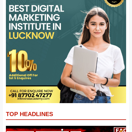
TOP HEADLINES