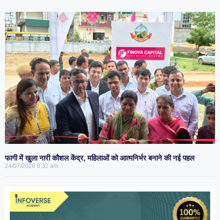
फागी में खुला नारी कौशल केंद्र, महिलाओं को आत्मनिर्भर बनाने की नई पहल
24/07/2026
8:32 am