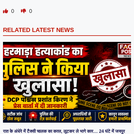
0
0
RELATED LATEST NEWS
रात के अंधेरे में टैक्सी चालक का कत्ल, लूटकर ले भागे कार… 24 घंटे में जयपुर