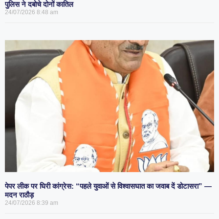
पुलिस ने दबोचे दोनों कातिल
24/07/2026
8:48 am
पेपर लीक पर घिरी कांग्रेस: “पहले युवाओं से विश्वासघात का जवाब दें डोटासरा” —
मदन राठौड़
24/07/2026
8:39 am