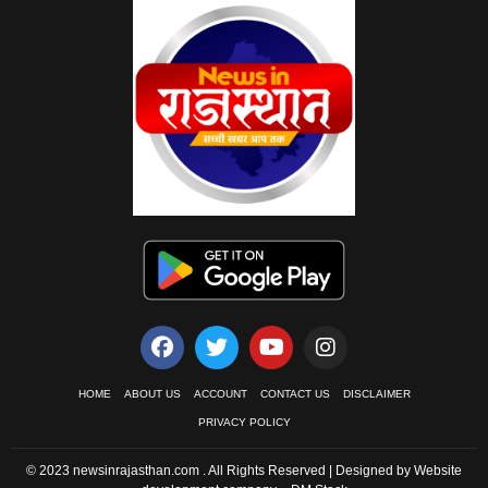
HOME
ABOUT US
ACCOUNT
CONTACT US
DISCLAIMER
PRIVACY POLICY
© 2023 newsinrajasthan.com . All Rights Reserved | Designed by Website