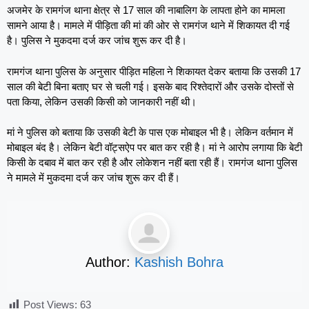
अजमेर के रामगंज थाना क्षेत्र से 17 साल की नाबालिग के लापता होने का मामला
सामने आया है। मामले में पीड़िता की मां की ओर से रामगंज थाने में शिकायत दी गई
है। पुलिस ने मुकदमा दर्ज कर जांच शुरू कर दी है।
रामगंज थाना पुलिस के अनुसार पीड़ित महिला ने शिकायत देकर बताया कि उसकी 17
साल की बेटी बिना बताए घर से चली गई। इसके बाद रिश्तेदारों और उसके दोस्तों से
पता किया, लेकिन उसकी किसी को जानकारी नहीं थी।
मां ने पुलिस को बताया कि उसकी बेटी के पास एक मोबाइल भी है। लेकिन वर्तमान में
मोबाइल बंद है। लेकिन बेटी वॉट्सऐप पर बात कर रही है। मां ने आरोप लगाया कि बेटी
किसी के दबाव में बात कर रही है और लोकेशन नहीं बता रही हैं। रामगंज थाना पुलिस
ने मामले में मुकदमा दर्ज कर जांच शुरू कर दी हैं।
Author:
Kashish Bohra
Post Views:
63