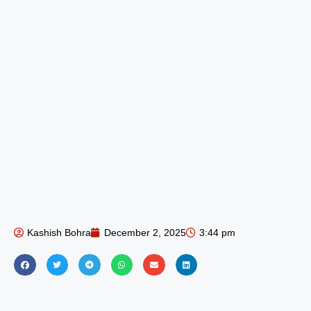
Kashish Bohra
December 2, 2025
3:44 pm