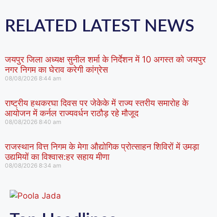
RELATED LATEST NEWS
जयपुर जिला अध्यक्ष सुनील शर्मा के निर्देशन में 10 अगस्त को जयपुर
नगर निगम का घेराव करेगी कांग्रेस
08/08/2026
8:44 am
राष्ट्रीय हथकरघा दिवस पर जेकेके में राज्य स्तरीय समारोह के
आयोजन में कर्नल राज्यवर्धन राठौड़ रहे मौजूद
08/08/2026
8:40 am
राजस्थान वित्त निगम के मेगा औद्योगिक प्रोत्साहन शिविरों में उमड़ा
उद्यमियों का विश्वास:हर सहाय मीणा
08/08/2026
8:34 am