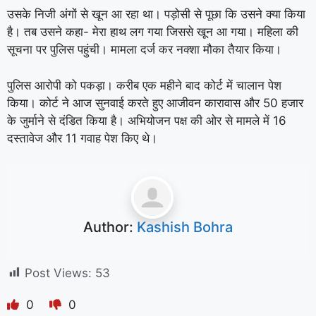
उसके निजी अंगों से खून आ रहा था। पड़ोसी से पूछा कि उसने क्या किया
है। तब उसने कहा- मेरा हाथ लग गया जिससे खून आ गया। महिला की
सूचना पर पुलिस पहुंची। मामला दर्ज कर नक्शा मौका तैयार किया।
पुलिस आरोपी को पकड़ा। करीब एक महीने बाद कोर्ट में चालान पेश
किया। कोर्ट ने आज सुनवाई करते हुए आजीवन कारावास और 50 हजार
के जुर्माने से दंडित किया है। अभियोजन पक्ष की ओर से मामले में 16
दस्तावेज और 11 गवाह पेश किए थे।
Author:
Kashish Bohra
Post Views:
53
0
0