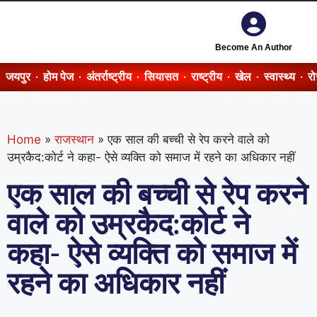
Become An Author
जयपुर
होम पेज
अंतर्राष्ट्रीय
सियासत
राष्ट्रीय
खेल
स्वास्थ्य
र
Home
»
राजस्थान
»
एक साल की बच्ची से रेप करने वाले को
उम्रकैद:कोर्ट ने कहा- ऐसे व्यक्ति को समाज में रहने का अधिकार नहीं
एक साल की बच्ची से रेप करने
वाले को उम्रकैद:कोर्ट ने
कहा- ऐसे व्यक्ति को समाज में
रहने का अधिकार नहीं