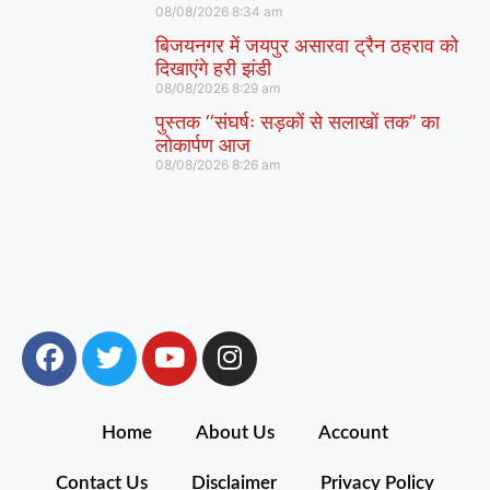
08/08/2026
8:34 am
बिजयनगर में जयपुर असारवा ट्रैन ठहराव को
दिखाएंगे हरी झंडी
08/08/2026
8:29 am
पुस्तक ‘‘संघर्षः सड़कों से सलाखों तक’’ का
लोकार्पण आज
08/08/2026
8:26 am
Home
About Us
Account
Contact Us
Disclaimer
Privacy Policy