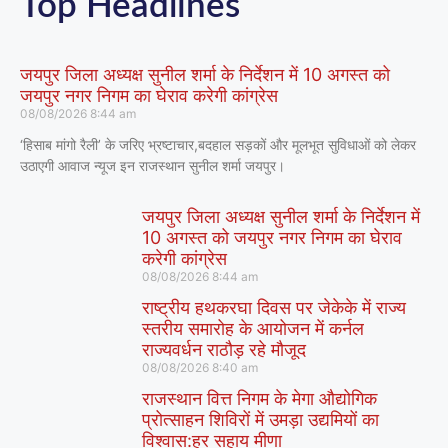
Top Headlines
जयपुर जिला अध्यक्ष सुनील शर्मा के निर्देशन में 10 अगस्त को
जयपुर नगर निगम का घेराव करेगी कांग्रेस
08/08/2026
8:44 am
‘हिसाब मांगो रैली’ के जरिए भ्रष्टाचार,बदहाल सड़कों और मूलभूत सुविधाओं को लेकर
उठाएगी आवाज न्यूज इन राजस्थान सुनील शर्मा जयपुर।
जयपुर जिला अध्यक्ष सुनील शर्मा के निर्देशन में
10 अगस्त को जयपुर नगर निगम का घेराव
करेगी कांग्रेस
08/08/2026
8:44 am
राष्ट्रीय हथकरघा दिवस पर जेकेके में राज्य
स्तरीय समारोह के आयोजन में कर्नल
राज्यवर्धन राठौड़ रहे मौजूद
08/08/2026
8:40 am
राजस्थान वित्त निगम के मेगा औद्योगिक
प्रोत्साहन शिविरों में उमड़ा उद्यमियों का
विश्वास:हर सहाय मीणा