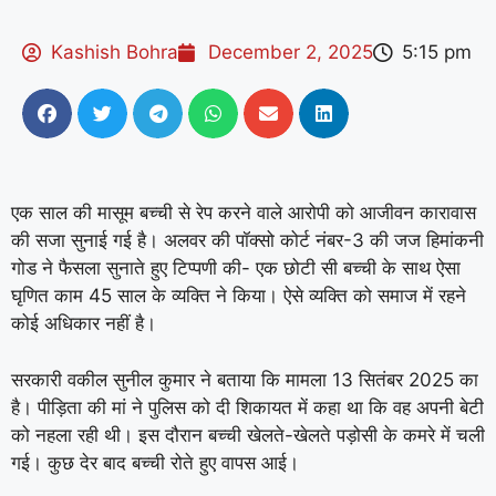
Kashish Bohra
December 2, 2025
5:15 pm
एक साल की मासूम बच्ची से रेप करने वाले आरोपी को आजीवन कारावास
की सजा सुनाई गई है। अलवर की पॉक्सो कोर्ट नंबर-3 की जज हिमांकनी
गोड ने फैसला सुनाते हुए टिप्पणी की- एक छोटी सी बच्ची के साथ ऐसा
घृणित काम 45 साल के व्यक्ति ने किया। ऐसे व्यक्ति को समाज में रहने
कोई अधिकार नहीं है।
सरकारी वकील सुनील कुमार ने बताया कि मामला 13 सितंबर 2025 का
है। पीड़िता की मां ने पुलिस को दी शिकायत में कहा था कि वह अपनी बेटी
को नहला रही थी। इस दौरान बच्ची खेलते-खेलते पड़ोसी के कमरे में चली
गई। कुछ देर बाद बच्ची रोते हुए वापस आई।