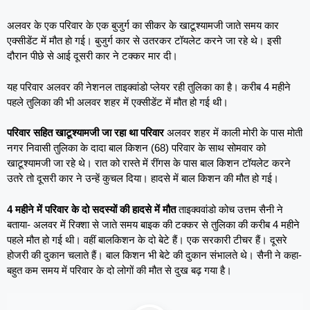
अलवर के एक परिवार के एक बुजुर्ग का सीकर के खाटूश्यामजी जाते समय कार
एक्सीडेंट में मौत हाे गई। बुजुर्ग कार से उतरकर टॉयलेट करने जा रहे थे। इसी
दौरान पीछे से आई दूसरी कार ने टक्कर मार दी।
यह परिवार अलवर की नेशनल ताइक्वांडो प्लेयर रही तुलिका का है। करीब 4 महीने
पहले तुलिका की भी अलवर शहर में एक्सीडेंट में मौत हो गई थी।
परिवार सहित खाटूश्यामजी जा रहा था परिवार
अलवर शहर में काली मोरी के पास मोती
नगर निवासी तुलिका के दादा बाल किशन (68) परिवार के साथ सोमवार को
खाटूश्यामजी जा रहे थे। रात को रास्ते में रींगस के पास बाल किशन टॉयलेट करने
उतरे तो दूसरी कार ने उन्हें कुचल दिया। हादसे में बाल किशन की मौत हो गई।
4 महीने में परिवार के दो सदस्यों की हादसे में मौत
ताइक्ववांडो कोच उत्तम सैनी ने
बताया- अलवर में रिक्शा से जाते समय बाइक की टक्कर से तुलिका की करीब 4 महीने
पहले मौत हो गई थी। वहीं बालकिशन के दो बेटे हैं। एक सरकारी टीचर हैं। दूसरे
होजरी की दुकान चलाते हैं। बाल किशन भी बेटे की दुकान संभालते थे। सैनी ने कहा-
बहुत कम समय में परिवार के दो लोगों की मौत से दुख बढ़ गया है।