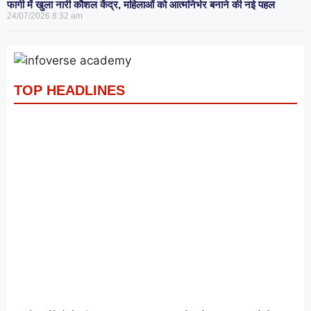
फागी में खुला नारी कौशल केंद्र, महिलाओं को आत्मनिर्भर बनाने की नई पहल
24/07/2026
8:32 am
TOP HEADLINES