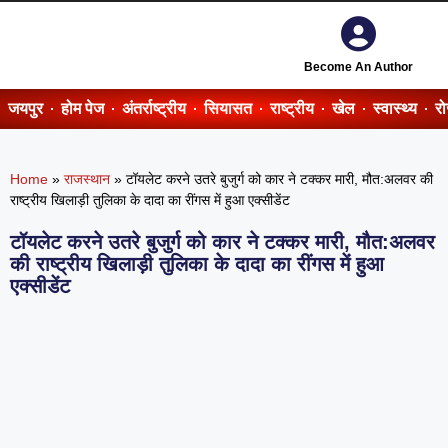
Become An Author
जयपुर
होम पेज
अंतर्राष्ट्रीय
सियासत
राष्ट्रीय
खेल
स्वास्थ्य
र
Home
»
राजस्थान
»
टॉयलेट करने उतरे बुजुर्ग को कार ने टक्कर मारी, मौत:अलवर की
राष्ट्रीय खिलाड़ी तुलिका के दादा का रींगस में हुआ एक्सीडेंट
टॉयलेट करने उतरे बुजुर्ग को कार ने टक्कर मारी, मौत:अलवर
की राष्ट्रीय खिलाड़ी तुलिका के दादा का रींगस में हुआ
एक्सीडेंट