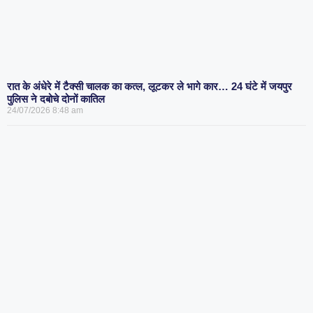
रात के अंधेरे में टैक्सी चालक का कत्ल, लूटकर ले भागे कार… 24 घंटे में जयपुर
पुलिस ने दबोचे दोनों कातिल
24/07/2026
8:48 am