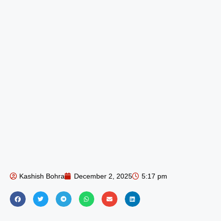
Kashish Bohra
December 2, 2025
5:17 pm