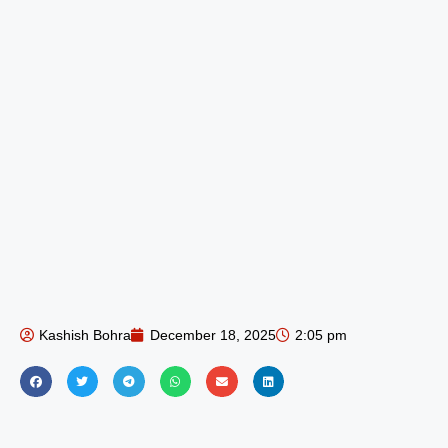
Kashish Bohra
December 18, 2025
2:05 pm