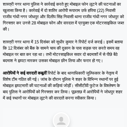
शास्त्री नगर थाना पुलिस ने कार्रवाई करते हुए मोबाइल फोन लूटने की घटनाओं का
खुलासा किया है। कार्रवाई में दो शातिर आरोपी रूपाराम उर्फ हपिया (22) निवासी
राजीव गांधी नगर जोधपुर और दिलीप सिंह निवासी थाना राजीव गांधी नगर जोधपुर को
गिरफ्तार कर उनसे 28 मोबाइल फोन और वारदात में प्रयुक्त एक मोटरसाइकिल जब्त
की।
शास्त्री नगर थाना में 15 दिसंबर को सुधीर कुमार ने रिपोर्ट दर्ज कराई। इसमें बताया
कि 12 दिसंबर को बैंक के सामने चाय की दुकान के पास सड़क पार करते समय वह
मोबाइल पर बात कर रहा था। तभी मोटरसाइकिल सवार दो बदमाशों में से पीछे बैठे
बदमाश ने झपटा मारकर उसका मोबाइल छीन लिया और फरार हो गए।
आरोपियों ने कई वारदातें कबूलीं
रिपोर्ट के बाद थानाधिकारी जुल्फिकार के नेतृत्व में
विशेष टीम गठित की गई। जांच के दौरान पुलिस ने शहर के विभिन्न स्थानों पर हुई
मोबाइल झपटमारी की घटनाओं की कड़ियां जोड़ीं। सीसीटीवी फुटेज के विश्लेषण के
बाद पुलिस ने आरोपियों को गिरफ्तार कर लिया। पूछताछ में आरोपियों ने जोधपुर शहर
में कई स्थानों पर मोबाइल लूटने की वारदातें करना स्वीकार किया।