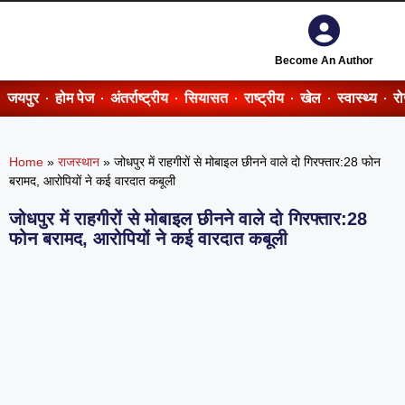
Become An Author
जयपुर
होम पेज
अंतर्राष्ट्रीय
सियासत
राष्ट्रीय
खेल
स्वास्थ्य
र
Home
»
राजस्थान
»
जोधपुर में राहगीरों से मोबाइल छीनने वाले दो गिरफ्तार:28 फोन
बरामद, आरोपियों ने कई वारदात कबूली
जोधपुर में राहगीरों से मोबाइल छीनने वाले दो गिरफ्तार:28
फोन बरामद, आरोपियों ने कई वारदात कबूली