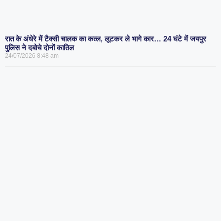
रात के अंधेरे में टैक्सी चालक का कत्ल, लूटकर ले भागे कार… 24 घंटे में जयपुर
पुलिस ने दबोचे दोनों कातिल
24/07/2026
8:48 am