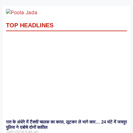
TOP HEADLINES
रात के अंधेरे में टैक्सी चालक का कत्ल, लूटकर ले भागे कार… 24 घंटे में जयपुर
पुलिस ने दबोचे दोनों कातिल
24/07/2026
8:48 am