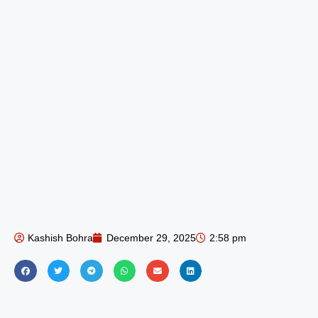
Kashish Bohra
December 29, 2025
2:58 pm