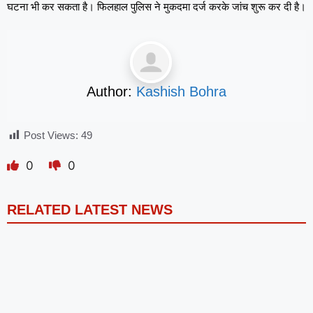
घटना भी कर सकता है। फिलहाल पुलिस ने मुकदमा दर्ज करके जांच शुरू कर दी है।
Author:
Kashish Bohra
Post Views:
49
0
0
RELATED LATEST NEWS