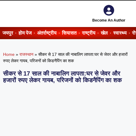
Become An Author
जयपुर
होम पेज
अंतर्राष्ट्रीय
सियासत
राष्ट्रीय
खेल
स्वास्थ्य
र
Home
»
राजस्थान
»
सीकर से 17 साल की नाबालिग लापता:घर से जेवर और हजारों
रुपए लेकर गायब, परिजनों को किडनैपिंग का शक
सीकर से 17 साल की नाबालिग लापता:घर से जेवर और
हजारों रुपए लेकर गायब, परिजनों को किडनैपिंग का शक