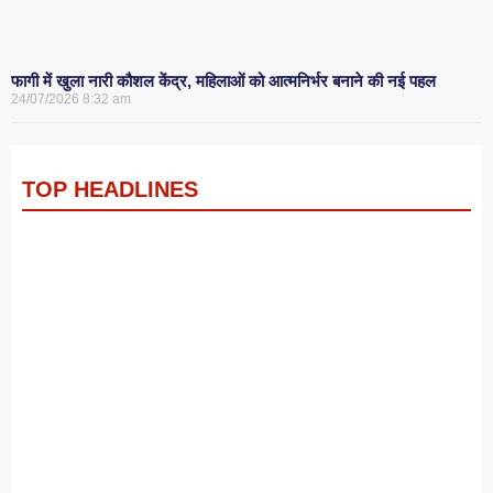
फागी में खुला नारी कौशल केंद्र, महिलाओं को आत्मनिर्भर बनाने की नई पहल
24/07/2026
8:32 am
TOP HEADLINES