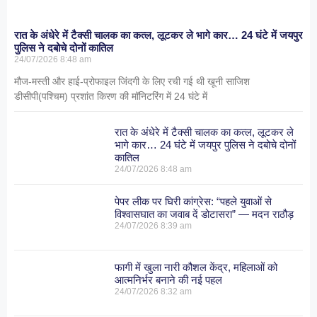
रात के अंधेरे में टैक्सी चालक का कत्ल, लूटकर ले भागे कार… 24 घंटे में जयपुर
पुलिस ने दबोचे दोनों कातिल
24/07/2026
8:48 am
मौज-मस्ती और हाई-प्रोफाइल जिंदगी के लिए रची गई थी खूनी साजिश
डीसीपी(पश्चिम) प्रशांत किरण की मॉनिटरिंग में 24 घंटे में
रात के अंधेरे में टैक्सी चालक का कत्ल, लूटकर ले
भागे कार… 24 घंटे में जयपुर पुलिस ने दबोचे दोनों
कातिल
24/07/2026
8:48 am
पेपर लीक पर घिरी कांग्रेस: “पहले युवाओं से
विश्वासघात का जवाब दें डोटासरा” — मदन राठौड़
24/07/2026
8:39 am
फागी में खुला नारी कौशल केंद्र, महिलाओं को
आत्मनिर्भर बनाने की नई पहल
24/07/2026
8:32 am