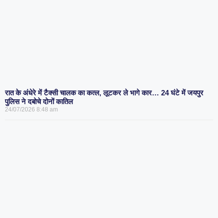
रात के अंधेरे में टैक्सी चालक का कत्ल, लूटकर ले भागे कार… 24 घंटे में जयपुर
पुलिस ने दबोचे दोनों कातिल
24/07/2026
8:48 am