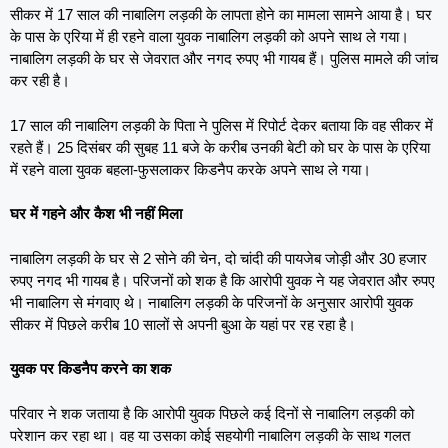
सीकर में 17 साल की नाबालिग लड़की के लापता होने का मामला सामने आया है। घर
के पास के एरिया में ही रहने वाला युवक नाबालिग लड़की को अपने साथ ले गया।
नाबालिग लड़की के घर से जेवरात और नगद रुपए भी गायब हैं। पुलिस मामले की जांच
कर रही है।
17 साल की नाबालिग लड़की के पिता ने पुलिस में रिपोर्ट देकर बताया कि वह सीकर में
रहते हैं। 25 दिसंबर की सुबह 11 बजे के करीब उनकी बेटी को घर के पास के एरिया
में रहने वाला युवक बहला-फुसलाकर किडनैप करके अपने साथ ले गया।
घर में गहने और कैश भी नहीं मिला
नाबालिग लड़की के घर से 2 सोने की चेन, दो चांदी की पायजेब जोड़ी और 30 हजार
रुपए नगद भी गायब है। परिजनों को शक है कि आरोपी युवक ने यह जेवरात और रुपए
भी नाबालिग से मंगवाए थे। नाबालिग लड़की के परिजनों के अनुसार आरोपी युवक
सीकर में पिछले करीब 10 सालों से अपनी बुआ के यहां पर रह रहा है।
युवक पर किडनैप करने का शक
परिवार ने शक जताया है कि आरोपी युवक पिछले कई दिनों से नाबालिग लड़की को
परेशान कर रहा था। वह या उसका कोई सहयोगी नाबालिग लड़की के साथ गलत